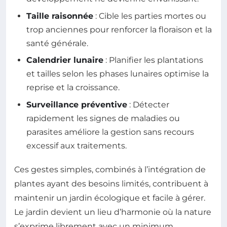
Taille raisonnée
: Cible les parties mortes ou
trop anciennes pour renforcer la floraison et la
santé générale.
Calendrier lunaire
: Planifier les plantations
et tailles selon les phases lunaires optimise la
reprise et la croissance.
Surveillance préventive
: Détecter
rapidement les signes de maladies ou
parasites améliore la gestion sans recours
excessif aux traitements.
Ces gestes simples, combinés à l’intégration de
plantes ayant des besoins limités, contribuent à
maintenir un jardin écologique et facile à gérer.
Le jardin devient un lieu d’harmonie où la nature
s’exprime librement avec un minimum