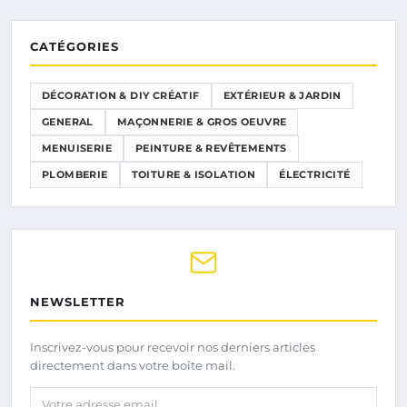
CATÉGORIES
DÉCORATION & DIY CRÉATIF
EXTÉRIEUR & JARDIN
GENERAL
MAÇONNERIE & GROS OEUVRE
MENUISERIE
PEINTURE & REVÊTEMENTS
PLOMBERIE
TOITURE & ISOLATION
ÉLECTRICITÉ
NEWSLETTER
Inscrivez-vous pour recevoir nos derniers articles
directement dans votre boîte mail.
Votre adresse email