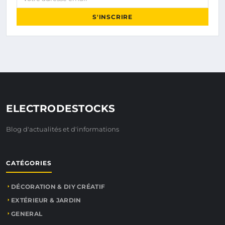
S'INSCRIRE
ELECTRODESTOCKS
Blog d'actualités et d'informations
CATÉGORIES
DÉCORATION & DIY CRÉATIF
EXTÉRIEUR & JARDIN
GENERAL