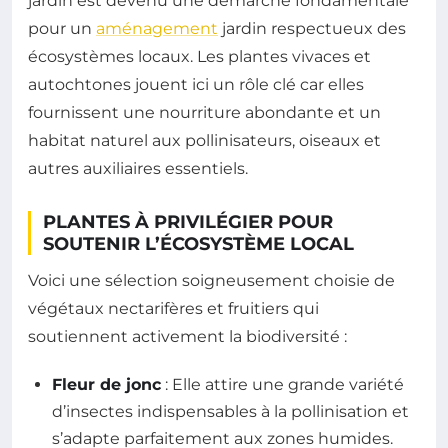
jardin est devenu une démarche fondamentale
pour un
aménagement
jardin respectueux des
écosystèmes locaux. Les plantes vivaces et
autochtones jouent ici un rôle clé car elles
fournissent une nourriture abondante et un
habitat naturel aux pollinisateurs, oiseaux et
autres auxiliaires essentiels.
PLANTES À PRIVILÉGIER POUR
SOUTENIR L’ÉCOSYSTÈME LOCAL
Voici une sélection soigneusement choisie de
végétaux nectarifères et fruitiers qui
soutiennent activement la biodiversité :
Fleur de jonc
: Elle attire une grande variété
d’insectes indispensables à la pollinisation et
s’adapte parfaitement aux zones humides.