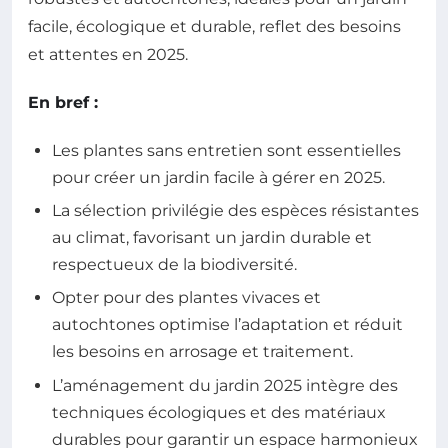
facile, écologique et durable, reflet des besoins
et attentes en 2025.
En bref :
Les plantes sans entretien sont essentielles
pour créer un jardin facile à gérer en 2025.
La sélection privilégie des espèces résistantes
au climat, favorisant un jardin durable et
respectueux de la biodiversité.
Opter pour des plantes vivaces et
autochtones optimise l’adaptation et réduit
les besoins en arrosage et traitement.
L’aménagement du jardin 2025 intègre des
techniques écologiques et des matériaux
durables pour garantir un espace harmonieux