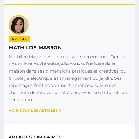
AUTEUR
MATHILDE MASSON
Mathilde Masson est journaliste indépendante. Depuis
une quinzaine d’années, elle couvre l’univers de la
maison dans ses dimensions pratiques et créatives, du
bricolage électrique à l’aménagement du jardin. Ses
reportages l’ont notamment amenée à suivre des
chantiers de rénovation et à concevoir des tutoriels de
décoration.
VOIR TOUS LES ARTICLES
ARTICLES SIMILAIRES