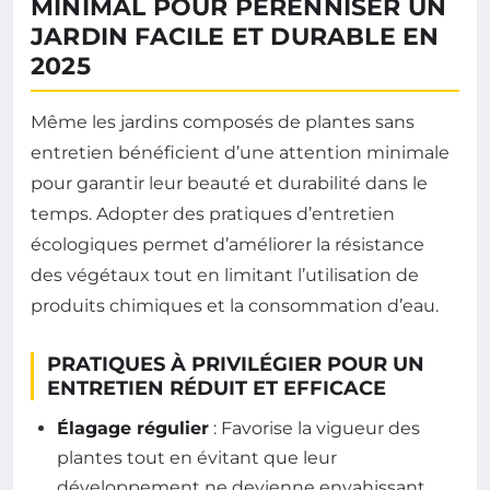
MINIMAL POUR PÉRENNISER UN
JARDIN FACILE ET DURABLE EN
2025
Même les jardins composés de plantes sans
entretien bénéficient d’une attention minimale
pour garantir leur beauté et durabilité dans le
temps. Adopter des pratiques d’entretien
écologiques permet d’améliorer la résistance
des végétaux tout en limitant l’utilisation de
produits chimiques et la consommation d’eau.
PRATIQUES À PRIVILÉGIER POUR UN
ENTRETIEN RÉDUIT ET EFFICACE
Élagage régulier
: Favorise la vigueur des
plantes tout en évitant que leur
développement ne devienne envahissant.