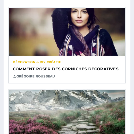
DÉCORATION & DIY CRÉATIF
COMMENT POSER DES CORNICHES DÉCORATIVES
GRÉGOIRE ROUSSEAU