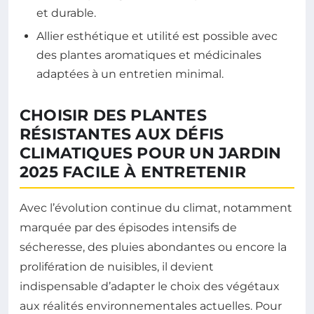
et durable.
Allier esthétique et utilité est possible avec
des plantes aromatiques et médicinales
adaptées à un entretien minimal.
CHOISIR DES PLANTES
RÉSISTANTES AUX DÉFIS
CLIMATIQUES POUR UN JARDIN
2025 FACILE À ENTRETENIR
Avec l’évolution continue du climat, notamment
marquée par des épisodes intensifs de
sécheresse, des pluies abondantes ou encore la
prolifération de nuisibles, il devient
indispensable d’adapter le choix des végétaux
aux réalités environnementales actuelles. Pour