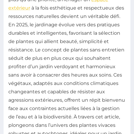
extérieur
à la fois esthétique et respectueux des
ressources naturelles devient un véritable défi.
En 2025, le jardinage évolue vers des pratiques
durables et intelligentes, favorisant la sélection
de plantes qui allient beauté, simplicité et
résistance. Le concept de plantes sans entretien
séduit de plus en plus ceux qui souhaitent
profiter d’un jardin verdoyant et harmonieux
sans avoir à consacrer des heures aux soins. Ces
végétaux, adaptés aux conditions climatiques
changeantes et capables de résister aux
agressions extérieures, offrent un répit bienvenu
face aux contraintes actuelles liées à la gestion
de l’eau et à la biodiversité. À travers cet article,
plongeons dans l’univers des plantes vivaces
robustes et autochtones, idéales pour un jardin