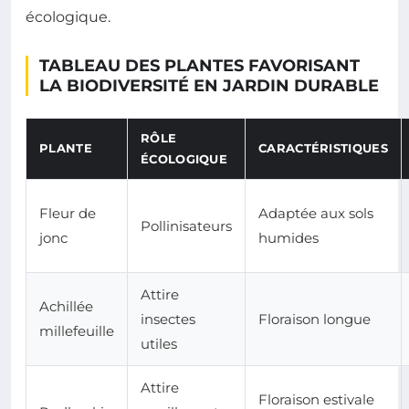
écologique.
TABLEAU DES PLANTES FAVORISANT
LA BIODIVERSITÉ EN JARDIN DURABLE
RÔLE
PLANTE
CARACTÉRISTIQUES
ÉCOLOGIQUE
Fleur de
Adaptée aux sols
Pollinisateurs
jonc
humides
Attire
Achillée
insectes
Floraison longue
millefeuille
utiles
Attire
Floraison estivale