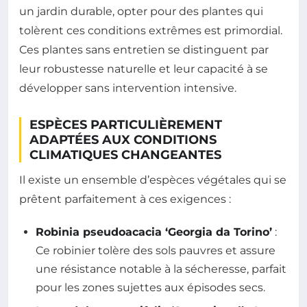
un jardin durable, opter pour des plantes qui
tolèrent ces conditions extrêmes est primordial.
Ces plantes sans entretien se distinguent par
leur robustesse naturelle et leur capacité à se
développer sans intervention intensive.
ESPÈCES PARTICULIÈREMENT
ADAPTÉES AUX CONDITIONS
CLIMATIQUES CHANGEANTES
Il existe un ensemble d’espèces végétales qui se
prêtent parfaitement à ces exigences :
Robinia pseudoacacia ‘Georgia da Torino’
:
Ce robinier tolère des sols pauvres et assure
une résistance notable à la sécheresse, parfait
pour les zones sujettes aux épisodes secs.