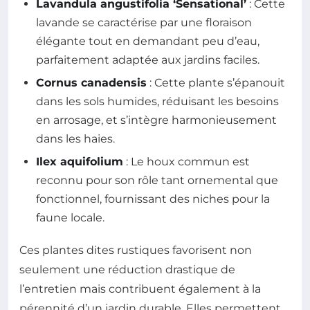
Lavandula angustifolia ‘Sensational’
: Cette
lavande se caractérise par une floraison
élégante tout en demandant peu d’eau,
parfaitement adaptée aux jardins faciles.
Cornus canadensis
: Cette plante s’épanouit
dans les sols humides, réduisant les besoins
en arrosage, et s’intègre harmonieusement
dans les haies.
Ilex aquifolium
: Le houx commun est
reconnu pour son rôle tant ornemental que
fonctionnel, fournissant des niches pour la
faune locale.
Ces plantes dites rustiques favorisent non
seulement une réduction drastique de
l’entretien mais contribuent également à la
pérennité d’un jardin durable. Elles permettent