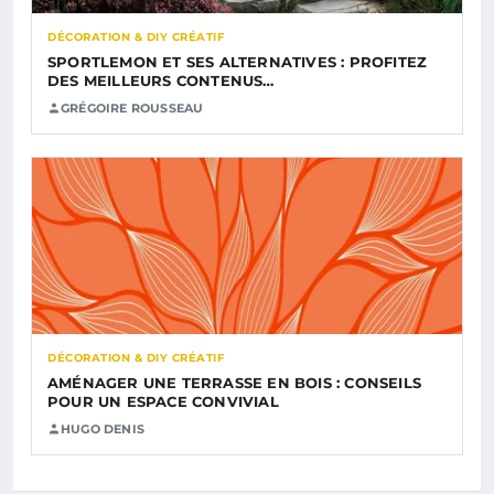
DÉCORATION & DIY CRÉATIF
SPORTLEMON ET SES ALTERNATIVES : PROFITEZ
DES MEILLEURS CONTENUS…
GRÉGOIRE ROUSSEAU
DÉCORATION & DIY CRÉATIF
AMÉNAGER UNE TERRASSE EN BOIS : CONSEILS
POUR UN ESPACE CONVIVIAL
HUGO DENIS