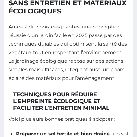
SANS ENTRETIEN ET MATÉRIAUX
ÉCOLOGIQUES
Au-delà du choix des plantes, une conception
réussie d’un jardin facile en 2025 passe par des
techniques durables qui optimisent la santé des
végétaux tout en respectant l’environnement.
Le jardinage écologique repose sur des actions
simples mais efficaces, intégrant aussi un choix
éclairé des matériaux pour l’aménagement.
TECHNIQUES POUR RÉDUIRE
L’EMPREINTE ÉCOLOGIQUE ET
FACILITER L’ENTRETIEN MINIMAL
Voici plusieurs bonnes pratiques à adopter :
Préparer un sol fertile et bien drainé
: un sol