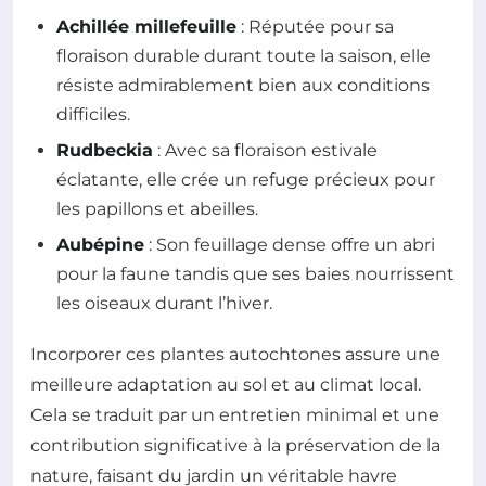
Achillée millefeuille
: Réputée pour sa
floraison durable durant toute la saison, elle
résiste admirablement bien aux conditions
difficiles.
Rudbeckia
: Avec sa floraison estivale
éclatante, elle crée un refuge précieux pour
les papillons et abeilles.
Aubépine
: Son feuillage dense offre un abri
pour la faune tandis que ses baies nourrissent
les oiseaux durant l’hiver.
Incorporer ces plantes autochtones assure une
meilleure adaptation au sol et au climat local.
Cela se traduit par un entretien minimal et une
contribution significative à la préservation de la
nature, faisant du jardin un véritable havre