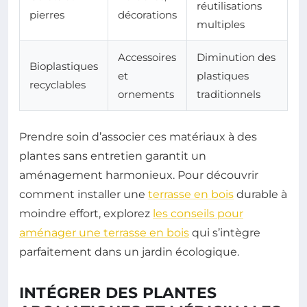
réutilisations
pierres
décorations
multiples
Accessoires
Diminution des
Bioplastiques
et
plastiques
recyclables
ornements
traditionnels
Prendre soin d’associer ces matériaux à des
plantes sans entretien garantit un
aménagement harmonieux. Pour découvrir
comment installer une
terrasse en bois
durable à
moindre effort, explorez
les conseils pour
aménager une terrasse en bois
qui s’intègre
parfaitement dans un jardin écologique.
INTÉGRER DES PLANTES