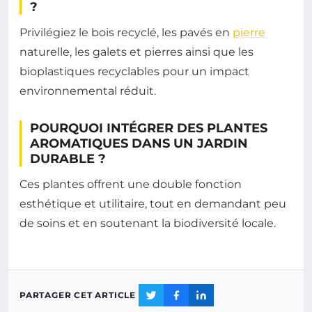
?
Privilégiez le bois recyclé, les pavés en
pierre
naturelle, les galets et pierres ainsi que les
bioplastiques recyclables pour un impact
environnemental réduit.
POURQUOI INTÉGRER DES PLANTES
AROMATIQUES DANS UN JARDIN
DURABLE ?
Ces plantes offrent une double fonction
esthétique et utilitaire, tout en demandant peu
de soins et en soutenant la biodiversité locale.
PARTAGER CET ARTICLE