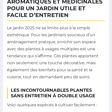
AROMATIQUES ET MÉDICINALES
POUR UN JARDIN UTILE ET
FACILE D’ENTRETIEN
Le jardin 2025 ne se limite plus à la simple
esthétique. Pour les jardiniers soucieux d’un
aménagement pratique, enrichir son espace
avec des plantes à usages multiples est une
tendance qui s’affirme. Ces plantes apportent
non seulement une touche décorative, mais
également des bienfaits pour la santé et la
cuisine, tout en demandant peu de soins.
LES INCONTOURNABLES PLANTES
SANS ENTRETIEN À DOUBLE USAGE
Voici quelques espèces à cultiver facilement :