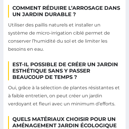
COMMENT RÉDUIRE L’ARROSAGE DANS
UN JARDIN DURABLE ?
Utiliser des paillis naturels et installer un
système de micro-irrigation ciblé permet de
conserver l’humidité du sol et de limiter les
besoins en eau.
EST-IL POSSIBLE DE CRÉER UN JARDIN
ESTHÉTIQUE SANS Y PASSER
BEAUCOUP DE TEMPS ?
Oui, grâce à la sélection de plantes résistantes et
à faible entretien, on peut créer un jardin
verdoyant et fleuri avec un minimum d’efforts.
QUELS MATÉRIAUX CHOISIR POUR UN
AMÉNAGEMENT JARDIN ÉCOLOGIQUE