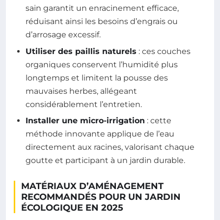
sain garantit un enracinement efficace,
réduisant ainsi les besoins d’engrais ou
d’arrosage excessif.
Utiliser des paillis naturels
: ces couches
organiques conservent l’humidité plus
longtemps et limitent la pousse des
mauvaises herbes, allégeant
considérablement l’entretien.
Installer une micro-irrigation
: cette
méthode innovante applique de l’eau
directement aux racines, valorisant chaque
goutte et participant à un jardin durable.
MATÉRIAUX D’AMÉNAGEMENT
RECOMMANDÉS POUR UN JARDIN
ÉCOLOGIQUE EN 2025