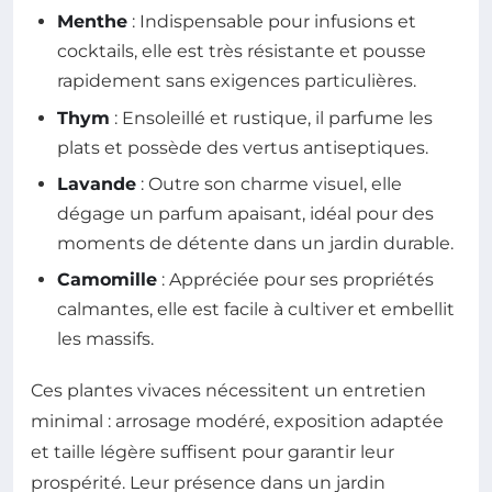
Menthe
: Indispensable pour infusions et
cocktails, elle est très résistante et pousse
rapidement sans exigences particulières.
Thym
: Ensoleillé et rustique, il parfume les
plats et possède des vertus antiseptiques.
Lavande
: Outre son charme visuel, elle
dégage un parfum apaisant, idéal pour des
moments de détente dans un jardin durable.
Camomille
: Appréciée pour ses propriétés
calmantes, elle est facile à cultiver et embellit
les massifs.
Ces plantes vivaces nécessitent un entretien
minimal : arrosage modéré, exposition adaptée
et taille légère suffisent pour garantir leur
prospérité. Leur présence dans un jardin