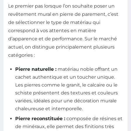
Le premier pas lorsque l’on souhaite poser un
revêtement mural en pierre de parement, c’est
de sélectionner le type de matériau qui
correspond à vos attentes en matière
d’apparence et de performance. Sur le marché
actuel, on distingue principalement plusieurs
catégories :
Pierre naturelle :
matériau noble offrant un
cachet authentique et un toucher unique.
Les pierres comme le granit, le calcaire ou le
schiste présentent des textures et couleurs
variées, idéales pour une décoration murale
chaleureuse et intemporelle.
Pierre reconstituée :
composée de résines et
de minéraux, elle permet des finitions très