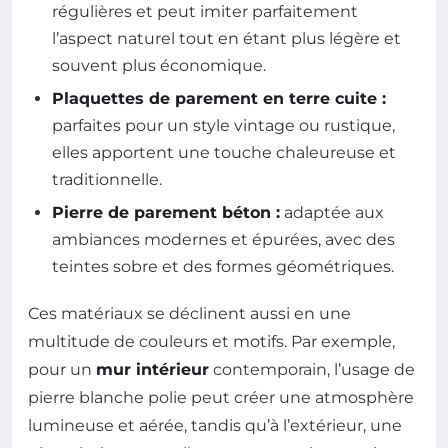
régulières et peut imiter parfaitement
l’aspect naturel tout en étant plus légère et
souvent plus économique.
Plaquettes de parement en terre cuite :
parfaites pour un style vintage ou rustique,
elles apportent une touche chaleureuse et
traditionnelle.
Pierre de parement béton :
adaptée aux
ambiances modernes et épurées, avec des
teintes sobre et des formes géométriques.
Ces matériaux se déclinent aussi en une
multitude de couleurs et motifs. Par exemple,
pour un
mur intérieur
contemporain, l’usage de
pierre blanche polie peut créer une atmosphère
lumineuse et aérée, tandis qu’à l’extérieur, une