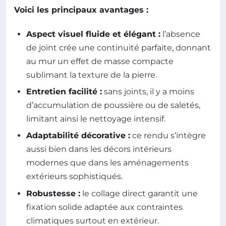
Voici les principaux avantages :
Aspect visuel fluide et élégant :
l’absence
de joint crée une continuité parfaite, donnant
au mur un effet de masse compacte
sublimant la texture de la pierre.
Entretien facilité :
sans joints, il y a moins
d’accumulation de poussière ou de saletés,
limitant ainsi le nettoyage intensif.
Adaptabilité décorative :
ce rendu s’intègre
aussi bien dans les décors intérieurs
modernes que dans les aménagements
extérieurs sophistiqués.
Robustesse :
le collage direct garantit une
fixation solide adaptée aux contraintes
climatiques surtout en extérieur.