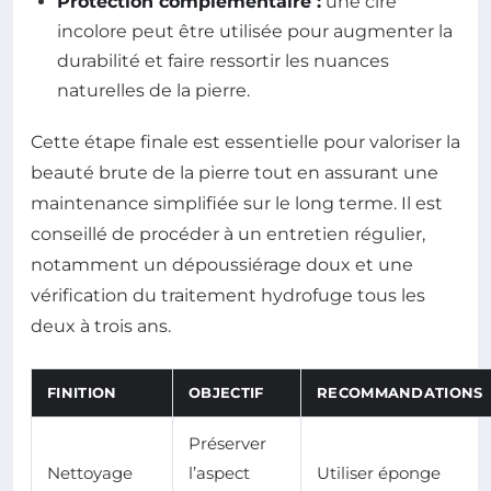
Protection complémentaire :
une cire
incolore peut être utilisée pour augmenter la
durabilité et faire ressortir les nuances
naturelles de la pierre.
Cette étape finale est essentielle pour valoriser la
beauté brute de la pierre tout en assurant une
maintenance simplifiée sur le long terme. Il est
conseillé de procéder à un entretien régulier,
notamment un dépoussiérage doux et une
vérification du traitement hydrofuge tous les
deux à trois ans.
FINITION
OBJECTIF
RECOMMANDATIONS
Préserver
Nettoyage
l’aspect
Utiliser éponge