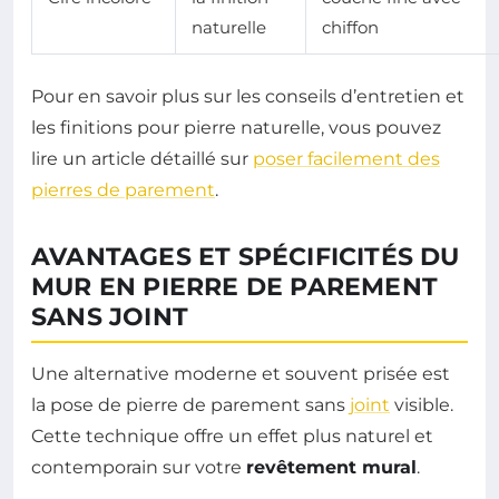
naturelle
chiffon
Pour en savoir plus sur les conseils d’entretien et
les finitions pour pierre naturelle, vous pouvez
lire un article détaillé sur
poser facilement des
pierres de parement
.
AVANTAGES ET SPÉCIFICITÉS DU
MUR EN PIERRE DE PAREMENT
SANS JOINT
Une alternative moderne et souvent prisée est
la pose de pierre de parement sans
joint
visible.
Cette technique offre un effet plus naturel et
contemporain sur votre
revêtement mural
.