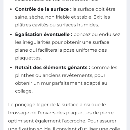
Contrôle de la surface :
la surface doit être
saine, sèche, non friable et stable. Exit les
plâtres cavités ou surfaces humides.
Égalisation éventuelle :
poncez ou enduisez
les irrégularités pour obtenir une surface
plane qui facilitera la pose uniforme des
plaquettes.
Retrait des éléments gênants :
comme les
plinthes ou anciens revêtements, pour
obtenir un mur parfaitement adapté au
collage.
Le ponçage léger de la surface ainsi que le
brossage de l’envers des plaquettes de pierre
optimisent également l’accroche. Pour assurer
une fixation solide, il convient d’utiliser une colle