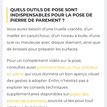
QUELS OUTILS DE POSE SONT
INDISPENSABLES POUR LA POSE DE
PIERRE DE PAREMENT ?
Vous aurez besoin d’une truelle crantée, d’un
maillet en caoutchouc, d’un niveau à bulle, d’une
scie ou meuleuse avec disque diamant, ainsi que
de brosses pour préparer les surfaces.
Pour un complément vidéo sur la pose,
consultez aussi
comment faire un mur intérieur
en pierre
qui vous donnera un bon aperçu visuel
des gestes à adopter. Enfin, n’hésitez pas à
explorer les conseils techniques
supplémentaires disponibles sur
poser des
pierres de parement
, sources utiles pour tout