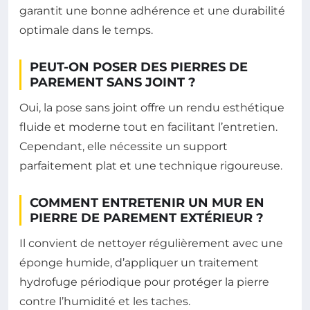
garantit une bonne adhérence et une durabilité
optimale dans le temps.
PEUT-ON POSER DES PIERRES DE
PAREMENT SANS JOINT ?
Oui, la pose sans joint offre un rendu esthétique
fluide et moderne tout en facilitant l’entretien.
Cependant, elle nécessite un support
parfaitement plat et une technique rigoureuse.
COMMENT ENTRETENIR UN MUR EN
PIERRE DE PAREMENT EXTÉRIEUR ?
Il convient de nettoyer régulièrement avec une
éponge humide, d’appliquer un traitement
hydrofuge périodique pour protéger la pierre
contre l’humidité et les taches.