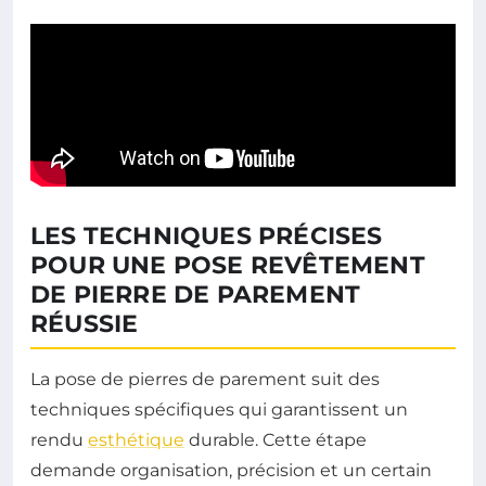
LES TECHNIQUES PRÉCISES
POUR UNE POSE REVÊTEMENT
DE PIERRE DE PAREMENT
RÉUSSIE
La pose de pierres de parement suit des
techniques spécifiques qui garantissent un
rendu
esthétique
durable. Cette étape
demande organisation, précision et un certain