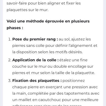
savoir-faire pour bien aligner et fixer les
plaquettes sur le mur.
Voici une méthode éprouvée en plusieurs
phases :
Pose du premier rang :
au sol, ajustez les
pierres sans colle pour définir l’alignement et
la disposition selon les motifs désirés.
Application de la colle :
étalez une fine
couche sur le mur ou double encollage sur
pierres et mur selon la taille de la plaquette.
Fixation des plaquettes :
positionnez
chaque pierre en exerçant une pression avec
la main, complétée par des tapotements avec
un maillet en caoutchouc pour une meilleure