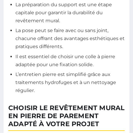
La préparation du support est une étape
capitale pour garantir la durabilité du
revêtement mural.
La pose peut se faire avec ou sans joint,
chacune offrant des avantages esthétiques et
pratiques différents.
Il est essentiel de choisir une colle à pierre
adaptée pour une fixation solide.
L’entretien pierre est simplifié grâce aux
traitements hydrofuges et à un nettoyage
régulier.
CHOISIR LE REVÊTEMENT MURAL
EN PIERRE DE PAREMENT
ADAPTÉ À VOTRE PROJET