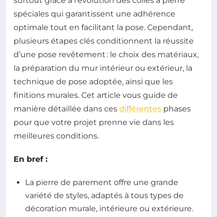
surtout grâce à l’évolution des colles à pierre
spéciales qui garantissent une adhérence
optimale tout en facilitant la pose. Cependant,
plusieurs étapes clés conditionnent la réussite
d’une pose revêtement : le choix des matériaux,
la préparation du mur intérieur ou extérieur, la
technique de pose adoptée, ainsi que les
finitions murales. Cet article vous guide de
manière détaillée dans ces
différentes
phases
pour que votre projet prenne vie dans les
meilleures conditions.
En bref :
La pierre de parement offre une grande
variété de styles, adaptés à tous types de
décoration murale, intérieure ou extérieure.