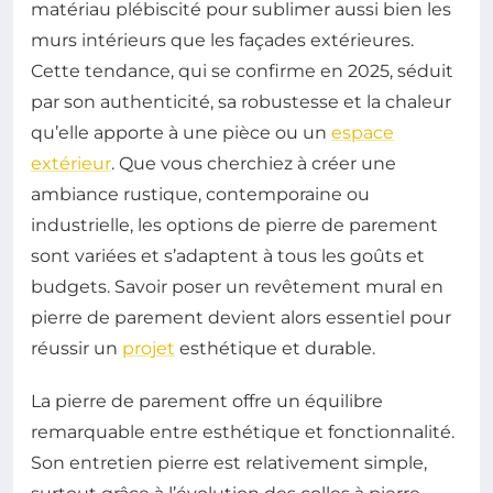
matériau plébiscité pour sublimer aussi bien les
murs intérieurs que les façades extérieures.
Cette tendance, qui se confirme en 2025, séduit
par son authenticité, sa robustesse et la chaleur
qu’elle apporte à une pièce ou un
espace
extérieur
. Que vous cherchiez à créer une
ambiance rustique, contemporaine ou
industrielle, les options de pierre de parement
sont variées et s’adaptent à tous les goûts et
budgets. Savoir poser un revêtement mural en
pierre de parement devient alors essentiel pour
réussir un
projet
esthétique et durable.
La pierre de parement offre un équilibre
remarquable entre esthétique et fonctionnalité.
Son entretien pierre est relativement simple,