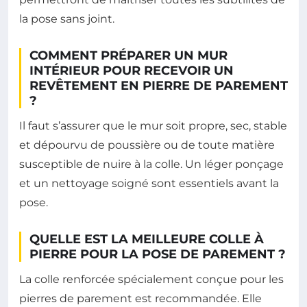
la pose sans joint.
COMMENT PRÉPARER UN MUR
INTÉRIEUR POUR RECEVOIR UN
REVÊTEMENT EN PIERRE DE PAREMENT
?
Il faut s’assurer que le mur soit propre, sec, stable
et dépourvu de poussière ou de toute matière
susceptible de nuire à la colle. Un léger ponçage
et un nettoyage soigné sont essentiels avant la
pose.
QUELLE EST LA MEILLEURE COLLE À
PIERRE POUR LA POSE DE PAREMENT ?
La colle renforcée spécialement conçue pour les
pierres de parement est recommandée. Elle