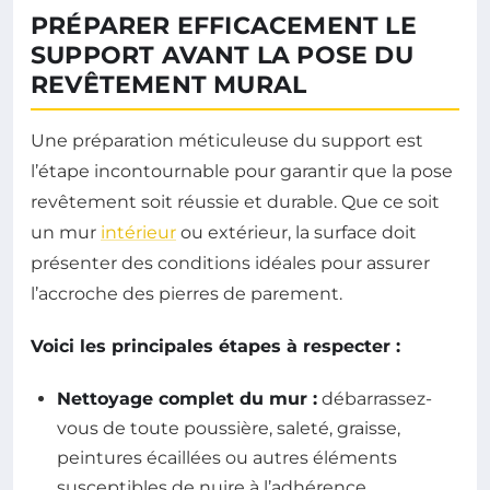
PRÉPARER EFFICACEMENT LE
SUPPORT AVANT LA POSE DU
REVÊTEMENT MURAL
Une préparation méticuleuse du support est
l’étape incontournable pour garantir que la pose
revêtement soit réussie et durable. Que ce soit
un mur
intérieur
ou extérieur, la surface doit
présenter des conditions idéales pour assurer
l’accroche des pierres de parement.
Voici les principales étapes à respecter :
Nettoyage complet du mur :
débarrassez-
vous de toute poussière, saleté, graisse,
peintures écaillées ou autres éléments
susceptibles de nuire à l’adhérence.