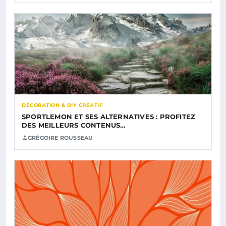
DÉCORATION & DIY CRÉATIF
SPORTLEMON ET SES ALTERNATIVES : PROFITEZ
DES MEILLEURS CONTENUS…
GRÉGOIRE ROUSSEAU