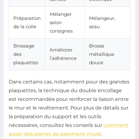
Mélanger
Préparation
Mélangeur,
selon
de la colle
seau
consignes
Brossage
Brosse
Améliorer
des
métallique
l’adhérence
plaquettes
douce
Dans certains cas, notamment pour des grandes
plaquettes, la technique du double encollage
est recommandée pour renforcer la liaison entre
le mur et le revêtement. Pour plus de détails sur
la préparation du support et les outils
nécessaires, consultez les conseils sur
comment
poser des pierres de parement mural
.