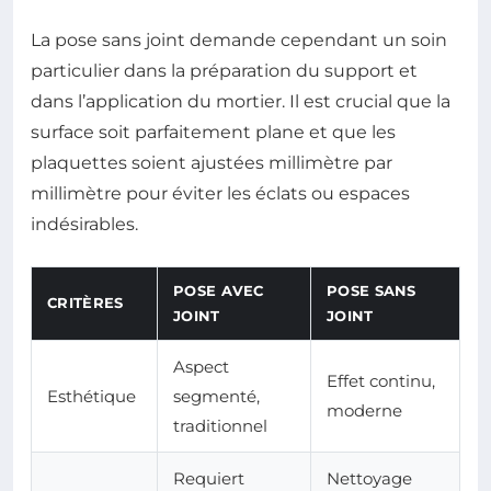
La pose sans joint demande cependant un soin
particulier dans la préparation du support et
dans l’application du mortier. Il est crucial que la
surface soit parfaitement plane et que les
plaquettes soient ajustées millimètre par
millimètre pour éviter les éclats ou espaces
indésirables.
POSE AVEC
POSE SANS
CRITÈRES
JOINT
JOINT
Aspect
Effet continu,
Esthétique
segmenté,
moderne
traditionnel
Requiert
Nettoyage