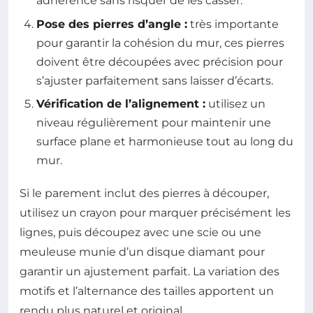
adhérence sans risquer de les casser.
Pose des pierres d’angle :
très importante
pour garantir la cohésion du mur, ces pierres
doivent être découpées avec précision pour
s’ajuster parfaitement sans laisser d’écarts.
Vérification de l’alignement :
utilisez un
niveau régulièrement pour maintenir une
surface plane et harmonieuse tout au long du
mur.
Si le parement inclut des pierres à découper,
utilisez un crayon pour marquer précisément les
lignes, puis découpez avec une scie ou une
meuleuse munie d’un disque diamant pour
garantir un ajustement parfait. La variation des
motifs et l’alternance des tailles apportent un
rendu plus naturel et original.