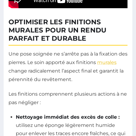
OPTIMISER LES FINITIONS
MURALES POUR UN RENDU
PARFAIT ET DURABLE
Une pose soignée ne s’arrête pas à la fixation des
pierres. Le soin apporté aux finitions
murales
change radicalement l’aspect final et garantit la
pérennité du revêtement.
Les finitions comprennent plusieurs actions à ne
pas négliger :
Nettoyage immédiat des excès de colle :
utilisez une éponge légèrement humide
pour enlever les traces encore fraîches, ce qui