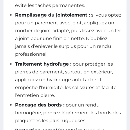
évite les taches permanentes.
Remplissage du jointoiement :
si vous optez
pour un parement avec joint, appliquez un
mortier de joint adapté, puis lissez avec un fer
à joint pour une finition nette. N’oubliez
jamais d’enlever le surplus pour un rendu
professionnel.
Traitement hydrofuge :
pour protéger les
pierres de parement, surtout en extérieur,
appliquez un hydrofuge anti-tache. Il
empêche l’humidité, les salissures et facilite
l’entretien pierre.
Poncage des bords :
pour un rendu
homogène, poncez légèrement les bords des
plaquettes les plus rugueuses.