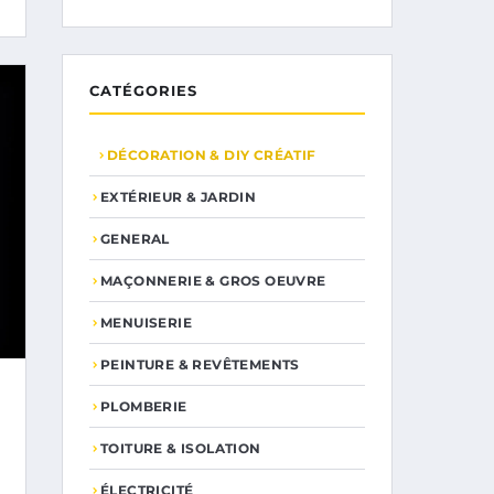
CATÉGORIES
DÉCORATION & DIY CRÉATIF
EXTÉRIEUR & JARDIN
GENERAL
MAÇONNERIE & GROS OEUVRE
MENUISERIE
PEINTURE & REVÊTEMENTS
PLOMBERIE
TOITURE & ISOLATION
ÉLECTRICITÉ