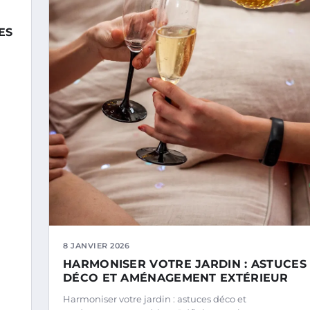
ES
8 JANVIER 2026
HARMONISER VOTRE JARDIN : ASTUCES
DÉCO ET AMÉNAGEMENT EXTÉRIEUR
Harmoniser votre jardin : astuces déco et