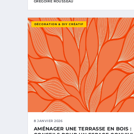
GRÉGOIRE ROUSSEAU
DÉCORATION & DIY CRÉATIF
8 JANVIER 2026
AMÉNAGER UNE TERRASSE EN BOIS :