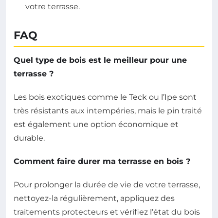
votre terrasse.
FAQ
Quel type de bois est le meilleur pour une
terrasse ?
Les bois exotiques comme le Teck ou l’Ipe sont
très résistants aux intempéries, mais le pin traité
est également une option économique et
durable.
Comment faire durer ma terrasse en bois ?
Pour prolonger la durée de vie de votre terrasse,
nettoyez-la régulièrement, appliquez des
traitements protecteurs et vérifiez l’état du bois