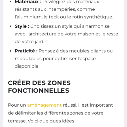
Matériaux :
Privilégiez des matériaux
résistants aux intempéries, comme
l’aluminium, le teck ou le rotin synthétique.
Style :
Choisissez un style qui s’harmonise
avec l’architecture de votre maison et le reste
de votre jardin.
Praticité :
Pensez à des meubles pliants ou
modulables pour optimiser l’espace
disponible.
CRÉER DES ZONES
FONCTIONNELLES
Pour un
aménagement
réussi, il est important
de délimiter les différentes zones de votre
terrasse. Voici quelques idées :