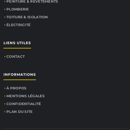
PEINTURE & REVÊTEMENTS
PLOMBERIE
TOITURE & ISOLATION
ÉLECTRICITÉ
LIENS UTILES
CONTACT
INFORMATIONS
À PROPOS
MENTIONS LÉGALES
CONFIDENTIALITÉ
PLAN DU SITE