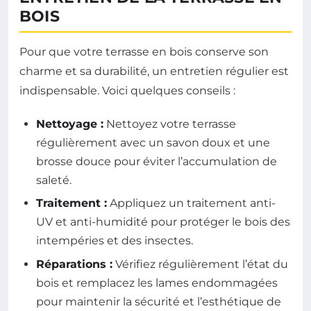
BOIS
Pour que votre terrasse en bois conserve son
charme et sa durabilité, un entretien régulier est
indispensable. Voici quelques conseils :
Nettoyage :
Nettoyez votre terrasse
régulièrement avec un savon doux et une
brosse douce pour éviter l’accumulation de
saleté.
Traitement :
Appliquez un traitement anti-
UV et anti-humidité pour protéger le bois des
intempéries et des insectes.
Réparations :
Vérifiez régulièrement l’état du
bois et remplacez les lames endommagées
pour maintenir la sécurité et l’esthétique de