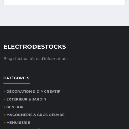
ELECTRODESTOCKS
Blog d'actualités et d'informations
CATÉGORIES
DÉCORATION & DIY CRÉATIF
EXTÉRIEUR & JARDIN
GENERAL
MAÇONNERIE & GROS OEUVRE
MENUISERIE