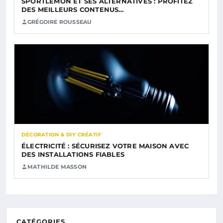
SPORTLEMON ET SES ALTERNATIVES : PROFITEZ
DES MEILLEURS CONTENUS…
GRÉGOIRE ROUSSEAU
DÉCORATION & DIY CRÉATIF
ÉLECTRICITÉ : SÉCURISEZ VOTRE MAISON AVEC
DES INSTALLATIONS FIABLES
MATHILDE MASSON
CATÉGORIES