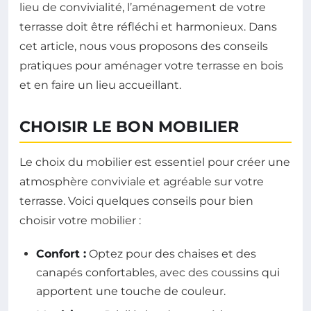
lieu de convivialité, l’aménagement de votre
terrasse doit être réfléchi et harmonieux. Dans
cet article, nous vous proposons des conseils
pratiques pour aménager votre terrasse en bois
et en faire un lieu accueillant.
CHOISIR LE BON MOBILIER
Le choix du mobilier est essentiel pour créer une
atmosphère conviviale et agréable sur votre
terrasse. Voici quelques conseils pour bien
choisir votre mobilier :
Confort :
Optez pour des chaises et des
canapés confortables, avec des coussins qui
apportent une touche de couleur.