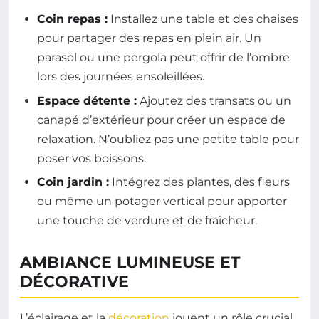
Coin repas :
Installez une table et des chaises
pour partager des repas en plein air. Un
parasol ou une pergola peut offrir de l’ombre
lors des journées ensoleillées.
Espace détente :
Ajoutez des transats ou un
canapé d’extérieur pour créer un espace de
relaxation. N’oubliez pas une petite table pour
poser vos boissons.
Coin jardin :
Intégrez des plantes, des fleurs
ou même un potager vertical pour apporter
une touche de verdure et de fraîcheur.
AMBIANCE LUMINEUSE ET
DÉCORATIVE
L’éclairage et la
décoration
jouent un rôle crucial