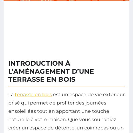
INTRODUCTION À
L’AMÉNAGEMENT D’UNE
TERRASSE EN BOIS
La
terrasse en bois
est un espace de vie extérieur
prisé qui permet de profiter des journées
ensoleillées tout en apportant une touche
naturelle à votre maison. Que vous souhaitiez
créer un espace de détente, un coin repas ou un