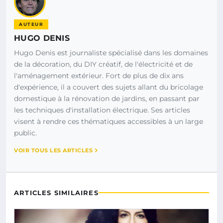
AUTEUR
HUGO DENIS
Hugo Denis est journaliste spécialisé dans les domaines
de la décoration, du DIY créatif, de l'électricité et de
l'aménagement extérieur. Fort de plus de dix ans
d'expérience, il a couvert des sujets allant du bricolage
domestique à la rénovation de jardins, en passant par
les techniques d'installation électrique. Ses articles
visent à rendre ces thématiques accessibles à un large
public.
VOIR TOUS LES ARTICLES
ARTICLES SIMILAIRES