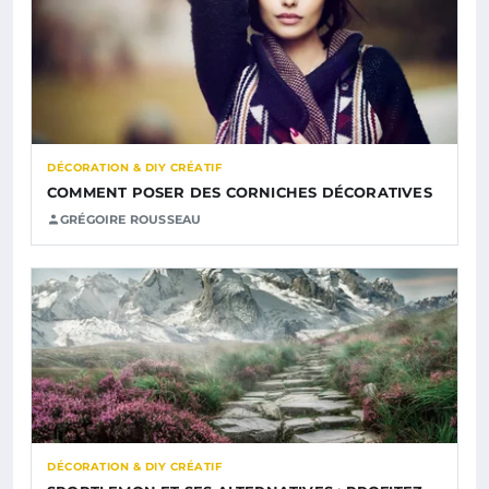
DÉCORATION & DIY CRÉATIF
COMMENT POSER DES CORNICHES DÉCORATIVES
GRÉGOIRE ROUSSEAU
DÉCORATION & DIY CRÉATIF