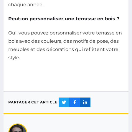
chaque année.
Peut-on personnaliser une terrasse en bois ?
Oui, vous pouvez personnaliser votre terrasse en
bois avec des couleurs, des motifs de pose, des
meubles et des décorations qui reflètent votre
style.
PARTAGER CET ARTICLE