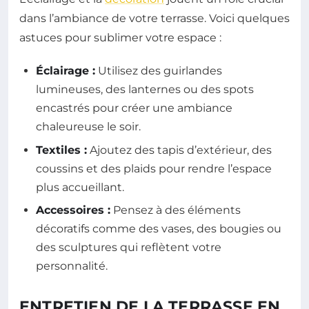
dans l’ambiance de votre terrasse. Voici quelques
astuces pour sublimer votre espace :
Éclairage :
Utilisez des guirlandes
lumineuses, des lanternes ou des spots
encastrés pour créer une ambiance
chaleureuse le soir.
Textiles :
Ajoutez des tapis d’extérieur, des
coussins et des plaids pour rendre l’espace
plus accueillant.
Accessoires :
Pensez à des éléments
décoratifs comme des vases, des bougies ou
des sculptures qui reflètent votre
personnalité.
ENTRETIEN DE LA TERRASSE EN