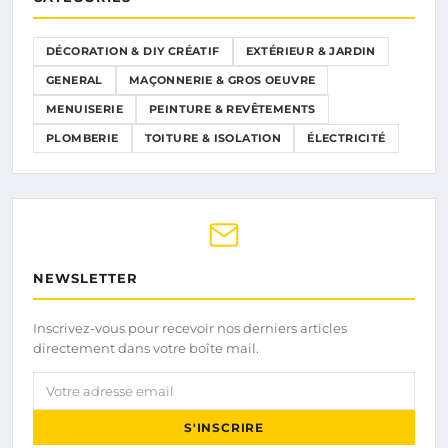
DÉCORATION & DIY CRÉATIF
EXTÉRIEUR & JARDIN
GENERAL
MAÇONNERIE & GROS OEUVRE
MENUISERIE
PEINTURE & REVÊTEMENTS
PLOMBERIE
TOITURE & ISOLATION
ÉLECTRICITÉ
NEWSLETTER
Inscrivez-vous pour recevoir nos derniers articles
directement dans votre boîte mail.
Votre adresse email
S'INSCRIRE