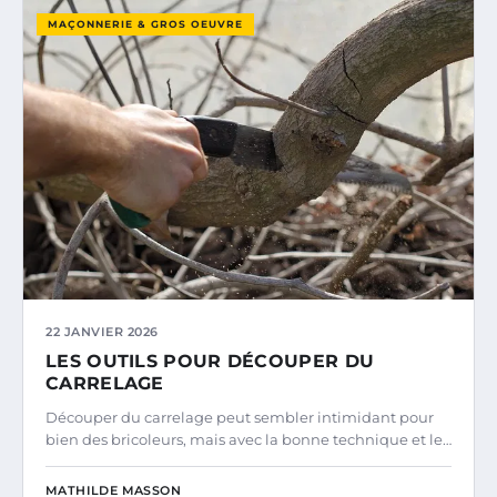
MAÇONNERIE & GROS OEUVRE
22 JANVIER 2026
LES OUTILS POUR DÉCOUPER DU
CARRELAGE
Découper du carrelage peut sembler intimidant pour
bien des bricoleurs, mais avec la bonne technique et le…
MATHILDE MASSON