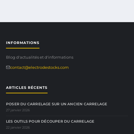
INFORMATIONS
Blog d'actualités et d'informations
contact@electrodestocks.com
ARTICLES RÉCENTS
POSER DU CARRELAGE SUR UN ANCIEN CARRELAGE
27 janvier 2026
LES OUTILS POUR DÉCOUPER DU CARRELAGE
22 janvier 2026