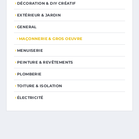
DÉCORATION & DIY CRÉATIF
EXTÉRIEUR & JARDIN
GENERAL
MAÇONNERIE & GROS OEUVRE
MENUISERIE
PEINTURE & REVÊTEMENTS
PLOMBERIE
TOITURE & ISOLATION
ÉLECTRICITÉ