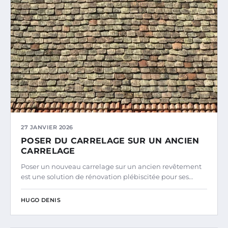
27 JANVIER 2026
POSER DU CARRELAGE SUR UN ANCIEN
CARRELAGE
Poser un nouveau carrelage sur un ancien revêtement
est une solution de rénovation plébiscitée pour ses…
HUGO DENIS