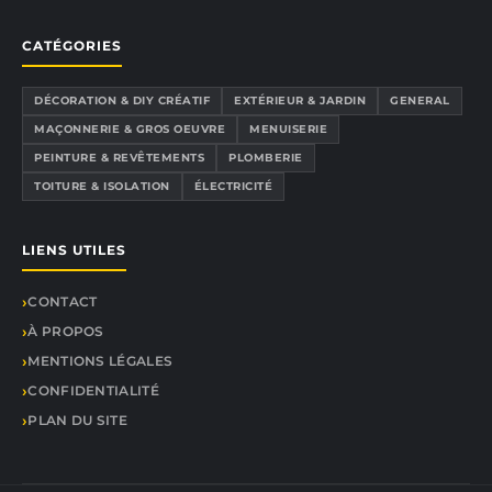
CATÉGORIES
DÉCORATION & DIY CRÉATIF
EXTÉRIEUR & JARDIN
GENERAL
MAÇONNERIE & GROS OEUVRE
MENUISERIE
PEINTURE & REVÊTEMENTS
PLOMBERIE
TOITURE & ISOLATION
ÉLECTRICITÉ
LIENS UTILES
CONTACT
À PROPOS
MENTIONS LÉGALES
CONFIDENTIALITÉ
PLAN DU SITE