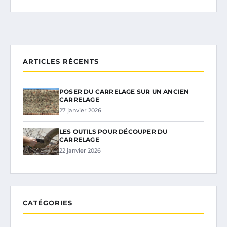
ARTICLES RÉCENTS
POSER DU CARRELAGE SUR UN ANCIEN
CARRELAGE
27 janvier 2026
LES OUTILS POUR DÉCOUPER DU
CARRELAGE
22 janvier 2026
CATÉGORIES