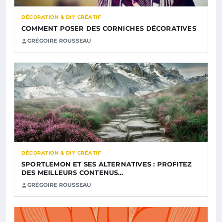
DÉCORATION & DIY CRÉATIF
COMMENT POSER DES CORNICHES DÉCORATIVES
GRÉGOIRE ROUSSEAU
DÉCORATION & DIY CRÉATIF
SPORTLEMON ET SES ALTERNATIVES : PROFITEZ
DES MEILLEURS CONTENUS…
GRÉGOIRE ROUSSEAU