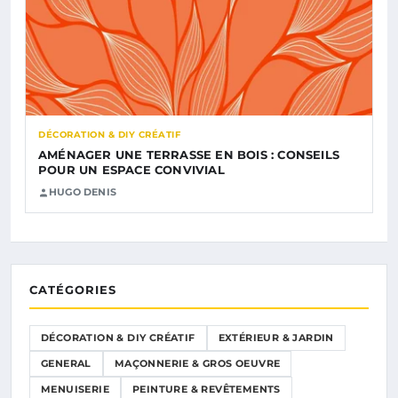
DÉCORATION & DIY CRÉATIF
AMÉNAGER UNE TERRASSE EN BOIS : CONSEILS
POUR UN ESPACE CONVIVIAL
HUGO DENIS
CATÉGORIES
DÉCORATION & DIY CRÉATIF
EXTÉRIEUR & JARDIN
GENERAL
MAÇONNERIE & GROS OEUVRE
MENUISERIE
PEINTURE & REVÊTEMENTS