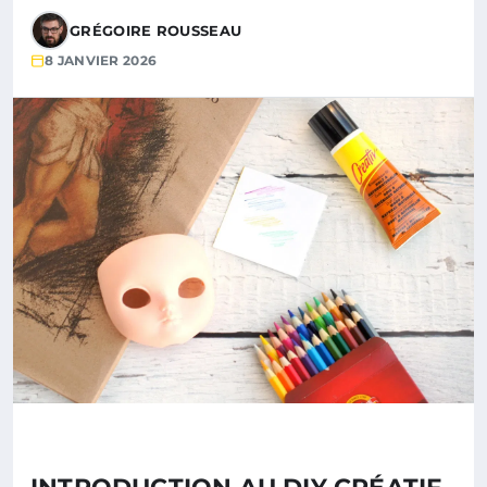
GRÉGOIRE ROUSSEAU
8 JANVIER 2026