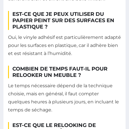
EST-CE QUE JE PEUX UTILISER DU
PAPIER PEINT SUR DES SURFACES EN
PLASTIQUE ?
Oui, le vinyle adhésif est particulièrement adapté
pour les surfaces en plastique, car il adhère bien
et est résistant à l’humidité.
COMBIEN DE TEMPS FAUT-IL POUR
RELOOKER UN MEUBLE ?
Le temps nécessaire dépend de la technique
choisie, mais en général, il faut compter
quelques heures à plusieurs jours, en incluant le
temps de séchage.
EST-CE QUE LE RELOOKING DE