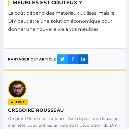
MEUBLES EST COÛTEUX ?
Le coût dépend des matériaux utilisés, mais le
DIY peut être une solution économique pour
donner une nouvelle vie à vos meubles.
PARTAGER CET ARTICLE
AUTEUR
GRÉGOIRE ROUSSEAU
Grégoire Rousseau est journaliste depuis une douzaine
d’années, couvrant les univers de la décoration, du DIY