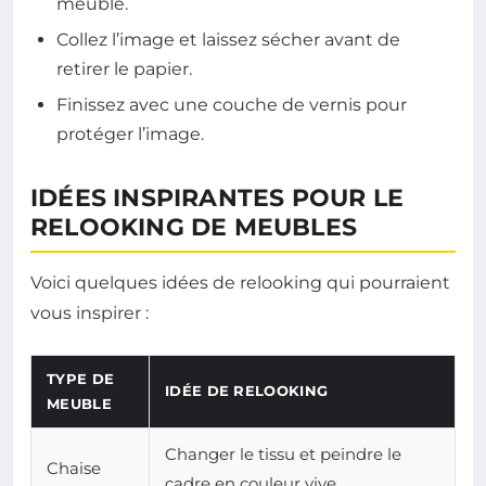
meuble.
Collez l’image et laissez sécher avant de
retirer le papier.
Finissez avec une couche de vernis pour
protéger l’image.
IDÉES INSPIRANTES POUR LE
RELOOKING DE MEUBLES
Voici quelques idées de relooking qui pourraient
vous inspirer :
TYPE DE
IDÉE DE RELOOKING
MEUBLE
Changer le tissu et peindre le
Chaise
cadre en couleur vive.