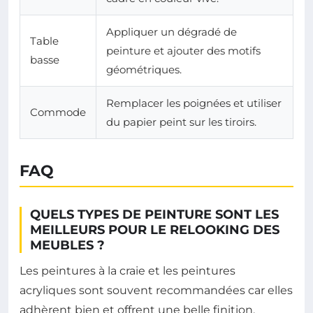
Appliquer un dégradé de
Table
peinture et ajouter des motifs
basse
géométriques.
Remplacer les poignées et utiliser
Commode
du papier peint sur les tiroirs.
FAQ
QUELS TYPES DE PEINTURE SONT LES
MEILLEURS POUR LE RELOOKING DES
MEUBLES ?
Les peintures à la craie et les peintures
acryliques sont souvent recommandées car elles
adhèrent bien et offrent une belle finition.