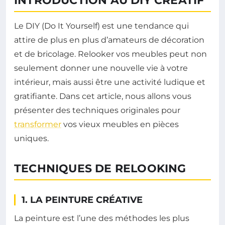
INTRODUCTION AU DIY CRÉATIF
Le DIY (Do It Yourself) est une tendance qui
attire de plus en plus d’amateurs de décoration
et de bricolage. Relooker vos meubles peut non
seulement donner une nouvelle vie à votre
intérieur, mais aussi être une activité ludique et
gratifiante. Dans cet article, nous allons vous
présenter des techniques originales pour
transformer
vos vieux meubles en pièces
uniques.
TECHNIQUES DE RELOOKING
1. LA PEINTURE CRÉATIVE
La peinture est l’une des méthodes les plus