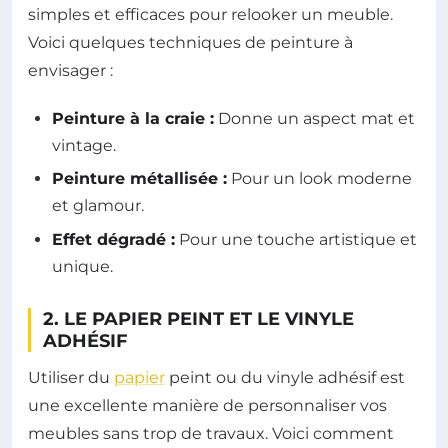
simples et efficaces pour relooker un meuble.
Voici quelques techniques de peinture à
envisager :
Peinture à la craie :
Donne un aspect mat et
vintage.
Peinture métallisée :
Pour un look moderne
et glamour.
Effet dégradé :
Pour une touche artistique et
unique.
2. LE PAPIER PEINT ET LE VINYLE
ADHÉSIF
Utiliser du
papier
peint ou du vinyle adhésif est
une excellente manière de personnaliser vos
meubles sans trop de travaux. Voici comment