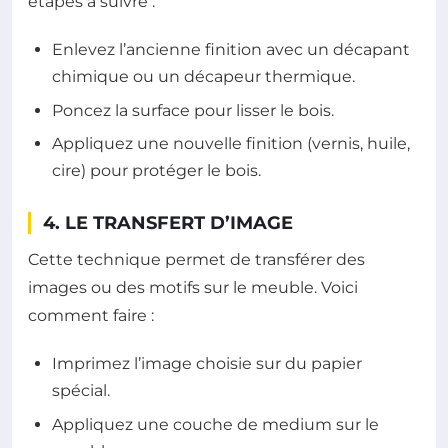
étapes à suivre :
Enlevez l’ancienne finition avec un décapant
chimique ou un décapeur thermique.
Poncez la surface pour lisser le bois.
Appliquez une nouvelle finition (vernis, huile,
cire) pour protéger le bois.
4. LE TRANSFERT D’IMAGE
Cette technique permet de transférer des
images ou des motifs sur le meuble. Voici
comment faire :
Imprimez l’image choisie sur du papier
spécial.
Appliquez une couche de medium sur le