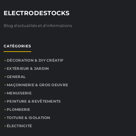
ELECTRODESTOCKS
Blog d'actualités et d'informations
CATÉGORIES
DÉCORATION & DIY CRÉATIF
EXTÉRIEUR & JARDIN
GENERAL
MAÇONNERIE & GROS OEUVRE
MENUISERIE
PEINTURE & REVÊTEMENTS
PLOMBERIE
TOITURE & ISOLATION
ÉLECTRICITÉ