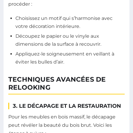
procéder :
Choisissez un motif qui s’harmonise avec
votre décoration intérieure.
Découpez le papier ou le vinyle aux
dimensions de la surface à recouvrir.
Appliquez-le soigneusement en veillant à
éviter les bulles d’air.
TECHNIQUES AVANCÉES DE
RELOOKING
3. LE DÉCAPAGE ET LA RESTAURATION
Pour les meubles en bois massif, le décapage
peut révéler la beauté du bois brut. Voici les