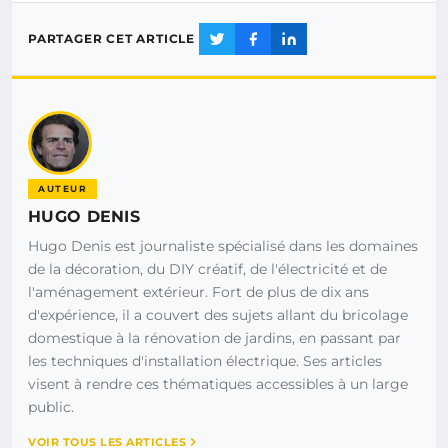
PARTAGER CET ARTICLE
AUTEUR
HUGO DENIS
Hugo Denis est journaliste spécialisé dans les domaines
de la décoration, du DIY créatif, de l'électricité et de
l'aménagement extérieur. Fort de plus de dix ans
d'expérience, il a couvert des sujets allant du bricolage
domestique à la rénovation de jardins, en passant par
les techniques d'installation électrique. Ses articles
visent à rendre ces thématiques accessibles à un large
public.
VOIR TOUS LES ARTICLES