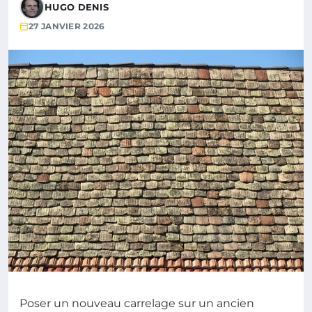
HUGO DENIS
27 JANVIER 2026
Poser un nouveau carrelage sur un ancien