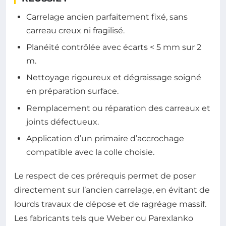
Carrelage ancien parfaitement fixé, sans
carreau creux ni fragilisé.
Planéité contrôlée avec écarts < 5 mm sur 2
m.
Nettoyage rigoureux et dégraissage soigné
en préparation surface.
Remplacement ou réparation des carreaux et
joints défectueux.
Application d’un primaire d’accrochage
compatible avec la colle choisie.
Le respect de ces prérequis permet de poser
directement sur l’ancien carrelage, en évitant de
lourds travaux de dépose et de ragréage massif.
Les fabricants tels que Weber ou Parexlanko