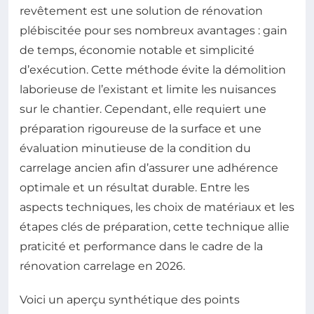
revêtement est une solution de rénovation
plébiscitée pour ses nombreux avantages : gain
de temps, économie notable et simplicité
d’exécution. Cette méthode évite la démolition
laborieuse de l’existant et limite les nuisances
sur le chantier. Cependant, elle requiert une
préparation rigoureuse de la surface et une
évaluation minutieuse de la condition du
carrelage ancien afin d’assurer une adhérence
optimale et un résultat durable. Entre les
aspects techniques, les choix de matériaux et les
étapes clés de préparation, cette technique allie
praticité et performance dans le cadre de la
rénovation carrelage en 2026.
Voici un aperçu synthétique des points