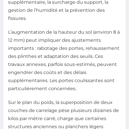
supplémentaire, la surcharge du support, la
gestion de l’humidité et la prévention des
fissures.
L’augmentation de la hauteur du sol (environ 8 à
12 mm) peut impliquer des ajustements
importants : rabotage des portes, rehaussement
des plinthes et adaptation des seuils. Ces
travaux annexes, parfois sous-estimés, peuvent
engendrer des coûts et des délais
supplémentaires. Les portes coulissantes sont
particulièrement concernées.
Sur le plan du poids, la superposition de deux
couches de carrelage pèse plusieurs dizaines de
kilos par mètre carré, charge que certaines
structures anciennes ou planchers légers