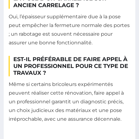
ANCIEN CARRELAGE ?
Oui, l’épaisseur supplémentaire due à la pose
peut empêcher la fermeture normale des portes
; un rabotage est souvent nécessaire pour
assurer une bonne fonctionnalité.
EST-IL PRÉFÉRABLE DE FAIRE APPEL À
UN PROFESSIONNEL POUR CE TYPE DE
TRAVAUX ?
Même si certains bricoleurs expérimentés
peuvent réaliser cette rénovation, faire appel à
un professionnel garantit un diagnostic précis,
un choix judicieux des matériaux et une pose
irréprochable, avec une assurance décennale.