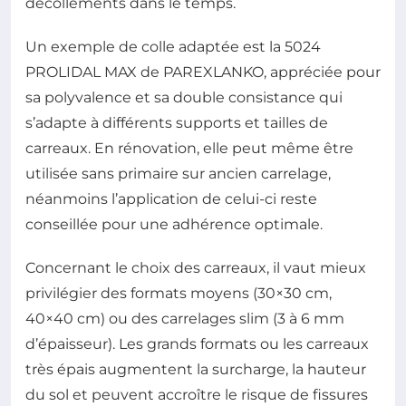
décollements dans le temps.
Un exemple de colle adaptée est la 5024
PROLIDAL MAX de PAREXLANKO, appréciée pour
sa polyvalence et sa double consistance qui
s’adapte à différents supports et tailles de
carreaux. En rénovation, elle peut même être
utilisée sans primaire sur ancien carrelage,
néanmoins l’application de celui-ci reste
conseillée pour une adhérence optimale.
Concernant le choix des carreaux, il vaut mieux
privilégier des formats moyens (30×30 cm,
40×40 cm) ou des carrelages slim (3 à 6 mm
d’épaisseur). Les grands formats ou les carreaux
très épais augmentent la surcharge, la hauteur
du sol et peuvent accroître le risque de fissures