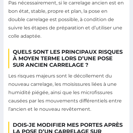
Pas nécessairement, si le carrelage ancien est en
bon état, stable, propre et plan, la pose en
double carrelage est possible, à condition de
suivre les étapes de préparation et d’utiliser une
colle adaptée.
QUELS SONT LES PRINCIPAUX RISQUES
À MOYEN TERME LORS D’UNE POSE
SUR ANCIEN CARRELAGE ?
Les risques majeurs sont le décollement du
nouveau carrelage, les moisissures liées à une
humidité piégée, ainsi que les microfissures
causées par les mouvements différentiels entre
l’ancien et le nouveau revêtement.
DOIS-JE MODIFIER MES PORTES APRÈS
LA POSE D’UN CARRELAGE SUR