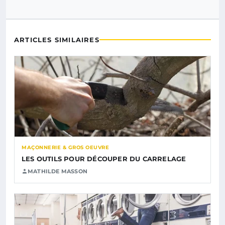
ARTICLES SIMILAIRES
MAÇONNERIE & GROS OEUVRE
LES OUTILS POUR DÉCOUPER DU CARRELAGE
MATHILDE MASSON