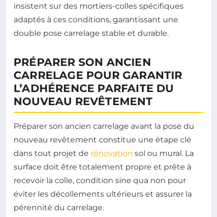
insistent sur des mortiers-colles spécifiques
adaptés à ces conditions, garantissant une
double pose carrelage stable et durable.
PRÉPARER SON ANCIEN
CARRELAGE POUR GARANTIR
L’ADHÉRENCE PARFAITE DU
NOUVEAU REVÊTEMENT
Préparer son ancien carrelage avant la pose du
nouveau revêtement constitue une étape clé
dans tout projet de
rénovation
sol ou mural. La
surface doit être totalement propre et prête à
recevoir la colle, condition sine qua non pour
éviter les décollements ultérieurs et assurer la
pérennité du carrelage.