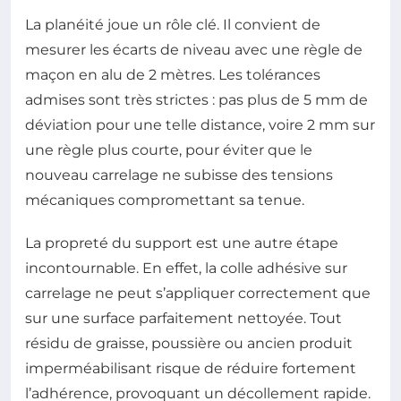
La planéité joue un rôle clé. Il convient de
mesurer les écarts de niveau avec une règle de
maçon en alu de 2 mètres. Les tolérances
admises sont très strictes : pas plus de 5 mm de
déviation pour une telle distance, voire 2 mm sur
une règle plus courte, pour éviter que le
nouveau carrelage ne subisse des tensions
mécaniques compromettant sa tenue.
La propreté du support est une autre étape
incontournable. En effet, la colle adhésive sur
carrelage ne peut s’appliquer correctement que
sur une surface parfaitement nettoyée. Tout
résidu de graisse, poussière ou ancien produit
imperméabilisant risque de réduire fortement
l’adhérence, provoquant un décollement rapide.