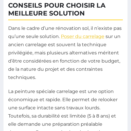
CONSEILS POUR CHOISIR LA
MEILLEURE SOLUTION
Dans le cadre d’une rénovation sol, il n’existe pas
qu’une seule solution.
Poser du carrelage
sur un
ancien carrelage est souvent la technique
privilégiée, mais plusieurs alternatives méritent
d’être considérées en fonction de votre budget,
de la nature du projet et des contraintes
techniques.
La peinture spéciale carrelage est une option
économique et rapide. Elle permet de relooker
une surface intacte sans travaux lourds.
Toutefois, sa durabilité est limitée (5 à 8 ans) et
elle demande une préparation préalable