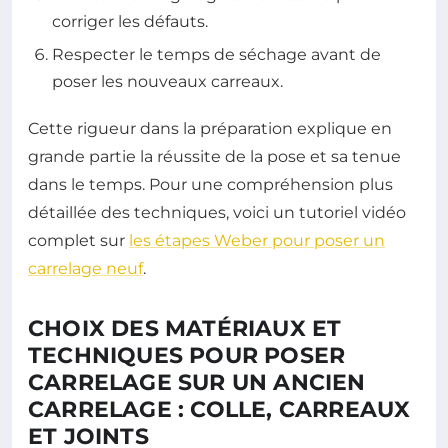
corriger les défauts.
Respecter le temps de séchage avant de
poser les nouveaux carreaux.
Cette rigueur dans la préparation explique en
grande partie la réussite de la pose et sa tenue
dans le temps. Pour une compréhension plus
détaillée des techniques, voici un tutoriel vidéo
complet sur
les étapes Weber pour poser un
carrelage neuf
.
CHOIX DES MATÉRIAUX ET
TECHNIQUES POUR POSER
CARRELAGE SUR UN ANCIEN
CARRELAGE : COLLE, CARREAUX
ET JOINTS