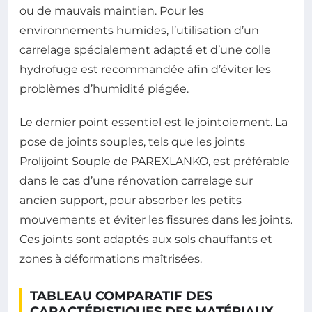
ou de mauvais maintien. Pour les
environnements humides, l’utilisation d’un
carrelage spécialement adapté et d’une colle
hydrofuge est recommandée afin d’éviter les
problèmes d’humidité piégée.
Le dernier point essentiel est le jointoiement. La
pose de joints souples, tels que les joints
Prolijoint Souple de PAREXLANKO, est préférable
dans le cas d’une rénovation carrelage sur
ancien support, pour absorber les petits
mouvements et éviter les fissures dans les joints.
Ces joints sont adaptés aux sols chauffants et
zones à déformations maîtrisées.
TABLEAU COMPARATIF DES
CARACTÉRISTIQUES DES MATÉRIAUX