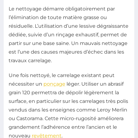
Le nettoyage démarre obligatoirement par
l’élimination de toute matière grasse ou
résiduelle. L’utilisation d’une lessive dégraissante
dédiée, suivie d’un rinçage exhaustif, permet de
partir sur une base saine. Un mauvais nettoyage
est l’une des causes majeures d’échec dans les
travaux carrelage.
Une fois nettoyé, le carrelage existant peut
nécessiter un
ponçage
léger. Utiliser un abrasif
grain 120 permettra de dépolir légèrement la
surface, en particulier sur les carrelages très polis
vendus dans les enseignes comme Leroy Merlin
ou Castorama. Cette micro-rugosité améliorera
grandement l’adhérence entre l’ancien et le
nouveau
revêtement
.