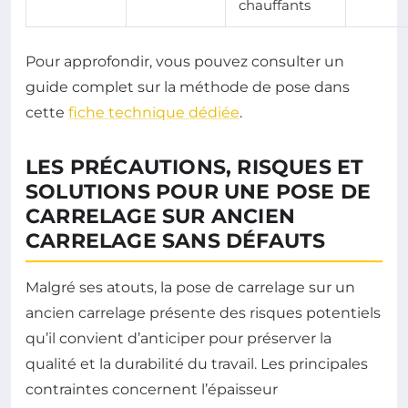
chauffants
Pour approfondir, vous pouvez consulter un
guide complet sur la méthode de pose dans
cette
fiche technique dédiée
.
LES PRÉCAUTIONS, RISQUES ET
SOLUTIONS POUR UNE POSE DE
CARRELAGE SUR ANCIEN
CARRELAGE SANS DÉFAUTS
Malgré ses atouts, la pose de carrelage sur un
ancien carrelage présente des risques potentiels
qu’il convient d’anticiper pour préserver la
qualité et la durabilité du travail. Les principales
contraintes concernent l’épaisseur