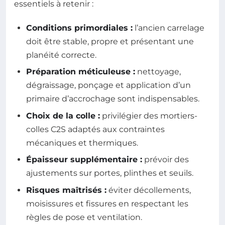
essentiels à retenir :
Conditions primordiales :
l’ancien carrelage
doit être stable, propre et présentant une
planéité correcte.
Préparation méticuleuse :
nettoyage,
dégraissage, ponçage et application d’un
primaire d’accrochage sont indispensables.
Choix de la colle :
privilégier des mortiers-
colles C2S adaptés aux contraintes
mécaniques et thermiques.
Épaisseur supplémentaire :
prévoir des
ajustements sur portes, plinthes et seuils.
Risques maîtrisés :
éviter décollements,
moisissures et fissures en respectant les
règles de pose et ventilation.