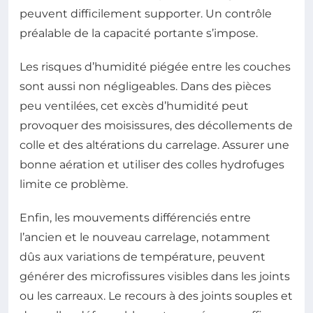
peuvent difficilement supporter. Un contrôle
préalable de la capacité portante s’impose.
Les risques d’humidité piégée entre les couches
sont aussi non négligeables. Dans des pièces
peu ventilées, cet excès d’humidité peut
provoquer des moisissures, des décollements de
colle et des altérations du carrelage. Assurer une
bonne aération et utiliser des colles hydrofuges
limite ce problème.
Enfin, les mouvements différenciés entre
l’ancien et le nouveau carrelage, notamment
dûs aux variations de température, peuvent
générer des microfissures visibles dans les joints
ou les carreaux. Le recours à des joints souples et