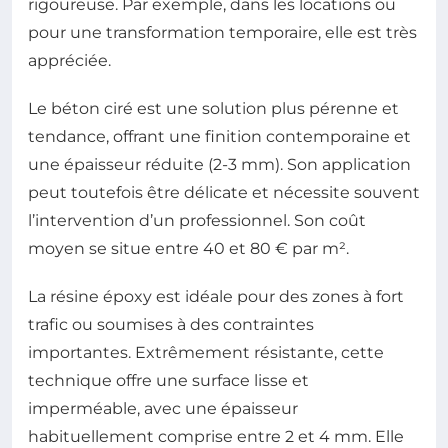
rigoureuse. Par exemple, dans les locations ou
pour une transformation temporaire, elle est très
appréciée.
Le béton ciré est une solution plus pérenne et
tendance, offrant une finition contemporaine et
une épaisseur réduite (2-3 mm). Son application
peut toutefois être délicate et nécessite souvent
l’intervention d’un professionnel. Son coût
moyen se situe entre 40 et 80 € par m².
La résine époxy est idéale pour des zones à fort
trafic ou soumises à des contraintes
importantes. Extrêmement résistante, cette
technique offre une surface lisse et
imperméable, avec une épaisseur
habituellement comprise entre 2 et 4 mm. Elle