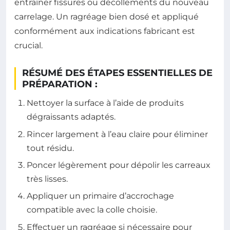
entraîner fissures ou décollements du nouveau
carrelage. Un ragréage bien dosé et appliqué
conformément aux indications fabricant est
crucial.
RÉSUMÉ DES ÉTAPES ESSENTIELLES DE
PRÉPARATION :
Nettoyer la surface à l’aide de produits
dégraissants adaptés.
Rincer largement à l’eau claire pour éliminer
tout résidu.
Poncer légèrement pour dépolir les carreaux
très lisses.
Appliquer un primaire d’accrochage
compatible avec la colle choisie.
Effectuer un ragréage si nécessaire pour