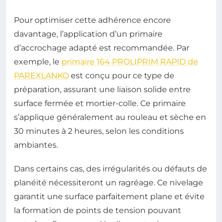
Pour optimiser cette adhérence encore
davantage, l’application d’un primaire
d’accrochage adapté est recommandée. Par
exemple, le
primaire 164 PROLIPRIM RAPID de
PAREXLANKO
est conçu pour ce type de
préparation, assurant une liaison solide entre
surface fermée et mortier-colle. Ce primaire
s’applique généralement au rouleau et sèche en
30 minutes à 2 heures, selon les conditions
ambiantes.
Dans certains cas, des irrégularités ou défauts de
planéité nécessiteront un ragréage. Ce nivelage
garantit une surface parfaitement plane et évite
la formation de points de tension pouvant