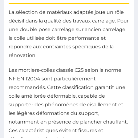
La sélection de matériaux adaptés joue un rôle
décisif dans la qualité des travaux carrelage. Pour
une double pose carrelage sur ancien carrelage,
la colle utilisée doit être performante et
répondre aux contraintes spécifiques de la
rénovation.
Les mortiers-colles classés C2S selon la norme
NF EN 12004 sont particulièrement
recommandés. Cette classification garantit une
colle améliorée déformable, capable de
supporter des phénomènes de cisaillement et
les légères déformations du support,
notamment en présence de plancher chauffant.
Ces caractéristiques évitent fissures et