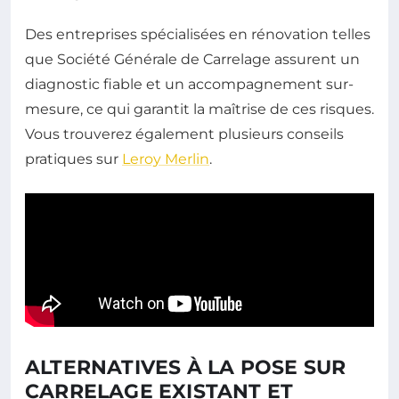
Des entreprises spécialisées en rénovation telles
que Société Générale de Carrelage assurent un
diagnostic fiable et un accompagnement sur-
mesure, ce qui garantit la maîtrise de ces risques.
Vous trouverez également plusieurs conseils
pratiques sur
Leroy Merlin
.
ALTERNATIVES À LA POSE SUR
CARRELAGE EXISTANT ET