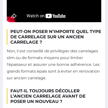
PEUT-ON POSER N’IMPORTE QUEL TYPE
DE CARRELAGE SUR UN ANCIEN
CARRELAGE ?
Non, il est conseillé de privilégier des carrelages
slim ou de formats moyens pour limiter
l’épaisseur et assurer une bonne adhérence. Les
grands formats épais sont à éviter en rénovation
sur ancien carrelage.
FAUT-IL TOUJOURS DÉCOLLER
L’ANCIEN CARRELAGE AVANT DE
POSER UN NOUVEAU ?