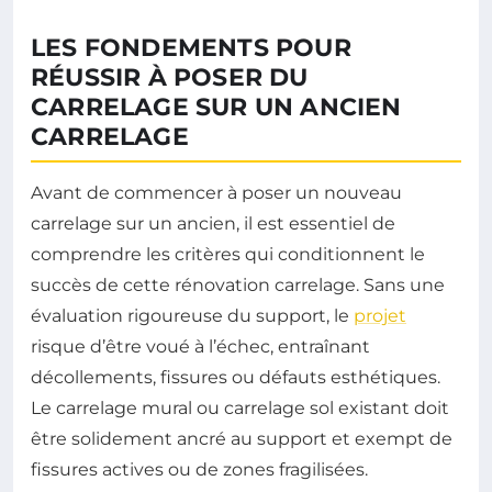
LES FONDEMENTS POUR
RÉUSSIR À POSER DU
CARRELAGE SUR UN ANCIEN
CARRELAGE
Avant de commencer à poser un nouveau
carrelage sur un ancien, il est essentiel de
comprendre les critères qui conditionnent le
succès de cette rénovation carrelage. Sans une
évaluation rigoureuse du support, le
projet
risque d’être voué à l’échec, entraînant
décollements, fissures ou défauts esthétiques.
Le carrelage mural ou carrelage sol existant doit
être solidement ancré au support et exempt de
fissures actives ou de zones fragilisées.