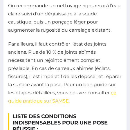
On recommande un nettoyage rigoureux à l’eau
claire suivi d’un dégraissage à la soude
caustique, puis un ponçage léger pour
augmenter la rugosité du carrelage existant.
Par ailleurs, il faut contrôler l’état des joints
anciens. Plus de 10 % de joints abîmés
nécessitent un rejointoiement complet
préalable. En cas de carreaux abîmés (éclats,
fissures), il est impératif de les déposer et réparer
la surface avant la pose. Pour un bon guide sur
les étapes détaillées, vous pouvez consulter
ce
guide pratique sur SAMSE
.
LISTE DES CONDITIONS
INDISPENSABLES POUR UNE POSE
RÉUSSIE :