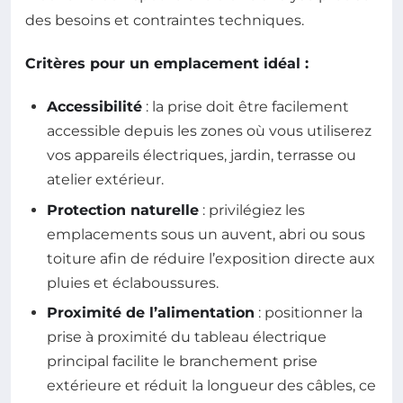
des besoins et contraintes techniques.
Critères pour un emplacement idéal :
Accessibilité
: la prise doit être facilement
accessible depuis les zones où vous utiliserez
vos appareils électriques, jardin, terrasse ou
atelier extérieur.
Protection naturelle
: privilégiez les
emplacements sous un auvent, abri ou sous
toiture afin de réduire l’exposition directe aux
pluies et éclaboussures.
Proximité de l’alimentation
: positionner la
prise à proximité du tableau électrique
principal facilite le branchement prise
extérieure et réduit la longueur des câbles, ce