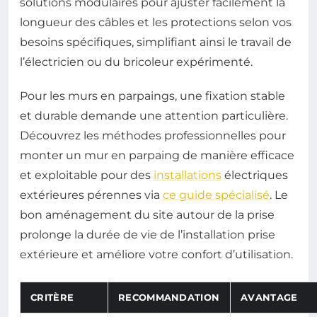
solutions modulaires pour ajuster facilement la
longueur des câbles et les protections selon vos
besoins spécifiques, simplifiant ainsi le travail de
l’électricien ou du bricoleur expérimenté.
Pour les murs en parpaings, une fixation stable
et durable demande une attention particulière.
Découvrez les méthodes professionnelles pour
monter un mur en parpaing de manière efficace
et exploitable pour des
installations
électriques
extérieures pérennes via
ce guide spécialisé
. Le
bon aménagement du site autour de la prise
prolonge la durée de vie de l’installation prise
extérieure et améliore votre confort d’utilisation.
CRITÈRE
RECOMMANDATION
AVANTAGE