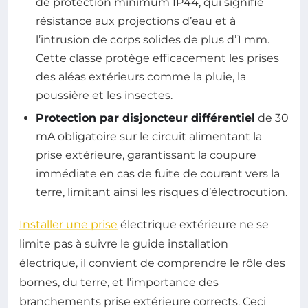
de protection minimum IP44, qui signifie
résistance aux projections d’eau et à
l’intrusion de corps solides de plus d’1 mm.
Cette classe protège efficacement les prises
des aléas extérieurs comme la pluie, la
poussière et les insectes.
Protection par disjoncteur différentiel
de 30
mA obligatoire sur le circuit alimentant la
prise extérieure, garantissant la coupure
immédiate en cas de fuite de courant vers la
terre, limitant ainsi les risques d’électrocution.
Installer une prise
électrique extérieure ne se
limite pas à suivre le guide installation
électrique, il convient de comprendre le rôle des
bornes, du terre, et l’importance des
branchements prise extérieure corrects. Ceci