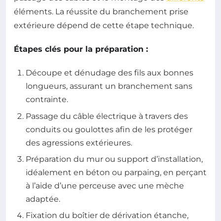
éléments. La réussite du branchement prise
extérieure dépend de cette étape technique.
Étapes clés pour la préparation :
Découpe et dénudage des fils aux bonnes
longueurs, assurant un branchement sans
contrainte.
Passage du câble électrique à travers des
conduits ou goulottes afin de les protéger
des agressions extérieures.
Préparation du mur ou support d’installation,
idéalement en béton ou parpaing, en perçant
à l’aide d’une perceuse avec une mèche
adaptée.
Fixation du boîtier de dérivation étanche,