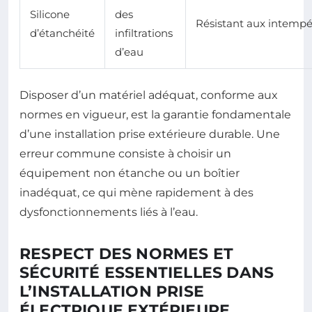
Silicone
des
Résistant aux intempé
d’étanchéité
infiltrations
d’eau
Disposer d’un matériel adéquat, conforme aux
normes en vigueur, est la garantie fondamentale
d’une installation prise extérieure durable. Une
erreur commune consiste à choisir un
équipement non étanche ou un boîtier
inadéquat, ce qui mène rapidement à des
dysfonctionnements liés à l’eau.
RESPECT DES NORMES ET
SÉCURITÉ ESSENTIELLES DANS
L’INSTALLATION PRISE
ÉLECTRIQUE EXTÉRIEURE