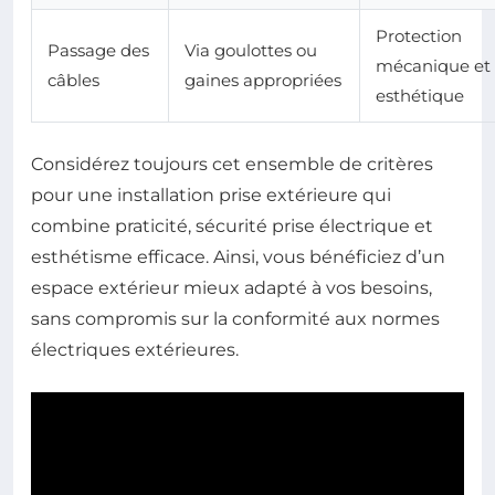
Protection
Passage des
Via goulottes ou
mécanique et
câbles
gaines appropriées
esthétique
Considérez toujours cet ensemble de critères
pour une installation prise extérieure qui
combine praticité, sécurité prise électrique et
esthétisme efficace. Ainsi, vous bénéficiez d’un
espace extérieur mieux adapté à vos besoins,
sans compromis sur la conformité aux normes
électriques extérieures.