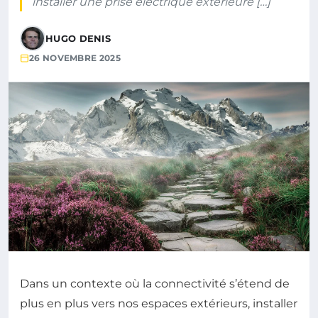
installer une prise électrique extérieure […]
HUGO DENIS
26 NOVEMBRE 2025
Dans un contexte où la connectivité s’étend de
plus en plus vers nos espaces extérieurs, installer