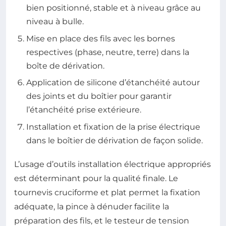
bien positionné, stable et à niveau grâce au
niveau à bulle.
Mise en place des fils avec les bornes
respectives (phase, neutre, terre) dans la
boîte de dérivation.
Application de silicone d’étanchéité autour
des joints et du boîtier pour garantir
l’étanchéité prise extérieure.
Installation et fixation de la prise électrique
dans le boîtier de dérivation de façon solide.
L’usage d’outils installation électrique appropriés
est déterminant pour la qualité finale. Le
tournevis cruciforme et plat permet la fixation
adéquate, la pince à dénuder facilite la
préparation des fils, et le testeur de tension