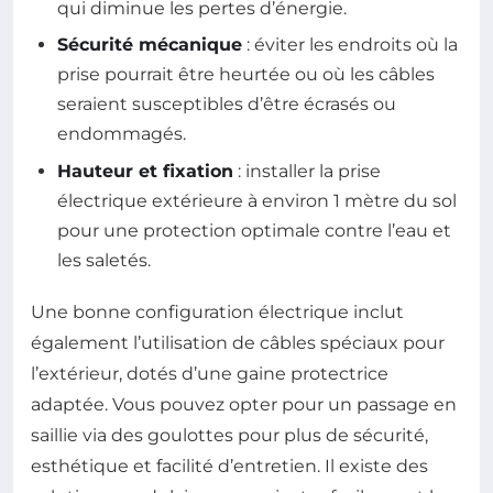
qui diminue les pertes d’énergie.
Sécurité mécanique
: éviter les endroits où la
prise pourrait être heurtée ou où les câbles
seraient susceptibles d’être écrasés ou
endommagés.
Hauteur et fixation
: installer la prise
électrique extérieure à environ 1 mètre du sol
pour une protection optimale contre l’eau et
les saletés.
Une bonne configuration électrique inclut
également l’utilisation de câbles spéciaux pour
l’extérieur, dotés d’une gaine protectrice
adaptée. Vous pouvez opter pour un passage en
saillie via des goulottes pour plus de sécurité,
esthétique et facilité d’entretien. Il existe des