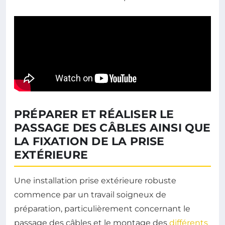
PRÉPARER ET RÉALISER LE
PASSAGE DES CÂBLES AINSI QUE
LA FIXATION DE LA PRISE
EXTÉRIEURE
Une installation prise extérieure robuste
commence par un travail soigneux de
préparation, particulièrement concernant le
passage des câbles et le montage des
différents