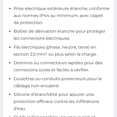
Prise électrique extérieure étanche, conforme
aux normes IP44 au minimum, avec clapet
de protection.
Boîtier de dérivation étanche pour protéger
les connexions électriques.
Fils électriques (phase, neutre, terre) en
section 2,5 mm² ou plus selon la charge.
Dominos ou connecteurs rapides pour des
connexions sûres et faciles à vérifier.
Goulottes ou conduits protecteurs pour le
câblage non encastré.
Silicone d’étanchéité pour assurer une
protection efficace contre les infiltrations
d’eau.