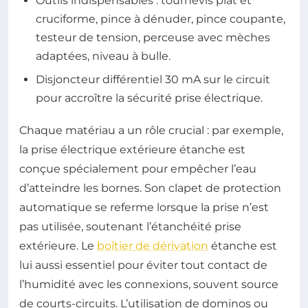
Outils indispensables : tournevis plat et
cruciforme, pince à dénuder, pince coupante,
testeur de tension, perceuse avec mèches
adaptées, niveau à bulle.
Disjoncteur différentiel 30 mA sur le circuit
pour accroître la sécurité prise électrique.
Chaque matériau a un rôle crucial : par exemple,
la prise électrique extérieure étanche est
conçue spécialement pour empêcher l’eau
d’atteindre les bornes. Son clapet de protection
automatique se referme lorsque la prise n’est
pas utilisée, soutenant l’étanchéité prise
extérieure. Le
boîtier de dérivation
étanche est
lui aussi essentiel pour éviter tout contact de
l’humidité avec les connexions, souvent source
de courts-circuits. L’utilisation de dominos ou