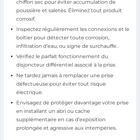
chiffon sec pour éviter accumulation de
poussière et saletés. Éliminez tout produit
corrosif.
Inspectez régulièrement les connexions et le
boîtier pour détecter toute corrosion,
infiltration d’eau, ou signe de surchauffe.
Vérifiez le parfait fonctionnement du
disjoncteur différentiel associé à la prise.
Ne tardez jamais à remplacer une prise
défectueuse pour éviter tout risque
électrique.
Envisagez de protéger davantage votre prise
en installant un abri ou cache
supplémentaire en cas d’exposition
prolongée et agressive aux intempéries.