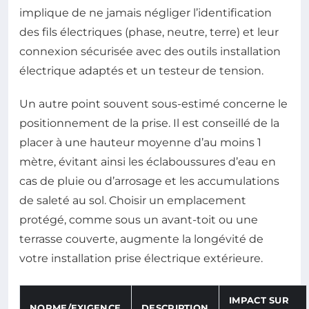
implique de ne jamais négliger l’identification
des fils électriques (phase, neutre, terre) et leur
connexion sécurisée avec des outils installation
électrique adaptés et un testeur de tension.
Un autre point souvent sous-estimé concerne le
positionnement de la prise. Il est conseillé de la
placer à une hauteur moyenne d’au moins 1
mètre, évitant ainsi les éclaboussures d’eau en
cas de pluie ou d’arrosage et les accumulations
de saleté au sol. Choisir un emplacement
protégé, comme sous un avant-toit ou une
terrasse couverte, augmente la longévité de
votre installation prise électrique extérieure.
IMPACT SUR
NORME/EXIGENCE
DESCRIPTION