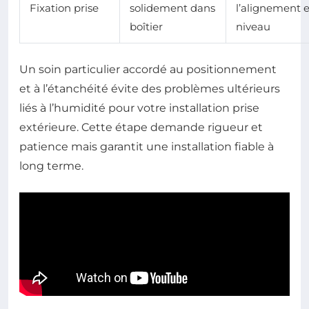
Fixation prise
solidement dans
l’alignement e
boîtier
niveau
Un soin particulier accordé au positionnement
et à l’étanchéité évite des problèmes ultérieurs
liés à l’humidité pour votre installation prise
extérieure. Cette étape demande rigueur et
patience mais garantit une installation fiable à
long terme.