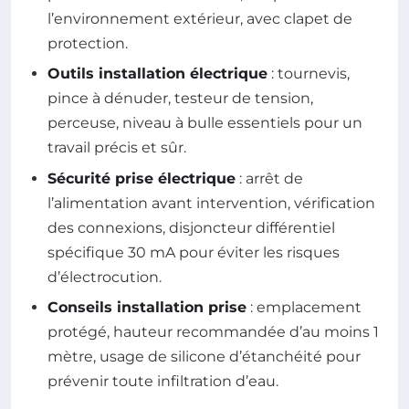
l’environnement extérieur, avec clapet de
protection.
Outils installation électrique
: tournevis,
pince à dénuder, testeur de tension,
perceuse, niveau à bulle essentiels pour un
travail précis et sûr.
Sécurité prise électrique
: arrêt de
l’alimentation avant intervention, vérification
des connexions, disjoncteur différentiel
spécifique 30 mA pour éviter les risques
d’électrocution.
Conseils installation prise
: emplacement
protégé, hauteur recommandée d’au moins 1
mètre, usage de silicone d’étanchéité pour
prévenir toute infiltration d’eau.