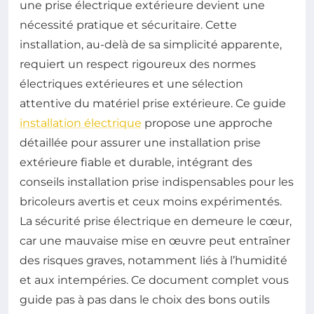
une prise électrique extérieure devient une
nécessité pratique et sécuritaire. Cette
installation, au-delà de sa simplicité apparente,
requiert un respect rigoureux des normes
électriques extérieures et une sélection
attentive du matériel prise extérieure. Ce guide
installation électrique
propose une approche
détaillée pour assurer une installation prise
extérieure fiable et durable, intégrant des
conseils installation prise indispensables pour les
bricoleurs avertis et ceux moins expérimentés.
La sécurité prise électrique en demeure le cœur,
car une mauvaise mise en œuvre peut entraîner
des risques graves, notamment liés à l’humidité
et aux intempéries. Ce document complet vous
guide pas à pas dans le choix des bons outils