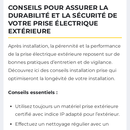
CONSEILS POUR ASSURER LA
DURABILITÉ ET LA SÉCURITÉ DE
VOTRE PRISE ÉLECTRIQUE
EXTÉRIEURE
Après installation, la pérennité et la performance
de la prise électrique extérieure reposent sur de
bonnes pratiques d’entretien et de vigilance.
Découvrez ici des conseils installation prise qui
optimiseront la longévité de votre installation.
Conseils essentiels :
Utilisez toujours un matériel prise extérieure
certifié avec indice IP adapté pour l’extérieur.
Effectuez un nettoyage régulier avec un