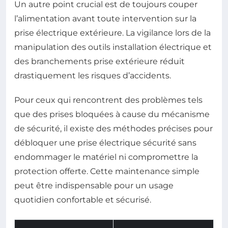
Un autre point crucial est de toujours couper
l’alimentation avant toute intervention sur la
prise électrique extérieure. La vigilance lors de la
manipulation des outils installation électrique et
des branchements prise extérieure réduit
drastiquement les risques d’accidents.
Pour ceux qui rencontrent des problèmes tels
que des prises bloquées à cause du mécanisme
de sécurité, il existe des méthodes précises pour
débloquer une prise électrique sécurité sans
endommager le matériel ni compromettre la
protection offerte. Cette maintenance simple
peut être indispensable pour un usage
quotidien confortable et sécurisé.