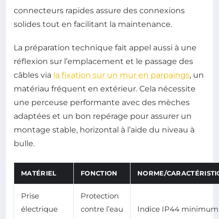
connecteurs rapides assure des connexions
solides tout en facilitant la maintenance.
La préparation technique fait appel aussi à une
réflexion sur l’emplacement et le passage des
câbles via
la fixation sur un mur en parpaings
, un
matériau fréquent en extérieur. Cela nécessite
une perceuse performante avec des mèches
adaptées et un bon repérage pour assurer un
montage stable, horizontal à l’aide du niveau à
bulle.
MATÉRIEL
FONCTION
NORME/CARACTÉRISTI
Prise
Protection
électrique
contre l’eau
Indice IP44 minimum