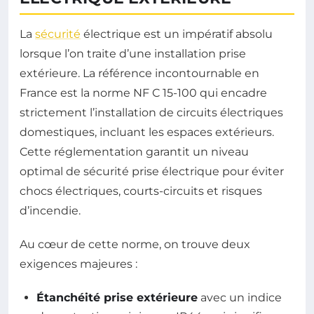
La
sécurité
électrique est un impératif absolu
lorsque l’on traite d’une installation prise
extérieure. La référence incontournable en
France est la norme NF C 15-100 qui encadre
strictement l’installation de circuits électriques
domestiques, incluant les espaces extérieurs.
Cette réglementation garantit un niveau
optimal de sécurité prise électrique pour éviter
chocs électriques, courts-circuits et risques
d’incendie.
Au cœur de cette norme, on trouve deux
exigences majeures :
Étanchéité prise extérieure
avec un indice