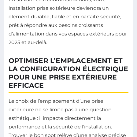
installation prise extérieure deviendra un
élément durable, fiable et en parfaite sécurité,
prêt à répondre aux besoins croissants
d’alimentation dans vos espaces extérieurs pour
2025 et au-delà.
OPTIMISER L’EMPLACEMENT ET
LA CONFIGURATION ÉLECTRIQUE
POUR UNE PRISE EXTÉRIEURE
EFFICACE
Le choix de l’emplacement d’une prise
extérieure ne se limite pas à une question
esthétique : il impacte directement la
performance et la sécurité de l’installation.
Trouver le bon spot relève d’une analyse précise