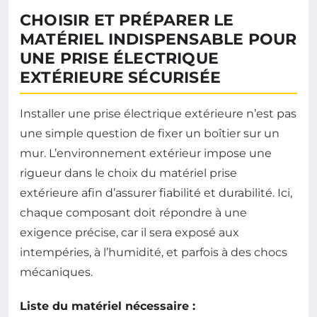
CHOISIR ET PRÉPARER LE
MATÉRIEL INDISPENSABLE POUR
UNE PRISE ÉLECTRIQUE
EXTÉRIEURE SÉCURISÉE
Installer une prise électrique extérieure n’est pas
une simple question de fixer un boîtier sur un
mur. L’environnement extérieur impose une
rigueur dans le choix du matériel prise
extérieure afin d’assurer fiabilité et durabilité. Ici,
chaque composant doit répondre à une
exigence précise, car il sera exposé aux
intempéries, à l’humidité, et parfois à des chocs
mécaniques.
Liste du matériel nécessaire :