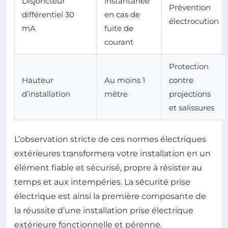
Disjoncteur
instantanée
Prévention
différentiel 30
en cas de
électrocution
mA
fuite de
courant
Protection
Hauteur
Au moins 1
contre
d’installation
mètre
projections
et salissures
L’observation stricte de ces normes électriques
extérieures transformera votre installation en un
élément fiable et sécurisé, propre à résister au
temps et aux intempéries. La sécurité prise
électrique est ainsi la première composante de
la réussite d’une installation prise électrique
extérieure fonctionnelle et pérenne.