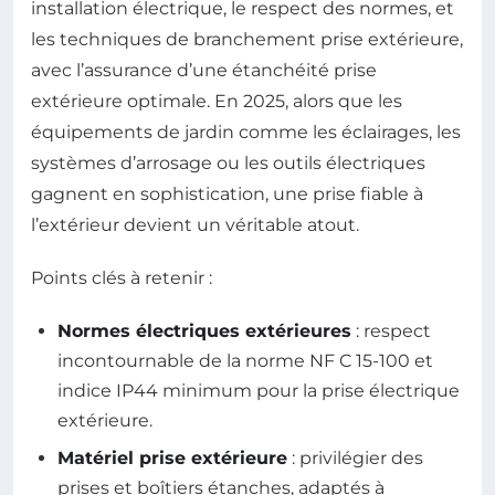
installation électrique, le respect des normes, et
les techniques de branchement prise extérieure,
avec l’assurance d’une étanchéité prise
extérieure optimale. En 2025, alors que les
équipements de jardin comme les éclairages, les
systèmes d’arrosage ou les outils électriques
gagnent en sophistication, une prise fiable à
l’extérieur devient un véritable atout.
Points clés à retenir :
Normes électriques extérieures
: respect
incontournable de la norme NF C 15-100 et
indice IP44 minimum pour la prise électrique
extérieure.
Matériel prise extérieure
: privilégier des
prises et boîtiers étanches, adaptés à