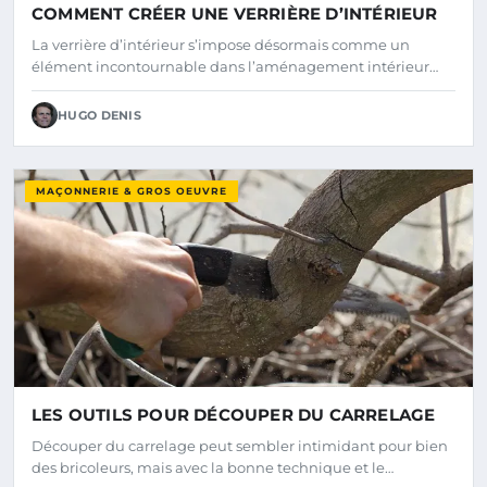
COMMENT CRÉER UNE VERRIÈRE D’INTÉRIEUR
La verrière d’intérieur s’impose désormais comme un
élément incontournable dans l’aménagement intérieur…
HUGO DENIS
MAÇONNERIE & GROS OEUVRE
LES OUTILS POUR DÉCOUPER DU CARRELAGE
Découper du carrelage peut sembler intimidant pour bien
des bricoleurs, mais avec la bonne technique et le…