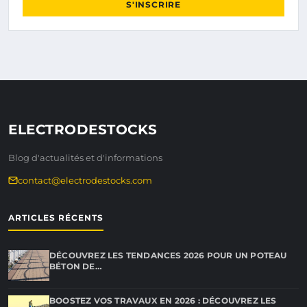
S'INSCRIRE
ELECTRODESTOCKS
Blog d'actualités et d'informations
contact@electrodestocks.com
ARTICLES RÉCENTS
DÉCOUVREZ LES TENDANCES 2026 POUR UN POTEAU
BÉTON DE…
BOOSTEZ VOS TRAVAUX EN 2026 : DÉCOUVREZ LES