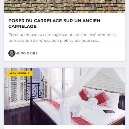
POSER DU CARRELAGE SUR UN ANCIEN
CARRELAGE
Poser un nouveau carrelage sur un ancien revêtement est
une solution de rénovation plébiscitée pour ses…
HUGO DENIS
MENUISERIE