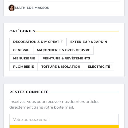
MATHILDE MASSON
CATÉGORIES
DÉCORATION & DIY CRÉATIF
EXTÉRIEUR & JARDIN
GENERAL
MAÇONNERIE & GROS OEUVRE
MENUISERIE
PEINTURE & REVÊTEMENTS
PLOMBERIE
TOITURE & ISOLATION
ÉLECTRICITÉ
RESTEZ CONNECTÉ
Inscrivez-vous pour recevoir nos derniers articles
directement dans votre boîte mail.
Votre adresse email