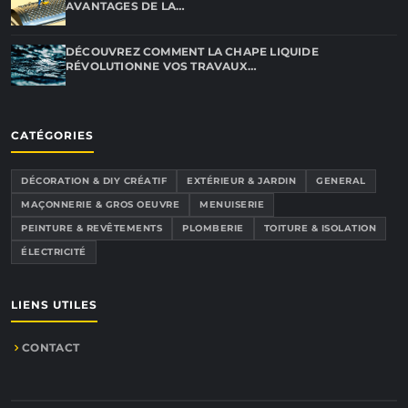
AVANTAGES DE LA…
DÉCOUVREZ COMMENT LA CHAPE LIQUIDE
RÉVOLUTIONNE VOS TRAVAUX…
CATÉGORIES
DÉCORATION & DIY CRÉATIF
EXTÉRIEUR & JARDIN
GENERAL
MAÇONNERIE & GROS OEUVRE
MENUISERIE
PEINTURE & REVÊTEMENTS
PLOMBERIE
TOITURE & ISOLATION
ÉLECTRICITÉ
LIENS UTILES
CONTACT