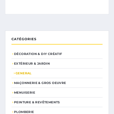
CATÉGORIES
DÉCORATION & DIY CRÉATIF
EXTÉRIEUR & JARDIN
GENERAL
MAÇONNERIE & GROS OEUVRE
MENUISERIE
PEINTURE & REVÊTEMENTS
PLOMBERIE