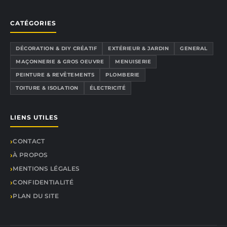
CATÉGORIES
DÉCORATION & DIY CRÉATIF
EXTÉRIEUR & JARDIN
GENERAL
MAÇONNERIE & GROS OEUVRE
MENUISERIE
PEINTURE & REVÊTEMENTS
PLOMBERIE
TOITURE & ISOLATION
ÉLECTRICITÉ
LIENS UTILES
CONTACT
À PROPOS
MENTIONS LÉGALES
CONFIDENTIALITÉ
PLAN DU SITE