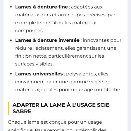
Lames à denture fine
: adaptées aux
matériaux durs et aux coupes précises, par
exemple le métal ou les matériaux
composites.
Lames à denture inversée
: innovantes pour
réduire l’éclatement, elles garantissent une
finition nette, particulièrement sur les
surfaces visibles.
Lames universelles
: polyvalentes, elles
conviennent pour une gamme variée de
matériaux, idéales pour un usage multitâche.
ADAPTER LA LAME À L’USAGE SCIE
SABRE
Chaque lame est conçue pour un usage
spécifique. Par exemple, pour démolir des