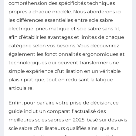
compréhension des spécificités techniques
propres à chaque modèle. Nous aborderons ici
les différences essentielles entre scie sabre
électrique, pneumatique et scie sabre sans fil,
afin d’établir les avantages et limites de chaque
catégorie selon vos besoins. Vous découvrirez
également les fonctionnalités ergonomiques et
technologiques qui peuvent transformer une
simple expérience d’utilisation en un véritable
plaisir pratique, tout en réduisant la fatigue
articulaire.
Enfin, pour parfaire votre prise de décision, ce
guide inclut un comparatif actualisé des
meilleures scies sabres en 2025, basé sur des avis
scie sabre d’utilisateurs qualifiés ainsi que sur