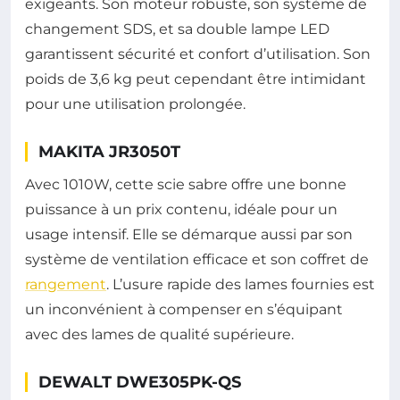
exigeants. Son moteur robuste, son système de
changement SDS, et sa double lampe LED
garantissent sécurité et confort d’utilisation. Son
poids de 3,6 kg peut cependant être intimidant
pour une utilisation prolongée.
MAKITA JR3050T
Avec 1010W, cette scie sabre offre une bonne
puissance à un prix contenu, idéale pour un
usage intensif. Elle se démarque aussi par son
système de ventilation efficace et son coffret de
rangement
. L’usure rapide des lames fournies est
un inconvénient à compenser en s’équipant
avec des lames de qualité supérieure.
DEWALT DWE305PK-QS