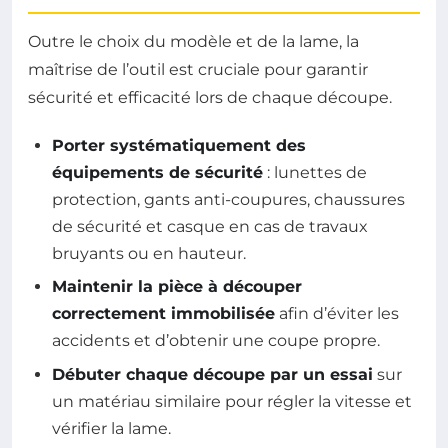
Outre le choix du modèle et de la lame, la
maîtrise de l’outil est cruciale pour garantir
sécurité et efficacité lors de chaque découpe.
Porter systématiquement des
équipements de sécurité
: lunettes de
protection, gants anti-coupures, chaussures
de sécurité et casque en cas de travaux
bruyants ou en hauteur.
Maintenir la pièce à découper
correctement immobilisée
afin d’éviter les
accidents et d’obtenir une coupe propre.
Débuter chaque découpe par un essai
sur
un matériau similaire pour régler la vitesse et
vérifier la lame.