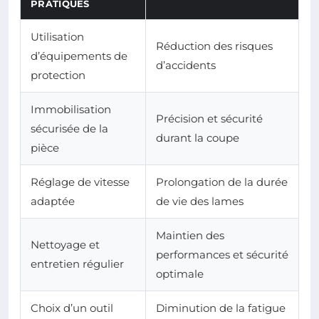
PRATIQUES
Utilisation
Réduction des risques
d’équipements de
d’accidents
protection
Immobilisation
Précision et sécurité
sécurisée de la
durant la coupe
pièce
Réglage de vitesse
Prolongation de la durée
adaptée
de vie des lames
Maintien des
Nettoyage et
performances et sécurité
entretien régulier
optimale
Choix d’un outil
Diminution de la fatigue