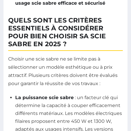
usage scie sabre efficace et sécurisé
QUELS SONT LES CRITÈRES
ESSENTIELS À CONSIDÉRER
POUR BIEN CHOISIR SA SCIE
SABRE EN 2025 ?
Choisir une scie sabre ne se limite pas à
sélectionner un modèle esthétique ou à prix
attractif. Plusieurs critères doivent être évalués
pour garantir la réussite de vos travaux :
La puissance scie sabre
: un facteur clé qui
détermine la capacité à couper efficacement
différents matériaux. Les modèles électriques
filaires proposent entre 450 W et 1300 W,
adaptés aux usages intensifs. Les versions