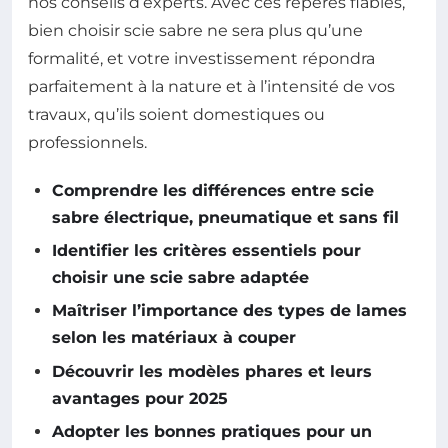
nos conseils d’experts. Avec ces repères fiables,
bien choisir scie sabre ne sera plus qu’une
formalité, et votre investissement répondra
parfaitement à la nature et à l’intensité de vos
travaux, qu’ils soient domestiques ou
professionnels.
Comprendre les différences entre scie
sabre électrique, pneumatique et sans fil
Identifier les critères essentiels pour
choisir une scie sabre adaptée
Maîtriser l’importance des types de lames
selon les matériaux à couper
Découvrir les modèles phares et leurs
avantages pour 2025
Adopter les bonnes pratiques pour un