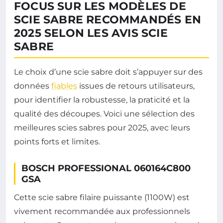
FOCUS SUR LES MODÈLES DE
SCIE SABRE RECOMMANDÉS EN
2025 SELON LES AVIS SCIE
SABRE
Le choix d’une scie sabre doit s’appuyer sur des
données
fiables
issues de retours utilisateurs,
pour identifier la robustesse, la praticité et la
qualité des découpes. Voici une sélection des
meilleures scies sabres pour 2025, avec leurs
points forts et limites.
BOSCH PROFESSIONAL 060164C800
GSA
Cette scie sabre filaire puissante (1100W) est
vivement recommandée aux professionnels