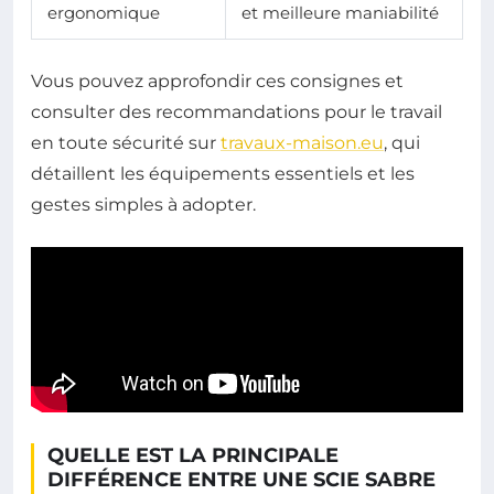
ergonomique
et meilleure maniabilité
Vous pouvez approfondir ces consignes et
consulter des recommandations pour le travail
en toute sécurité sur
travaux-maison.eu
, qui
détaillent les équipements essentiels et les
gestes simples à adopter.
QUELLE EST LA PRINCIPALE
DIFFÉRENCE ENTRE UNE SCIE SABRE