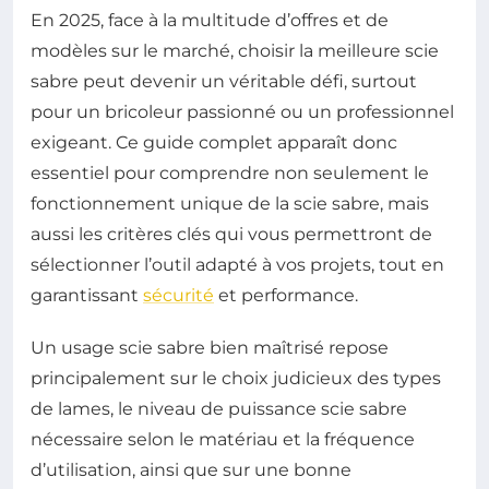
En 2025, face à la multitude d’offres et de
modèles sur le marché, choisir la meilleure scie
sabre peut devenir un véritable défi, surtout
pour un bricoleur passionné ou un professionnel
exigeant. Ce guide complet apparaît donc
essentiel pour comprendre non seulement le
fonctionnement unique de la scie sabre, mais
aussi les critères clés qui vous permettront de
sélectionner l’outil adapté à vos projets, tout en
garantissant
sécurité
et performance.
Un usage scie sabre bien maîtrisé repose
principalement sur le choix judicieux des types
de lames, le niveau de puissance scie sabre
nécessaire selon le matériau et la fréquence
d’utilisation, ainsi que sur une bonne