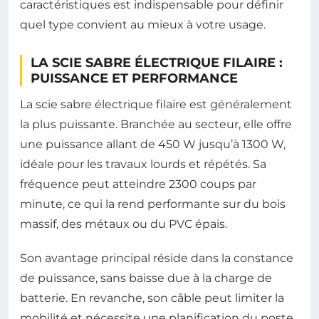
caractéristiques est indispensable pour définir
quel type convient au mieux à votre usage.
LA SCIE SABRE ÉLECTRIQUE FILAIRE :
PUISSANCE ET PERFORMANCE
La scie sabre électrique filaire est généralement
la plus puissante. Branchée au secteur, elle offre
une puissance allant de 450 W jusqu’à 1300 W,
idéale pour les travaux lourds et répétés. Sa
fréquence peut atteindre 2300 coups par
minute, ce qui la rend performante sur du bois
massif, des métaux ou du PVC épais.
Son avantage principal réside dans la constance
de puissance, sans baisse due à la charge de
batterie. En revanche, son câble peut limiter la
mobilité et nécessite une planification du poste