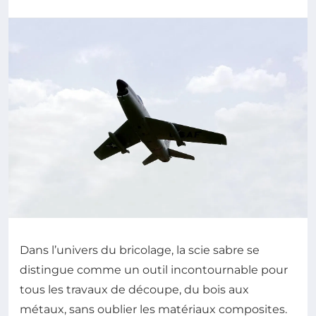
Dans l’univers du bricolage, la scie sabre se
distingue comme un outil incontournable pour
tous les travaux de découpe, du bois aux
métaux, sans oublier les matériaux composites.