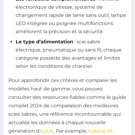
électronique de vitesse, système de
changement rapide de lame sans outil, lampe
LED intégrée ou poignée multifonctions
améliorent la précision et la sécurité.
Le type d’alimentation
: scie sabre
électrique, pneumatique ou sans fil, chaque
catégorie possède des avantages et limites
selon les conditions de chantier.
Pour approfondir ces critères et comparer les
modèles haut de gamme, vous pouvez
consulter des ressources fiables comme le guide
complet 2024 de comparaison des meilleures
scies sabres, une référence incontournable qui
actualise les données à chaque nouvelle
génération d’
outils
. Par exemple,
habitat-et-