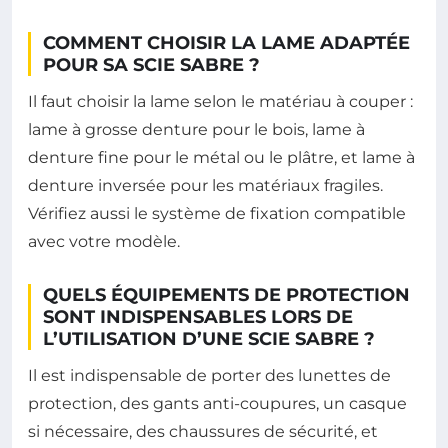
COMMENT CHOISIR LA LAME ADAPTÉE
POUR SA SCIE SABRE ?
Il faut choisir la lame selon le matériau à couper :
lame à grosse denture pour le bois, lame à
denture fine pour le métal ou le plâtre, et lame à
denture inversée pour les matériaux fragiles.
Vérifiez aussi le système de fixation compatible
avec votre modèle.
QUELS ÉQUIPEMENTS DE PROTECTION
SONT INDISPENSABLES LORS DE
L’UTILISATION D’UNE SCIE SABRE ?
Il est indispensable de porter des lunettes de
protection, des gants anti-coupures, un casque
si nécessaire, des chaussures de sécurité, et