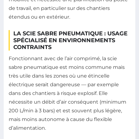
de travail, en particulier sur des chantiers
étendus ou en extérieur.
LA SCIE SABRE PNEUMATIQUE : USAGE
SPÉCIALISÉ EN ENVIRONNEMENTS
CONTRAINTS
Fonctionnant avec de l’air comprimé, la scie
sabre pneumatique est moins commune mais
très utile dans les zones où une étincelle
électrique serait dangereuse — par exemple
dans des chantiers à risque explosif. Elle
nécessite un débit d’air conséquent (minimum
200 L/min à 3 bars) et est souvent plus légère,
mais moins autonome à cause du flexible
d’alimentation.