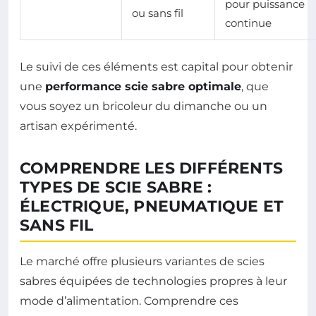
pour puissance
ou sans fil
continue
Le suivi de ces éléments est capital pour obtenir
une
performance scie sabre optimale
, que
vous soyez un bricoleur du dimanche ou un
artisan expérimenté.
COMPRENDRE LES DIFFÉRENTS
TYPES DE SCIE SABRE :
ÉLECTRIQUE, PNEUMATIQUE ET
SANS FIL
Le marché offre plusieurs variantes de scies
sabres équipées de technologies propres à leur
mode d’alimentation. Comprendre ces