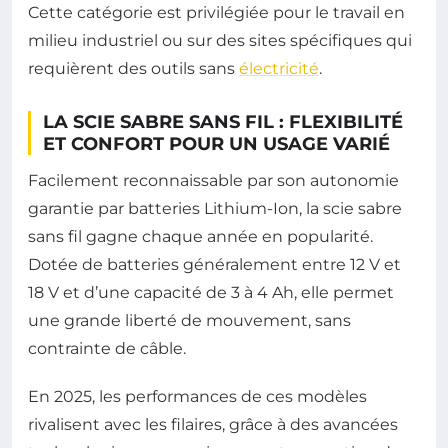
Cette catégorie est privilégiée pour le travail en
milieu industriel ou sur des sites spécifiques qui
requièrent des outils sans
électricité
.
LA SCIE SABRE SANS FIL : FLEXIBILITÉ
ET CONFORT POUR UN USAGE VARIÉ
Facilement reconnaissable par son autonomie
garantie par batteries Lithium-Ion, la scie sabre
sans fil gagne chaque année en popularité.
Dotée de batteries généralement entre 12 V et
18 V et d’une capacité de 3 à 4 Ah, elle permet
une grande liberté de mouvement, sans
contrainte de câble.
En 2025, les performances de ces modèles
rivalisent avec les filaires, grâce à des avancées