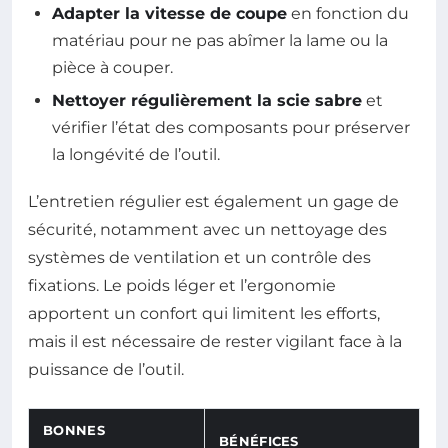
Adapter la vitesse de coupe
en fonction du
matériau pour ne pas abîmer la lame ou la
pièce à couper.
Nettoyer régulièrement la scie sabre
et
vérifier l’état des composants pour préserver
la longévité de l’outil.
L’entretien régulier est également un gage de
sécurité, notamment avec un nettoyage des
systèmes de ventilation et un contrôle des
fixations. Le poids léger et l’ergonomie
apportent un confort qui limitent les efforts,
mais il est nécessaire de rester vigilant face à la
puissance de l’outil.
BONNES
BÉNÉFICES