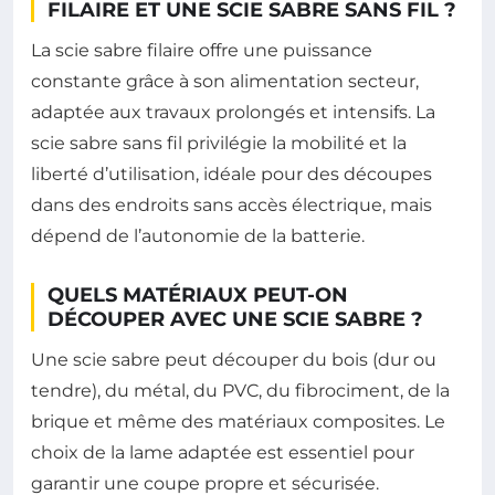
FILAIRE ET UNE SCIE SABRE SANS FIL ?
La scie sabre filaire offre une puissance
constante grâce à son alimentation secteur,
adaptée aux travaux prolongés et intensifs. La
scie sabre sans fil privilégie la mobilité et la
liberté d’utilisation, idéale pour des découpes
dans des endroits sans accès électrique, mais
dépend de l’autonomie de la batterie.
QUELS MATÉRIAUX PEUT-ON
DÉCOUPER AVEC UNE SCIE SABRE ?
Une scie sabre peut découper du bois (dur ou
tendre), du métal, du PVC, du fibrociment, de la
brique et même des matériaux composites. Le
choix de la lame adaptée est essentiel pour
garantir une coupe propre et sécurisée.