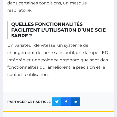
dans certaines conditions, un masque
respiratoire.
QUELLES FONCTIONNALITÉS
FACILITENT L’UTILISATION D’UNE SCIE
SABRE ?
Un variateur de vitesse, un système de
changement de lame sans outil, une lampe LED
intégrée et une poignée ergonomique sont des
fonctionnalités qui améliorent la précision et le
confort d’utilisation.
PARTAGER CET ARTICLE