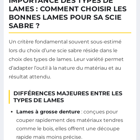
IMPORTANCE DES TYPES DE
LAMES : COMMENT CHOISIR LES
BONNES LAMES POUR SA SCIE
SABRE ?
Un critère fondamental souvent sous-estimé
lors du choix d’une scie sabre réside dans le
choix des types de lames. Leur variété permet
d’adapter l’outil à la nature du matériau et au
résultat attendu.
DIFFÉRENCES MAJEURES ENTRE LES
TYPES DE LAMES
Lames à grosse denture
: conçues pour
couper rapidement des matériaux tendres
comme le bois, elles offrent une découpe
rapide mais moins précise.