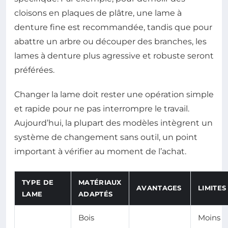
cloisons en plaques de plâtre, une lame à
denture fine est recommandée, tandis que pour
abattre un arbre ou découper des branches, les
lames à denture plus agressive et robuste seront
préférées.
Changer la lame doit rester une opération simple
et rapide pour ne pas interrompre le travail.
Aujourd’hui, la plupart des modèles intègrent un
système de changement sans outil, un point
important à vérifier au moment de l’achat.
TYPE DE
MATÉRIAUX
AVANTAGES
LIMITES
LAME
ADAPTÉS
Bois
Moins