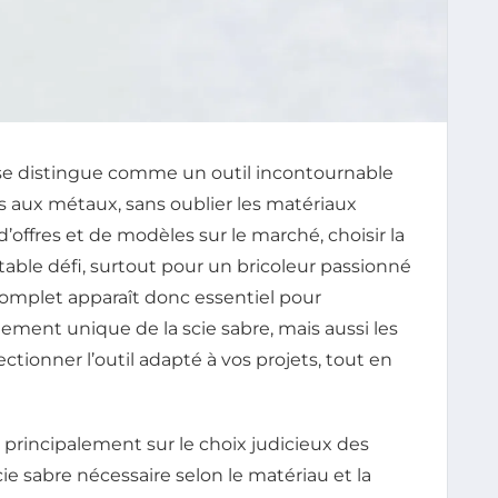
re se distingue comme un outil incontournable
s aux métaux, sans oublier les matériaux
’offres et de modèles sur le marché, choisir la
table défi, surtout pour un bricoleur passionné
complet apparaît donc essentiel pour
ent unique de la scie sabre, mais aussi les
ctionner l’outil adapté à vos projets, tout en
 principalement sur le choix judicieux des
ie sabre nécessaire selon le matériau et la