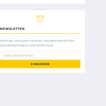
NEWSLETTER
Inscrivez-vous pour recevoir nos derniers articles
directement dans votre boîte mail.
Votre adresse email
S'INSCRIRE