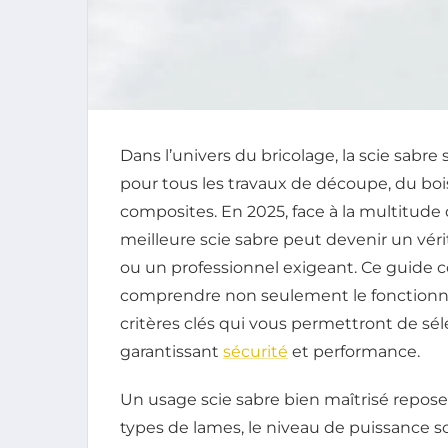
Dans l’univers du bricolage, la scie sab
pour tous les travaux de découpe, du boi
composites. En 2025, face à la multitude d
meilleure scie sabre peut devenir un véri
ou un professionnel exigeant. Ce guide 
comprendre non seulement le fonctionnem
critères clés qui vous permettront de séle
garantissant
sécurité
et performance.
Un usage scie sabre bien maîtrisé repose
types de lames, le niveau de puissance sc