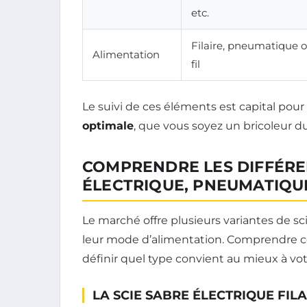
etc.
Filaire, pneumatique 
Alimentation
fil
Le suivi de ces éléments est capital pou
optimale
, que vous soyez un bricoleur 
COMPRENDRE LES DIFFÉREN
ÉLECTRIQUE, PNEUMATIQUE
Le marché offre plusieurs variantes de s
leur mode d’alimentation. Comprendre ce
définir quel type convient au mieux à vo
LA SCIE SABRE ÉLECTRIQUE FIL