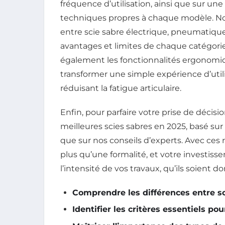
fréquence d’utilisation, ainsi que sur u
techniques propres à chaque modèle. Nous
entre scie sabre électrique, pneumatique et
avantages et limites de chaque catégorie
également les fonctionnalités ergonomi
transformer une simple expérience d’utilis
réduisant la fatigue articulaire.
Enfin, pour parfaire votre prise de décisi
meilleures scies sabres en 2025, basé sur d
que sur nos conseils d’experts. Avec ces r
plus qu’une formalité, et votre investiss
l’intensité de vos travaux, qu’ils soient 
Comprendre les différences entre sc
Identifier les critères essentiels po