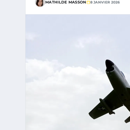
MATHILDE MASSON
8 JANVIER 2026