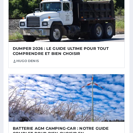
DUMPER 2026 : LE GUIDE ULTIME POUR TOUT
COMPRENDRE ET BIEN CHOISIR
HUGO DENIS
BATTERIE AGM CAMPING-CAR : NOTRE GUIDE