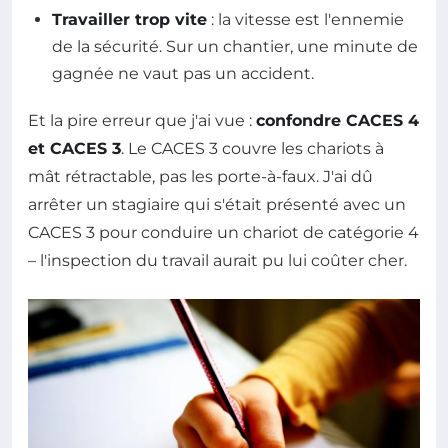
Travailler trop vite
: la vitesse est l'ennemie
de la sécurité. Sur un chantier, une minute de
gagnée ne vaut pas un accident.
Et la pire erreur que j'ai vue :
confondre CACES 4
et CACES 3
. Le CACES 3 couvre les chariots à
mât rétractable, pas les porte-à-faux. J'ai dû
arrêter un stagiaire qui s'était présenté avec un
CACES 3 pour conduire un chariot de catégorie 4
– l'inspection du travail aurait pu lui coûter cher.