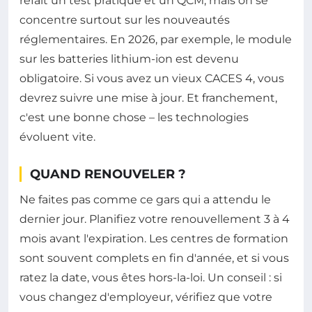
refait un test pratique et un QCM, mais on se
concentre surtout sur les nouveautés
réglementaires. En 2026, par exemple, le module
sur les batteries lithium-ion est devenu
obligatoire. Si vous avez un vieux CACES 4, vous
devrez suivre une mise à jour. Et franchement,
c'est une bonne chose – les technologies
évoluent vite.
QUAND RENOUVELER ?
Ne faites pas comme ce gars qui a attendu le
dernier jour. Planifiez votre renouvellement 3 à 4
mois avant l'expiration. Les centres de formation
sont souvent complets en fin d'année, et si vous
ratez la date, vous êtes hors-la-loi. Un conseil : si
vous changez d'employeur, vérifiez que votre