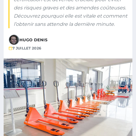
des risques graves et des amendes coûteuses.
Découvrez pourquoi elle est vitale et comment
l’obtenir sans attendre la dernière minute.
HUGO DENIS
7 JUILLET 2026