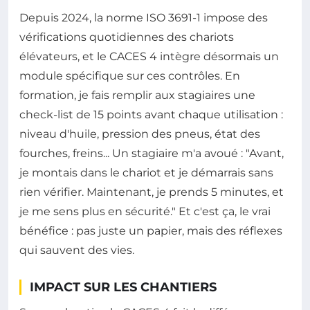
Depuis 2024, la norme ISO 3691-1 impose des
vérifications quotidiennes des chariots
élévateurs, et le CACES 4 intègre désormais un
module spécifique sur ces contrôles. En
formation, je fais remplir aux stagiaires une
check-list de 15 points avant chaque utilisation :
niveau d'huile, pression des pneus, état des
fourches, freins... Un stagiaire m'a avoué : "Avant,
je montais dans le chariot et je démarrais sans
rien vérifier. Maintenant, je prends 5 minutes, et
je me sens plus en sécurité." Et c'est ça, le vrai
bénéfice : pas juste un papier, mais des réflexes
qui sauvent des vies.
IMPACT SUR LES CHANTIERS