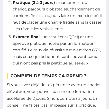
Pratique (2 à 3 jours)
: maniement du
chariot, parcours d'obstacles, chargement de
camions. Je fais toujours faire un exercice où il
faut déplacer une charge fragile sans la casser
– ça révèle les vrais talents.
Examen final
: un test écrit (QCM) et une
épreuve pratique notée par un formateur
certifié. Le taux de réussite est d'environ 85%,
mais ceux qui échouent sont souvent ceux
qui n'ont pas pris la pratique au sérieux.
COMBIEN DE TEMPS ÇA PREND ?
Si vous avez déjà de l'expérience avec un chariot
élévateur, vous pouvez passer une formation
accélérée de 2 jours. Sinon, comptez 5 jours. Un
conseil : ne faites pas l'impasse sur la pratique.