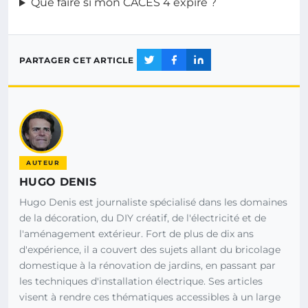
Que faire si mon CACES 4 expire ?
PARTAGER CET ARTICLE
AUTEUR
HUGO DENIS
Hugo Denis est journaliste spécialisé dans les domaines
de la décoration, du DIY créatif, de l'électricité et de
l'aménagement extérieur. Fort de plus de dix ans
d'expérience, il a couvert des sujets allant du bricolage
domestique à la rénovation de jardins, en passant par
les techniques d'installation électrique. Ses articles
visent à rendre ces thématiques accessibles à un large