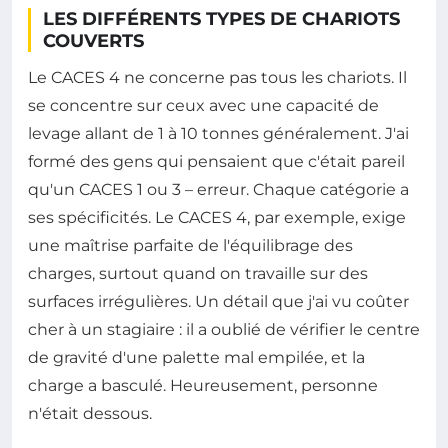
LES DIFFÉRENTS TYPES DE CHARIOTS
COUVERTS
Le CACES 4 ne concerne pas tous les chariots. Il
se concentre sur ceux avec une capacité de
levage allant de 1 à 10 tonnes généralement. J'ai
formé des gens qui pensaient que c'était pareil
qu'un CACES 1 ou 3 – erreur. Chaque catégorie a
ses spécificités. Le CACES 4, par exemple, exige
une maîtrise parfaite de l'équilibrage des
charges, surtout quand on travaille sur des
surfaces irrégulières. Un détail que j'ai vu coûter
cher à un stagiaire : il a oublié de vérifier le centre
de gravité d'une palette mal empilée, et la
charge a basculé. Heureusement, personne
n'était dessous.