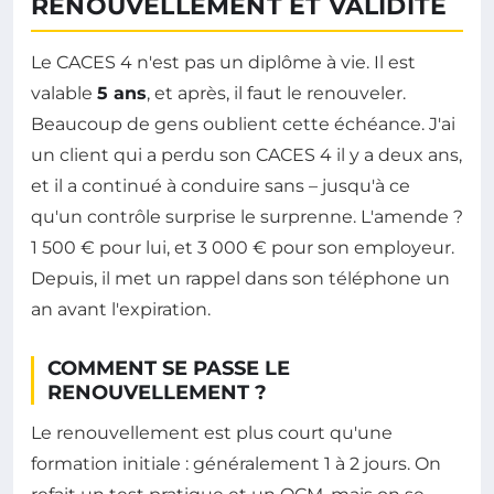
RENOUVELLEMENT ET VALIDITÉ
Le CACES 4 n'est pas un diplôme à vie. Il est
valable
5 ans
, et après, il faut le renouveler.
Beaucoup de gens oublient cette échéance. J'ai
un client qui a perdu son CACES 4 il y a deux ans,
et il a continué à conduire sans – jusqu'à ce
qu'un contrôle surprise le surprenne. L'amende ?
1 500 € pour lui, et 3 000 € pour son employeur.
Depuis, il met un rappel dans son téléphone un
an avant l'expiration.
COMMENT SE PASSE LE
RENOUVELLEMENT ?
Le renouvellement est plus court qu'une
formation initiale : généralement 1 à 2 jours. On