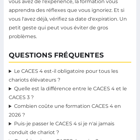
vous avez de l'expérience, la formation vous
apprendra des réflexes que vous ignoriez. Et si
vous l'avez déjà, vérifiez sa date d'expiration. Un
petit geste qui peut vous éviter de gros
problèmes.
QUESTIONS FRÉQUENTES
Le CACES 4 est-il obligatoire pour tous les
chariots élévateurs ?
Quelle est la différence entre le CACES 4 et le
CACES 3 ?
Combien coûte une formation CACES 4 en
2026 ?
Puis-je passer le CACES 4 si je n'ai jamais
conduit de chariot ?