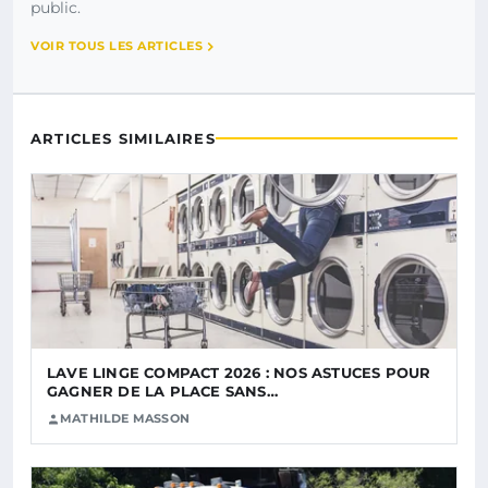
public.
VOIR TOUS LES ARTICLES
ARTICLES SIMILAIRES
LAVE LINGE COMPACT 2026 : NOS ASTUCES POUR
GAGNER DE LA PLACE SANS…
MATHILDE MASSON