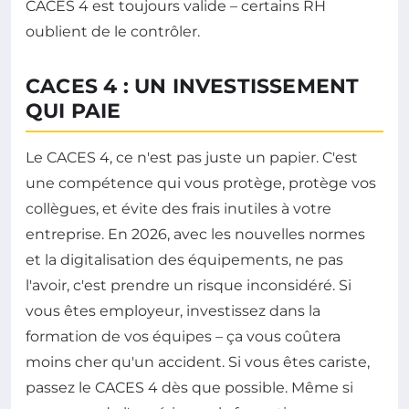
CACES 4 est toujours valide – certains RH
oublient de le contrôler.
CACES 4 : UN INVESTISSEMENT
QUI PAIE
Le CACES 4, ce n'est pas juste un papier. C'est
une compétence qui vous protège, protège vos
collègues, et évite des frais inutiles à votre
entreprise. En 2026, avec les nouvelles normes
et la digitalisation des équipements, ne pas
l'avoir, c'est prendre un risque inconsidéré. Si
vous êtes employeur, investissez dans la
formation de vos équipes – ça vous coûtera
moins cher qu'un accident. Si vous êtes cariste,
passez le CACES 4 dès que possible. Même si