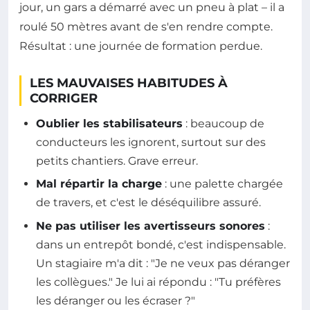
jour, un gars a démarré avec un pneu à plat – il a
roulé 50 mètres avant de s'en rendre compte.
Résultat : une journée de formation perdue.
LES MAUVAISES HABITUDES À
CORRIGER
Oublier les stabilisateurs
: beaucoup de
conducteurs les ignorent, surtout sur des
petits chantiers. Grave erreur.
Mal répartir la charge
: une palette chargée
de travers, et c'est le déséquilibre assuré.
Ne pas utiliser les avertisseurs sonores
:
dans un entrepôt bondé, c'est indispensable.
Un stagiaire m'a dit : "Je ne veux pas déranger
les collègues." Je lui ai répondu : "Tu préfères
les déranger ou les écraser ?"