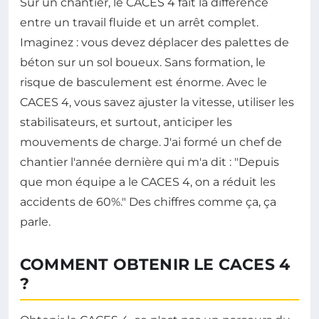
Sur un chantier, le CACES 4 fait la différence
entre un travail fluide et un arrêt complet.
Imaginez : vous devez déplacer des palettes de
béton sur un sol boueux. Sans formation, le
risque de basculement est énorme. Avec le
CACES 4, vous savez ajuster la vitesse, utiliser les
stabilisateurs, et surtout, anticiper les
mouvements de charge. J'ai formé un chef de
chantier l'année dernière qui m'a dit : "Depuis
que mon équipe a le CACES 4, on a réduit les
accidents de 60%." Des chiffres comme ça, ça
parle.
COMMENT OBTENIR LE CACES 4
?