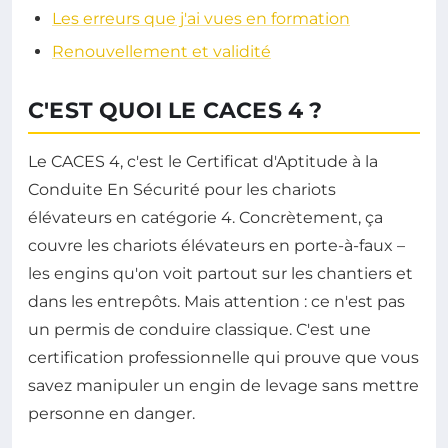
Les erreurs que j'ai vues en formation
Renouvellement et validité
C'EST QUOI LE CACES 4 ?
Le CACES 4, c'est le Certificat d'Aptitude à la
Conduite En Sécurité pour les chariots
élévateurs en catégorie 4. Concrètement, ça
couvre les chariots élévateurs en porte-à-faux –
les engins qu'on voit partout sur les chantiers et
dans les entrepôts. Mais attention : ce n'est pas
un permis de conduire classique. C'est une
certification professionnelle qui prouve que vous
savez manipuler un engin de levage sans mettre
personne en danger.