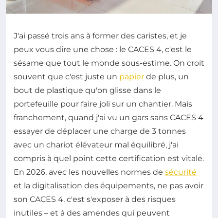
J'ai passé trois ans à former des caristes, et je
peux vous dire une chose : le CACES 4, c'est le
sésame que tout le monde sous-estime. On croit
souvent que c'est juste un
papier
de plus, un
bout de plastique qu'on glisse dans le
portefeuille pour faire joli sur un chantier. Mais
franchement, quand j'ai vu un gars sans CACES 4
essayer de déplacer une charge de 3 tonnes
avec un chariot élévateur mal équilibré, j'ai
compris à quel point cette certification est vitale.
En 2026, avec les nouvelles normes de
sécurité
et la digitalisation des équipements, ne pas avoir
son CACES 4, c'est s'exposer à des risques
inutiles – et à des amendes qui peuvent