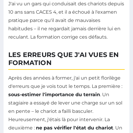
J'ai vu un gars qui conduisait des chariots depuis
10 ans sans CACES 4, et il a échoué à l'examen
pratique parce qu'il avait de mauvaises
habitudes – il ne regardait jamais derrière lui en
reculant. La formation corrige ces défauts.
LES ERREURS QUE J'AI VUES EN
FORMATION
Après des années à former, j'ai un petit florilège
d'erreurs que je vois tout le temps. La première :
sous-estimer l'importance du terrain
. Un
stagiaire a essayé de lever une charge sur un sol
en pente – le chariot a failli basculer.
Heureusement, j'étais là pour intervenir. La
deuxième :
ne pas vérifier l'état du chariot
. Un