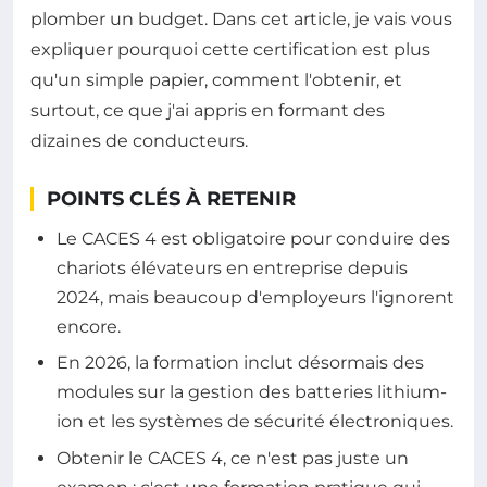
plomber un budget. Dans cet article, je vais vous
expliquer pourquoi cette certification est plus
qu'un simple papier, comment l'obtenir, et
surtout, ce que j'ai appris en formant des
dizaines de conducteurs.
POINTS CLÉS À RETENIR
Le CACES 4 est obligatoire pour conduire des
chariots élévateurs en entreprise depuis
2024, mais beaucoup d'employeurs l'ignorent
encore.
En 2026, la formation inclut désormais des
modules sur la gestion des batteries lithium-
ion et les systèmes de sécurité électroniques.
Obtenir le CACES 4, ce n'est pas juste un