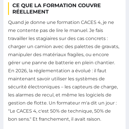
CE QUE LA FORMATION COUVRE
RÉELLEMENT
Quand je donne une formation CACES 4, je ne
me contente pas de lire le manuel. Je fais
travailler les stagiaires sur des cas concrets :
charger un camion avec des palettes de gravats,
manipuler des matériaux fragiles, ou encore
gérer une panne de batterie en plein chantier.
En 2026, la réglementation a évolué : il faut
maintenant savoir utiliser les systèmes de
sécurité électroniques – les capteurs de charge,
les alarmes de recul, et même les logiciels de
gestion de flotte. Un formateur m'a dit un jour :
"Le CACES 4, c'est 50% de technique, 50% de
bon sens." Et franchement, il avait raison.