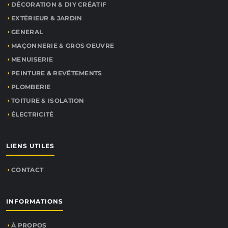
DÉCORATION & DIY CRÉATIF
EXTÉRIEUR & JARDIN
GENERAL
MAÇONNERIE & GROS OEUVRE
MENUISERIE
PEINTURE & REVÊTEMENTS
PLOMBERIE
TOITURE & ISOLATION
ÉLECTRICITÉ
LIENS UTILES
CONTACT
INFORMATIONS
À PROPOS