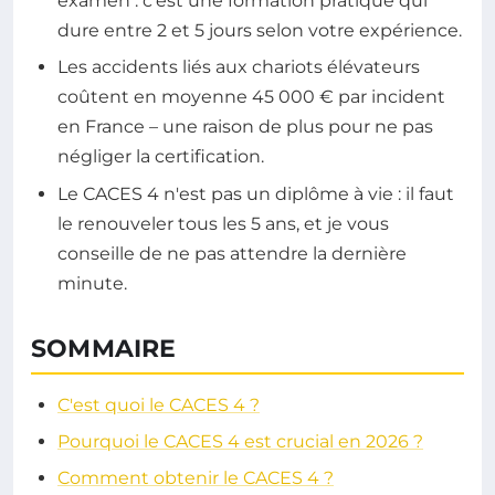
examen : c'est une formation pratique qui
dure entre 2 et 5 jours selon votre expérience.
Les accidents liés aux chariots élévateurs
coûtent en moyenne 45 000 € par incident
en France – une raison de plus pour ne pas
négliger la certification.
Le CACES 4 n'est pas un diplôme à vie : il faut
le renouveler tous les 5 ans, et je vous
conseille de ne pas attendre la dernière
minute.
SOMMAIRE
C'est quoi le CACES 4 ?
Pourquoi le CACES 4 est crucial en 2026 ?
Comment obtenir le CACES 4 ?