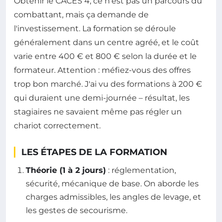
Obtenir le CACES 4, ce n'est pas un parcours du
combattant, mais ça demande de
l'investissement. La formation se déroule
généralement dans un centre agréé, et le coût
varie entre 400 € et 800 € selon la durée et le
formateur. Attention : méfiez-vous des offres
trop bon marché. J'ai vu des formations à 200 €
qui duraient une demi-journée – résultat, les
stagiaires ne savaient même pas régler un
chariot correctement.
LES ÉTAPES DE LA FORMATION
Théorie (1 à 2 jours)
: réglementation,
sécurité, mécanique de base. On aborde les
charges admissibles, les angles de levage, et
les gestes de secourisme.