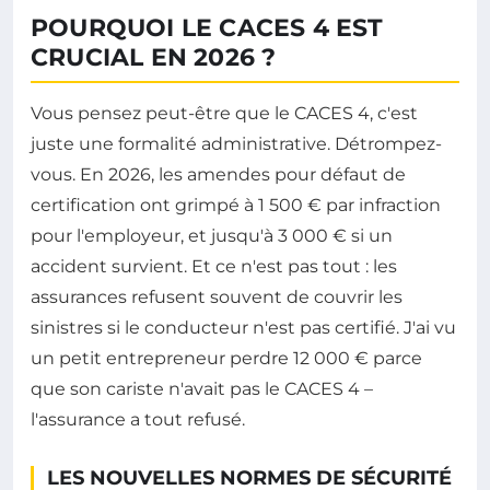
POURQUOI LE CACES 4 EST
CRUCIAL EN 2026 ?
Vous pensez peut-être que le CACES 4, c'est
juste une formalité administrative. Détrompez-
vous. En 2026, les amendes pour défaut de
certification ont grimpé à 1 500 € par infraction
pour l'employeur, et jusqu'à 3 000 € si un
accident survient. Et ce n'est pas tout : les
assurances refusent souvent de couvrir les
sinistres si le conducteur n'est pas certifié. J'ai vu
un petit entrepreneur perdre 12 000 € parce
que son cariste n'avait pas le CACES 4 –
l'assurance a tout refusé.
LES NOUVELLES NORMES DE SÉCURITÉ