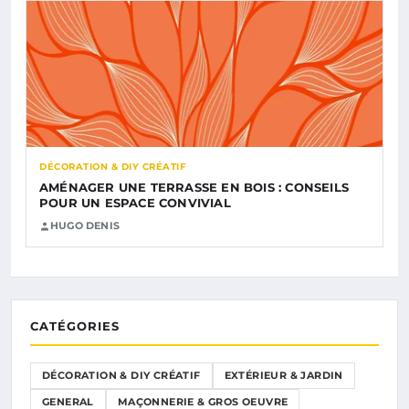
DÉCORATION & DIY CRÉATIF
AMÉNAGER UNE TERRASSE EN BOIS : CONSEILS
POUR UN ESPACE CONVIVIAL
HUGO DENIS
CATÉGORIES
DÉCORATION & DIY CRÉATIF
EXTÉRIEUR & JARDIN
GENERAL
MAÇONNERIE & GROS OEUVRE