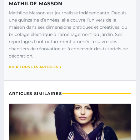
MATHILDE MASSON
Mathilde Masson est journaliste indépendante. Depuis
une quinzaine d’années, elle couvre l’univers de la
maison dans ses dimensions pratiques et créatives, du
bricolage électrique à l’aménagement du jardin. Ses
reportages l’ont notamment amenée à suivre des
chantiers de rénovation et à concevoir des tutoriels de
décoration.
VOIR TOUS LES ARTICLES
ARTICLES SIMILAIRES