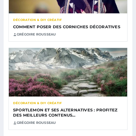
DÉCORATION & DIY CRÉATIF
COMMENT POSER DES CORNICHES DÉCORATIVES
GRÉGOIRE ROUSSEAU
DÉCORATION & DIY CRÉATIF
SPORTLEMON ET SES ALTERNATIVES : PROFITEZ
DES MEILLEURS CONTENUS…
GRÉGOIRE ROUSSEAU