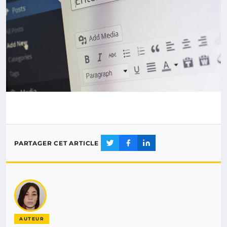
PARTAGER CET ARTICLE
AUTEUR