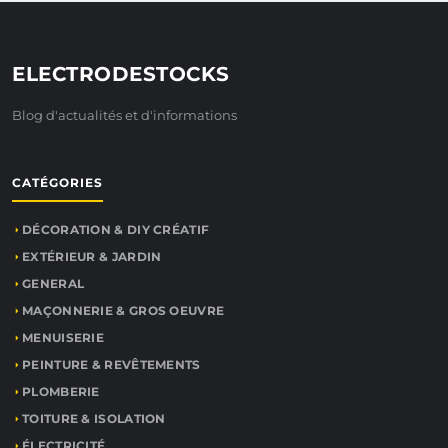
ELECTRODESTOCKS
Blog d'actualités et d'informations
CATÉGORIES
DÉCORATION & DIY CRÉATIF
EXTÉRIEUR & JARDIN
GENERAL
MAÇONNERIE & GROS OEUVRE
MENUISERIE
PEINTURE & REVÊTEMENTS
PLOMBERIE
TOITURE & ISOLATION
ÉLECTRICITÉ