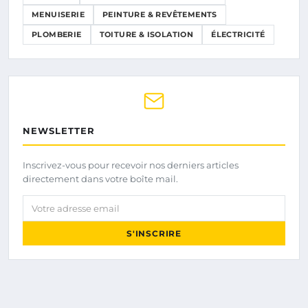
MENUISERIE
PEINTURE & REVÊTEMENTS
PLOMBERIE
TOITURE & ISOLATION
ÉLECTRICITÉ
NEWSLETTER
Inscrivez-vous pour recevoir nos derniers articles
directement dans votre boîte mail.
Votre adresse email
S'INSCRIRE