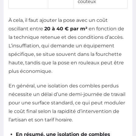
coûteux
À cela, il faut ajouter la pose avec un coût
oscillant entre
20 à 40 € par m²
en fonction de
la technique retenue et des conditions d’accès.
L’insufflation, qui demande un équipement
spécifique, se situe souvent dans la fourchette
haute, tandis que la pose en rouleaux peut être
plus économique.
En général, une isolation des combles perdus
nécessite un délai d’une demi-journée de travail
pour une surface standard, ce qui peut moduler
le coût final selon la rapidité d’intervention de
l’artisan et son tarif horaire.
En résumé, une isolation de combles