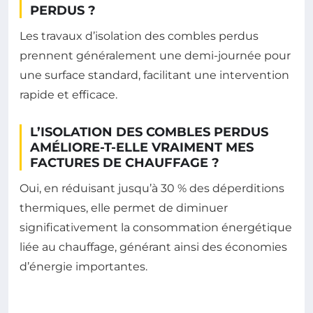
PERDUS ?
Les travaux d’isolation des combles perdus
prennent généralement une demi-journée pour
une surface standard, facilitant une intervention
rapide et efficace.
L’ISOLATION DES COMBLES PERDUS
AMÉLIORE-T-ELLE VRAIMENT MES
FACTURES DE CHAUFFAGE ?
Oui, en réduisant jusqu’à 30 % des déperditions
thermiques, elle permet de diminuer
significativement la consommation énergétique
liée au chauffage, générant ainsi des économies
d’énergie importantes.