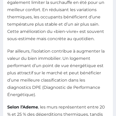
également limiter la surchauffe en été pour un
meilleur confort. En réduisant les variations
thermiques, les occupants bénéficient d’une
température plus stable et d’un air plus sain.
Cette amélioration du «bien-vivre» est souvent
sous-estimée mais concrète au quotidien.
Par ailleurs, l’isolation contribue à augmenter la
valeur du bien immobilier. Un logement
performant d’un point de vue énergétique est
plus attractif sur le marché et peut bénéficier
d’une meilleure classification dans les
diagnostics DPE (Diagnostic de Performance
Énergétique).
Selon l’Ademe
, les murs représentent entre 20
% et 25 % des déperditions thermiques, tandis