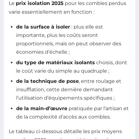
Le
prix isolation 2025
pour les combles perdus
varie essentiellement en fonction :
de la surface à isoler
: plus elle est
importante, plus les coûts seront
proportionnels, mais on peut observer des
économies d’échelle ;
du type de matériaux isolants
choisis, dont
le coût varie du simple au quadruple ;
de la technique de pose
, entre roulage et
insufflation, cette dernière demandant
l’utilisation d’équipements spécifiques ;
de la main-d’œuvre
pratiquée par l’artisan et
de la complexité d’accès aux combles.
Le tableau ci-dessous détaille les prix moyens