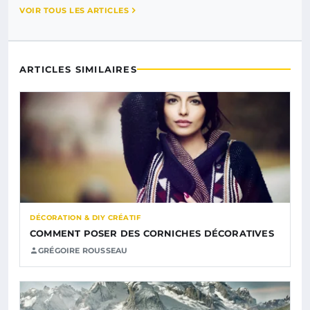
VOIR TOUS LES ARTICLES
ARTICLES SIMILAIRES
DÉCORATION & DIY CRÉATIF
COMMENT POSER DES CORNICHES DÉCORATIVES
GRÉGOIRE ROUSSEAU