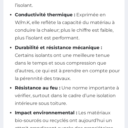
l’isolant.
Conductivité thermique :
Exprimée en
W/m.K, elle reflète la capacité du matériau à
conduire la chaleur; plus le chiffre est faible,
plus l’isolant est performant.
Durabilité et résistance mécanique :
Certains isolants ont une meilleure tenue
dans le temps et sous compression que
d’autres, ce qui est à prendre en compte pour
la pérennité des travaux.
Résistance au feu :
Une norme importante à
vérifier, surtout dans le cadre d’une isolation
intérieure sous toiture.
Impact environnemental :
Les matériaux
bio-sourcés ou recyclés ont aujourd’hui un