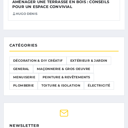
AMÉNAGER UNE TERRASSE EN BOIS : CONSEILS
POUR UN ESPACE CONVIVIAL
HUGO DENIS
CATÉGORIES
DÉCORATION & DIY CRÉATIF
EXTÉRIEUR & JARDIN
GENERAL
MAÇONNERIE & GROS OEUVRE
MENUISERIE
PEINTURE & REVÊTEMENTS
PLOMBERIE
TOITURE & ISOLATION
ÉLECTRICITÉ
NEWSLETTER