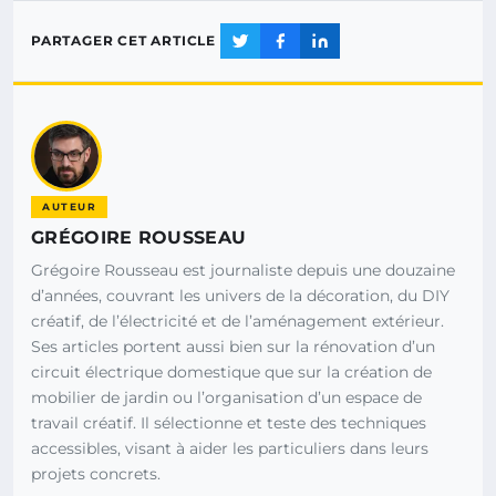
PARTAGER CET ARTICLE
AUTEUR
GRÉGOIRE ROUSSEAU
Grégoire Rousseau est journaliste depuis une douzaine
d’années, couvrant les univers de la décoration, du DIY
créatif, de l’électricité et de l’aménagement extérieur.
Ses articles portent aussi bien sur la rénovation d’un
circuit électrique domestique que sur la création de
mobilier de jardin ou l’organisation d’un espace de
travail créatif. Il sélectionne et teste des techniques
accessibles, visant à aider les particuliers dans leurs
projets concrets.