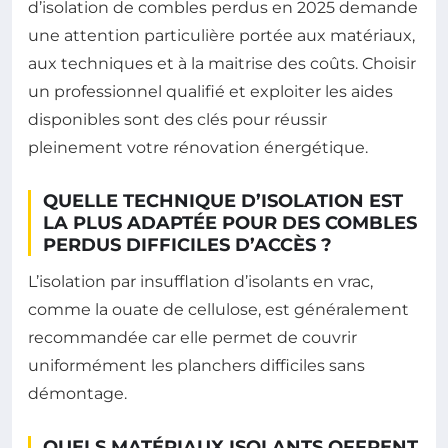
d’isolation de combles perdus en 2025 demande
une attention particulière portée aux matériaux,
aux techniques et à la maitrise des coûts. Choisir
un professionnel qualifié et exploiter les aides
disponibles sont des clés pour réussir
pleinement votre rénovation énergétique.
QUELLE TECHNIQUE D’ISOLATION EST
LA PLUS ADAPTÉE POUR DES COMBLES
PERDUS DIFFICILES D’ACCÈS ?
L’isolation par insufflation d’isolants en vrac,
comme la ouate de cellulose, est généralement
recommandée car elle permet de couvrir
uniformément les planchers difficiles sans
démontage.
QUELS MATÉRIAUX ISOLANTS OFFRENT