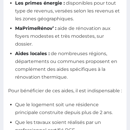
Les primes énergie :
disponibles pour tout
type de revenus, versées selon les revenus et
les zones géographiques.
MaPrimeRénov’ :
aide de rénovation aux
foyers modestes et très modestes, sur
dossier.
Aides locales :
de nombreuses régions,
départements ou communes proposent en
complément des aides spécifiques à la
rénovation thermique.
Pour bénéficier de ces aides, il est indispensable :
Que le logement soit une résidence
principale construite depuis plus de 2 ans.
Que les travaux soient réalisés par un