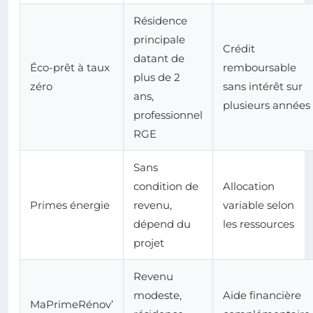
Résidence
principale
Crédit
datant de
Éco-prêt à taux
remboursable
plus de 2
zéro
sans intérêt sur
ans,
plusieurs années
professionnel
RGE
Sans
condition de
Allocation
Primes énergie
revenu,
variable selon
dépend du
les ressources
projet
Revenu
modeste,
Aide financière
MaPrimeRénov’