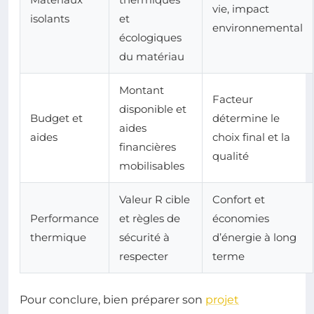
vie, impact
isolants
et
environnemental
écologiques
du matériau
Montant
Facteur
disponible et
Budget et
détermine le
aides
aides
choix final et la
financières
qualité
mobilisables
Valeur R cible
Confort et
Performance
et règles de
économies
thermique
sécurité à
d’énergie à long
respecter
terme
Pour conclure, bien préparer son
projet