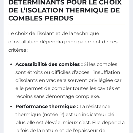
DÉTERMINANTS POUR LE CHOIX
DE L’ISOLATION THERMIQUE DE
COMBLES PERDUS
Le choix de l’isolant et de la technique
d’installation dépendra principalement de ces
critères :
Accessibilité des combles :
Si les combles
sont étroits ou difficiles d’accès, l’insufflation
d’isolants en vrac sera souvent privilégiée car
elle permet de combler toutes les cavités et
recoins sans démontage complexe.
Performance thermique :
La résistance
thermique (notée R) est un indicateur clé :
plus elle est élevée, mieux c’est. Elle dépend à
la fois de la nature et de l’épaisseur de