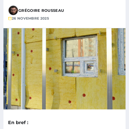
GRÉGOIRE ROUSSEAU
26 NOVEMBRE 2025
En bref :