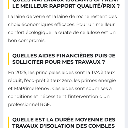
LE MEILLEUR RAPPORT QUALITÉ/PRIX ?
La laine de verre et la laine de roche restent des
choix économiques efficaces. Pour un meilleur
confort écologique, la ouate de cellulose est un
bon compromis.
QUELLES AIDES FINANCIÈRES PUIS-JE
SOLLICITER POUR MES TRAVAUX ?
En 2025, les principales aides sont la TVA à taux
réduit, l’éco-prêt à taux zéro, les primes énergie
et MaPrimeRénov’. Ces aides sont soumises à
conditions et nécessitent l’intervention d’un
professionnel RGE.
QUELLE EST LA DURÉE MOYENNE DES
TRAVAUX D’ISOLATION DES COMBLES