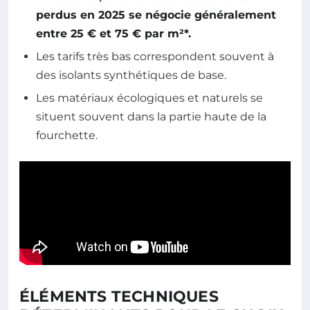
perdus en 2025 se négocie généralement
entre 25 € et 75 € par m²*.
Les tarifs très bas correspondent souvent à
des isolants synthétiques de base.
Les matériaux écologiques et naturels se
situent souvent dans la partie haute de la
fourchette.
ÉLÉMENTS TECHNIQUES