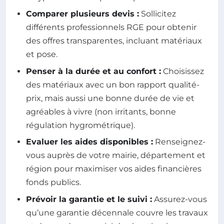
Comparer plusieurs devis :
Sollicitez
différents professionnels RGE pour obtenir
des offres transparentes, incluant matériaux
et pose.
Penser à la durée et au confort :
Choisissez
des matériaux avec un bon rapport qualité-
prix, mais aussi une bonne durée de vie et
agréables à vivre (non irritants, bonne
régulation hygrométrique).
Evaluer les aides disponibles :
Renseignez-
vous auprès de votre mairie, département et
région pour maximiser vos aides financières
fonds publics.
Prévoir la garantie et le suivi :
Assurez-vous
qu’une garantie décennale couvre les travaux