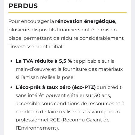
PERDUS
Pour encourager la
rénovation énergétique
,
plusieurs dispositifs financiers ont été mis en
place, permettant de réduire considérablement
l’investissement initial :
La TVA réduite à 5,5 % :
applicable sur la
main-d’œuvre et la fourniture des matériaux
si l’artisan réalise la pose.
L’éco-prêt à taux zéro (éco-PTZ) :
un crédit
sans intérêt pouvant s’étaler sur 30 ans,
accessible sous conditions de ressources et à
condition de faire réaliser les travaux par un
professionnel RGE (Reconnu Garant de
l’Environnement).