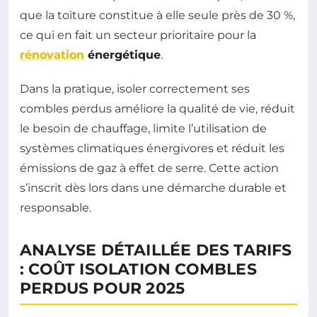
que la toiture constitue à elle seule près de 30 %,
ce qui en fait un secteur prioritaire pour la
rénovation
énergétique
.
Dans la pratique, isoler correctement ses
combles perdus améliore la qualité de vie, réduit
le besoin de chauffage, limite l’utilisation de
systèmes climatiques énergivores et réduit les
émissions de gaz à effet de serre. Cette action
s’inscrit dès lors dans une démarche durable et
responsable.
ANALYSE DÉTAILLÉE DES TARIFS
: COÛT ISOLATION COMBLES
PERDUS POUR 2025