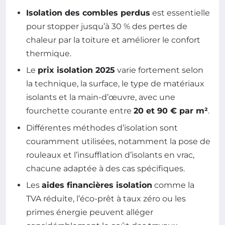
Isolation des combles perdus
est essentielle
pour stopper jusqu’à 30 % des pertes de
chaleur par la toiture et améliorer le confort
thermique.
Le
prix isolation 2025
varie fortement selon
la technique, la surface, le type de matériaux
isolants et la main-d’œuvre, avec une
fourchette courante entre
20 et 90 € par m²
.
Différentes méthodes d’isolation sont
couramment utilisées, notamment la pose de
rouleaux et l’insufflation d’isolants en vrac,
chacune adaptée à des cas spécifiques.
Les
aides financières isolation
comme la
TVA réduite, l’éco-prêt à taux zéro ou les
primes énergie peuvent alléger