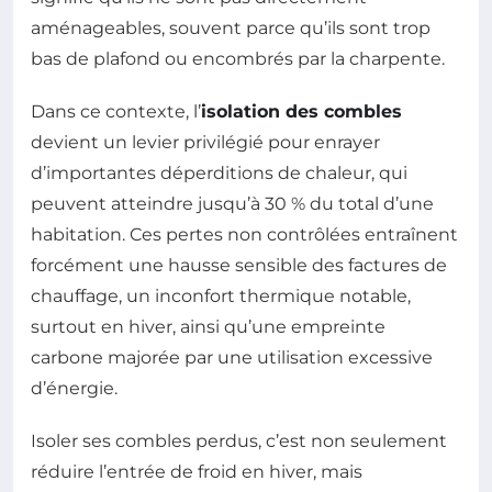
aménageables, souvent parce qu’ils sont trop
bas de plafond ou encombrés par la charpente.
Dans ce contexte, l’
isolation des combles
devient un levier privilégié pour enrayer
d’importantes déperditions de chaleur, qui
peuvent atteindre jusqu’à 30 % du total d’une
habitation. Ces pertes non contrôlées entraînent
forcément une hausse sensible des factures de
chauffage, un inconfort thermique notable,
surtout en hiver, ainsi qu’une empreinte
carbone majorée par une utilisation excessive
d’énergie.
Isoler ses combles perdus, c’est non seulement
réduire l’entrée de froid en hiver, mais