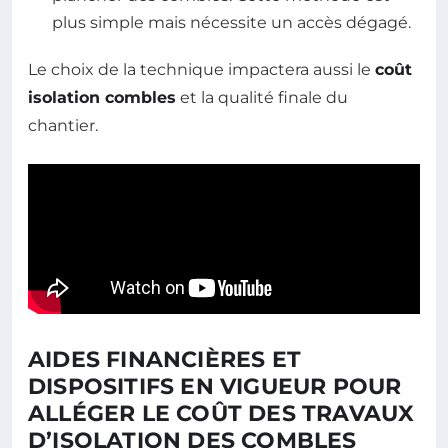
plus simple mais nécessite un accès dégagé.
Le choix de la technique impactera aussi le
coût
isolation combles
et la qualité finale du
chantier.
AIDES FINANCIÈRES ET
DISPOSITIFS EN VIGUEUR POUR
ALLÉGER LE COÛT DES TRAVAUX
D’ISOLATION DES COMBLES