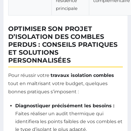
résidence
complémentaire
principale
OPTIMISER SON PROJET
D’ISOLATION DES COMBLES
PERDUS : CONSEILS PRATIQUES
ET SOLUTIONS
PERSONNALISÉES
Pour réussir votre
travaux isolation combles
tout en maîtrisant votre budget, quelques
bonnes pratiques s’imposent :
Diagnostiquer précisément les besoins :
Faites réaliser un audit thermique qui
identifiera les points faibles de vos combles et
le type d’isolant le plus adapté.