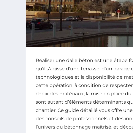
Réaliser une dalle béton est une étape f
qu’il s’agisse d’une terrasse, d’un garage
technologiques et la disponibilité de mat
cette opération, à condition de respecter 
choix des matériaux, la mise en place du f
sont autant d’éléments déterminants qui 
chantier. Ce guide détaillé vous offre u
des conseils de professionnels et des in
l’univers du bétonnage maîtrisé, et déc