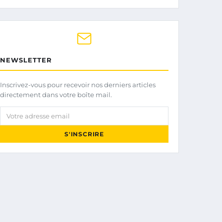
NEWSLETTER
Inscrivez-vous pour recevoir nos derniers articles
directement dans votre boîte mail.
Votre adresse email
S'INSCRIRE