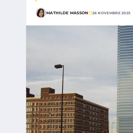
MATHILDE MASSON
26 NOVEMBRE 2025