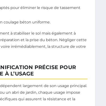
ptés pour éliminer le risque de tassement
 un coulage béton uniforme.
ent à stabiliser le sol mais également à
éparation et la prise du béton. Négliger cette
oire irrémédiablement, la structure de votre
NIFICATION PRÉCISE POUR
E À L’USAGE
n dépendent largement de son usage principal.
 ou un abri de jardin, chaque usage impose
fiques qui assurent la résistance et la