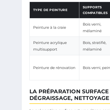
SUPPORTS
TYPE DE PEINTURE
COMPATIBLES
Bois verni,
Peinture à la craie
mélaminé
Peinture acrylique
Bois, stratifié,
multisupport
mélaminé
Peinture de rénovation
Bois verni, pei
LA PRÉPARATION SURFACE
DÉGRAISSAGE, NETTOYAGE