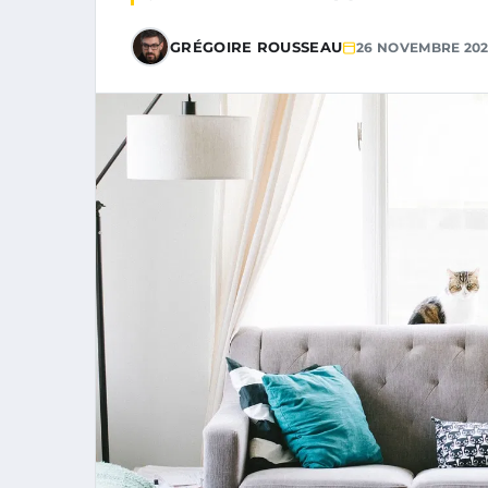
GRÉGOIRE ROUSSEAU
26 NOVEMBRE 202