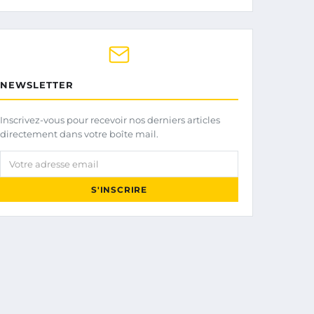
NEWSLETTER
Inscrivez-vous pour recevoir nos derniers articles
directement dans votre boîte mail.
Votre adresse email
S'INSCRIRE