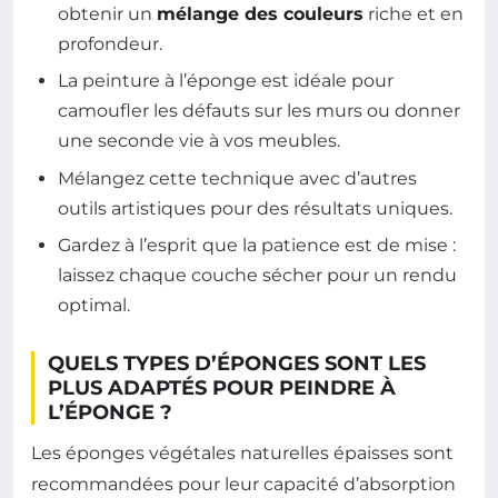
obtenir un
mélange des couleurs
riche et en
profondeur.
La peinture à l’éponge est idéale pour
camoufler les défauts sur les murs ou donner
une seconde vie à vos meubles.
Mélangez cette technique avec d’autres
outils artistiques pour des résultats uniques.
Gardez à l’esprit que la patience est de mise :
laissez chaque couche sécher pour un rendu
optimal.
QUELS TYPES D’ÉPONGES SONT LES
PLUS ADAPTÉS POUR PEINDRE À
L’ÉPONGE ?
Les éponges végétales naturelles épaisses sont
recommandées pour leur capacité d’absorption