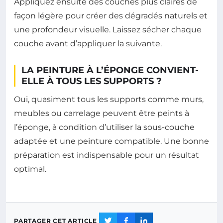
Appliquez ensuite des couches plus claires de
façon légère pour créer des dégradés naturels et
une profondeur visuelle. Laissez sécher chaque
couche avant d’appliquer la suivante.
LA PEINTURE À L’ÉPONGE CONVIENT-
ELLE À TOUS LES SUPPORTS ?
Oui, quasiment tous les supports comme murs,
meubles ou carrelage peuvent être peints à
l’éponge, à condition d’utiliser la sous-couche
adaptée et une peinture compatible. Une bonne
préparation est indispensable pour un résultat
optimal.
PARTAGER CET ARTICLE