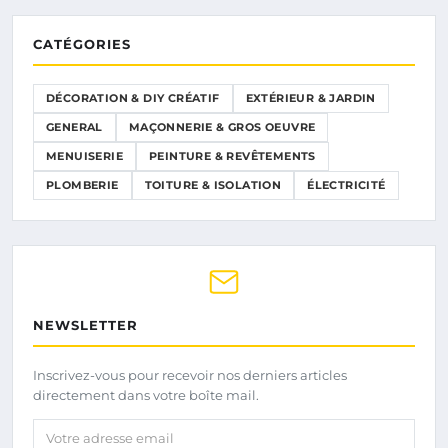
CATÉGORIES
DÉCORATION & DIY CRÉATIF
EXTÉRIEUR & JARDIN
GENERAL
MAÇONNERIE & GROS OEUVRE
MENUISERIE
PEINTURE & REVÊTEMENTS
PLOMBERIE
TOITURE & ISOLATION
ÉLECTRICITÉ
NEWSLETTER
Inscrivez-vous pour recevoir nos derniers articles
directement dans votre boîte mail.
Votre adresse email