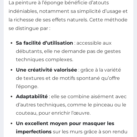
La peinture à l’éponge bénéficie d’atouts
indéniables, notamment sa simplicité d’usage et
la richesse de ses effets naturels. Cette méthode
se distingue par :
Sa facilité d’utilisation
: accessible aux
débutants, elle ne demande pas de gestes
techniques complexes.
Une créativité valorisée
: grâce à la variété
de textures et de motifs spontané qu’offre
l’éponge.
Adaptabilité
: elle se combine aisément avec
d’autres techniques, comme le pinceau ou le
couteau, pour enrichir l’œuvre.
Un excellent moyen pour masquer les
imperfections
sur les murs grâce à son rendu