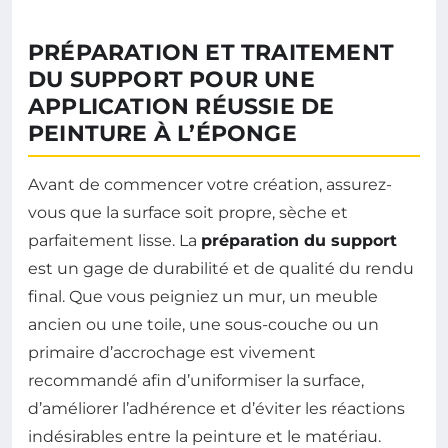
PRÉPARATION ET TRAITEMENT
DU SUPPORT POUR UNE
APPLICATION RÉUSSIE DE
PEINTURE À L’ÉPONGE
Avant de commencer votre création, assurez-
vous que la surface soit propre, sèche et
parfaitement lisse. La
préparation du support
est un gage de durabilité et de qualité du rendu
final. Que vous peigniez un mur, un meuble
ancien ou une toile, une sous-couche ou un
primaire d’accrochage est vivement
recommandé afin d’uniformiser la surface,
d’améliorer l’adhérence et d’éviter les réactions
indésirables entre la peinture et le matériau.