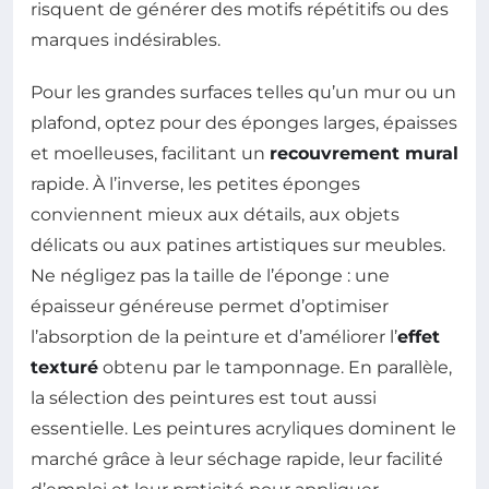
risquent de générer des motifs répétitifs ou des
marques indésirables.
Pour les grandes surfaces telles qu’un mur ou un
plafond, optez pour des éponges larges, épaisses
et moelleuses, facilitant un
recouvrement mural
rapide. À l’inverse, les petites éponges
conviennent mieux aux détails, aux objets
délicats ou aux patines artistiques sur meubles.
Ne négligez pas la taille de l’éponge : une
épaisseur généreuse permet d’optimiser
l’absorption de la peinture et d’améliorer l’
effet
texturé
obtenu par le tamponnage. En parallèle,
la sélection des peintures est tout aussi
essentielle. Les peintures acryliques dominent le
marché grâce à leur séchage rapide, leur facilité