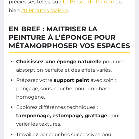
précieuses telles que
Le Brossé du Peintre
ou
bien
20 Minutes Maison
.
EN BREF : MAITRISER LA
PEINTURE À L’ÉPONGE POUR
MÉTAMORPHOSER VOS ESPACES
Choisissez une éponge naturelle
pour une
absorption parfaite et des effets variés.
Préparez votre
support peint
avec soin :
ponçage, sous-couche, pour une base
homogène.
Explorez différentes techniques :
tamponnage, estompage, grattage
pour
varier les textures.
Travaillez par couches successives pour