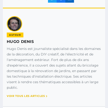
AUTEUR
HUGO DENIS
Hugo Denis est journaliste spécialisé dans les domaines
de la décoration, du DIY créatif, de l'électricité et de
l'aménagement extérieur. Fort de plus de dix ans
d'expérience, il a couvert des sujets allant du bricolage
domestique à la rénovation de jardins, en passant par
les techniques d'installation électrique. Ses articles
visent à rendre ces thématiques accessibles à un large
public.
VOIR TOUS LES ARTICLES