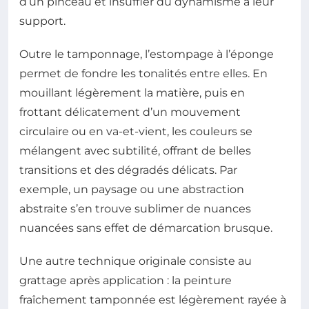
d’un pinceau et insuffler du dynamisme à leur
support.
Outre le tamponnage, l’estompage à l’éponge
permet de fondre les tonalités entre elles. En
mouillant légèrement la matière, puis en
frottant délicatement d’un mouvement
circulaire ou en va-et-vient, les couleurs se
mélangent avec subtilité, offrant de belles
transitions et des dégradés délicats. Par
exemple, un paysage ou une abstraction
abstraite s’en trouve sublimer de nuances
nuancées sans effet de démarcation brusque.
Une autre technique originale consiste au
grattage après application : la peinture
fraîchement tamponnée est légèrement rayée à