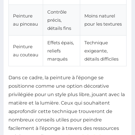
Contrôle
Peinture
Moins naturel
précis,
au pinceau
pour les textures
détails fins
Effets épais,
Technique
Peinture
reliefs
exigeante,
au couteau
marqués
détails difficiles
Dans ce cadre, la peinture à l’éponge se
positionne comme une option décorative
privilégiée pour un style plus libre, jouant avec la
matière et la lumière. Ceux qui souhaitent
approfondir cette technique trouveront de
nombreux conseils utiles pour peindre
facilement à l’éponge à travers des ressources