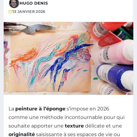
HUGO DENIS
13 JANVIER 2026
La
peinture à l’éponge
s’impose en 2026
comme une méthode incontournable pour qui
souhaite apporter une
texture
délicate et une
originalité
saisissante à ses espaces de vie ou