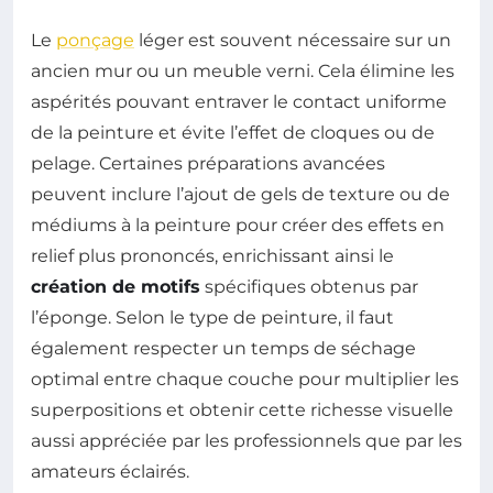
Le
ponçage
léger est souvent nécessaire sur un
ancien mur ou un meuble verni. Cela élimine les
aspérités pouvant entraver le contact uniforme
de la peinture et évite l’effet de cloques ou de
pelage. Certaines préparations avancées
peuvent inclure l’ajout de gels de texture ou de
médiums à la peinture pour créer des effets en
relief plus prononcés, enrichissant ainsi le
création de motifs
spécifiques obtenus par
l’éponge. Selon le type de peinture, il faut
également respecter un temps de séchage
optimal entre chaque couche pour multiplier les
superpositions et obtenir cette richesse visuelle
aussi appréciée par les professionnels que par les
amateurs éclairés.