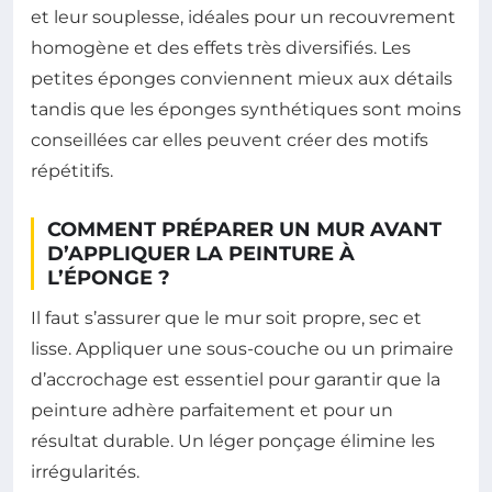
et leur souplesse, idéales pour un recouvrement
homogène et des effets très diversifiés. Les
petites éponges conviennent mieux aux détails
tandis que les éponges synthétiques sont moins
conseillées car elles peuvent créer des motifs
répétitifs.
COMMENT PRÉPARER UN MUR AVANT
D’APPLIQUER LA PEINTURE À
L’ÉPONGE ?
Il faut s’assurer que le mur soit propre, sec et
lisse. Appliquer une sous-couche ou un primaire
d’accrochage est essentiel pour garantir que la
peinture adhère parfaitement et pour un
résultat durable. Un léger ponçage élimine les
irrégularités.