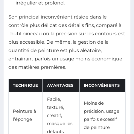
irrégulier et profond.
Son principal inconvénient réside dans le
contrôle plus délicat des détails fins, comparé à
l’outil pinceau où la précision sur les contours est
plus accessible. De même, la gestion de la
quantité de peinture est plus aléatoire,
entraînant parfois un usage moins économique
des matières premières.
TECHNIQUE
AVANTAGES
INCONVÉNIENTS
Facile,
Moins de
texturé,
Peinture à
précision, usage
créatif,
l’éponge
parfois excessif
masque les
de peinture
défauts