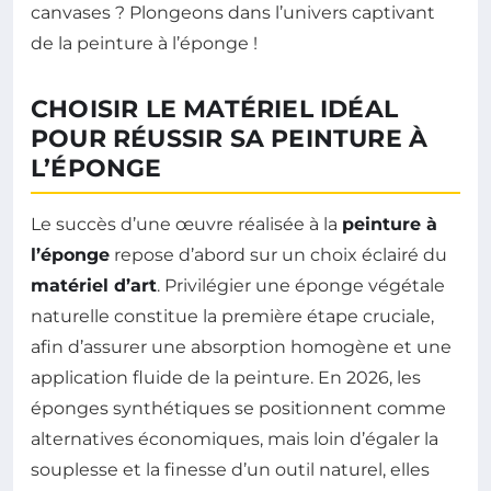
canvases ? Plongeons dans l’univers captivant
de la peinture à l’éponge !
CHOISIR LE MATÉRIEL IDÉAL
POUR RÉUSSIR SA PEINTURE À
L’ÉPONGE
Le succès d’une œuvre réalisée à la
peinture à
l’éponge
repose d’abord sur un choix éclairé du
matériel d’art
. Privilégier une éponge végétale
naturelle constitue la première étape cruciale,
afin d’assurer une absorption homogène et une
application fluide de la peinture. En 2026, les
éponges synthétiques se positionnent comme
alternatives économiques, mais loin d’égaler la
souplesse et la finesse d’un outil naturel, elles