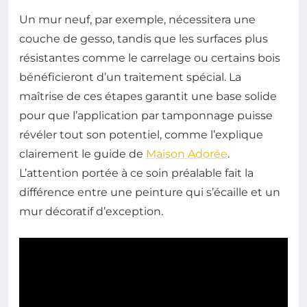
Un mur neuf, par exemple, nécessitera une
couche de gesso, tandis que les surfaces plus
résistantes comme le carrelage ou certains bois
bénéficieront d’un traitement spécial. La
maîtrise de ces étapes garantit une base solide
pour que l’application par tamponnage puisse
révéler tout son potentiel, comme l’explique
clairement le guide de
Maison Adorée
.
L’attention portée à ce soin préalable fait la
différence entre une peinture qui s’écaille et un
mur décoratif d’exception.