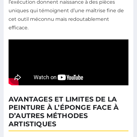
l’exécution donnent naissance à des pièces
uniques qui témoignent d’une maîtrise fine de
cet outil méconnu mais redoutablement
efficace.
AVANTAGES ET LIMITES DE LA
PEINTURE À L’ÉPONGE FACE À
D’AUTRES MÉTHODES
ARTISTIQUES