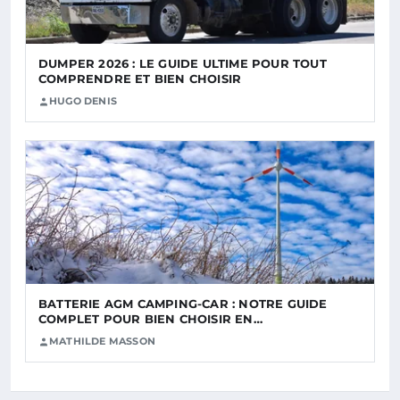
DUMPER 2026 : LE GUIDE ULTIME POUR TOUT
COMPRENDRE ET BIEN CHOISIR
HUGO DENIS
BATTERIE AGM CAMPING-CAR : NOTRE GUIDE
COMPLET POUR BIEN CHOISIR EN…
MATHILDE MASSON