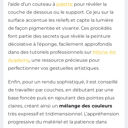
l’aide d’un couteau à
palette
pour révéler la
couche de dessous ou le support. Ce jeu sur la
surface accentue les reliefs et capte la lumière
de façon pigmentée et vivante. Ces procédés
font partie des secrets que révèle la peinture
décorative à l’éponge, facilement approfondis
dans des tutoriels professionnels sur
Milone Art
Academy
, une ressource précieuse pour
perfectionner vos gestuelles artistiques.
Enfin, pour un rendu sophistiqué, il est conseillé
de travailler par couches, en débutant par une
base foncée puis en rajoutant des pointes plus
claires, créant ainsi un
mélange des couleurs
très expressif et tridimensionnel. L’appréhension
progressive du matériel et la patience dans