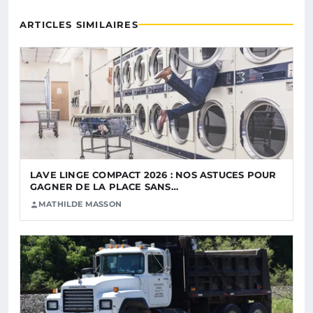
ARTICLES SIMILAIRES
LAVE LINGE COMPACT 2026 : NOS ASTUCES POUR
GAGNER DE LA PLACE SANS…
MATHILDE MASSON