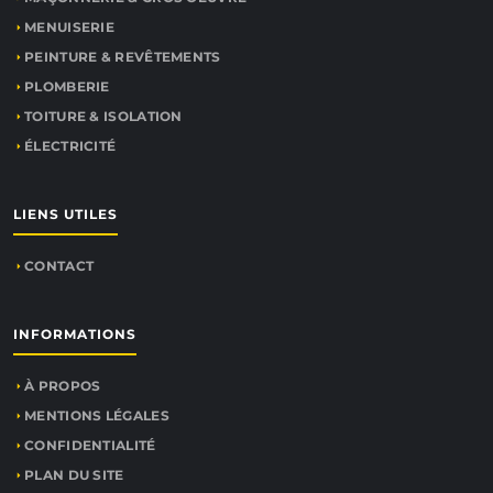
MENUISERIE
PEINTURE & REVÊTEMENTS
PLOMBERIE
TOITURE & ISOLATION
ÉLECTRICITÉ
LIENS UTILES
CONTACT
INFORMATIONS
À PROPOS
MENTIONS LÉGALES
CONFIDENTIALITÉ
PLAN DU SITE