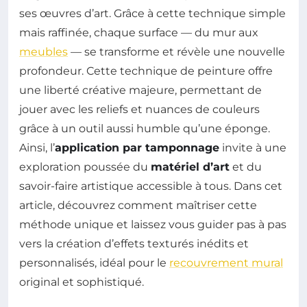
ses œuvres d’art. Grâce à cette technique simple
mais raffinée, chaque surface — du mur aux
meubles
— se transforme et révèle une nouvelle
profondeur. Cette technique de peinture offre
une liberté créative majeure, permettant de
jouer avec les reliefs et nuances de couleurs
grâce à un outil aussi humble qu’une éponge.
Ainsi, l’
application par tamponnage
invite à une
exploration poussée du
matériel d’art
et du
savoir-faire artistique accessible à tous. Dans cet
article, découvrez comment maîtriser cette
méthode unique et laissez vous guider pas à pas
vers la création d’effets texturés inédits et
personnalisés, idéal pour le
recouvrement mural
original et sophistiqué.