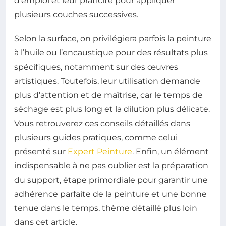
d’emploi et leur praticité pour appliquer
plusieurs couches successives.
Selon la surface, on privilégiera parfois la peinture
à l’huile ou l’encaustique pour des résultats plus
spécifiques, notamment sur des œuvres
artistiques. Toutefois, leur utilisation demande
plus d’attention et de maîtrise, car le temps de
séchage est plus long et la dilution plus délicate.
Vous retrouverez ces conseils détaillés dans
plusieurs guides pratiques, comme celui
présenté sur
Expert Peinture
. Enfin, un élément
indispensable à ne pas oublier est la préparation
du support, étape primordiale pour garantir une
adhérence parfaite de la peinture et une bonne
tenue dans le temps, thème détaillé plus loin
dans cet article.