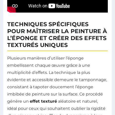
TECHNIQUES SPÉCIFIQUES
POUR MAÎTRISER LA PEINTURE À
L’ÉPONGE ET CRÉER DES EFFETS
TEXTURÉS UNIQUES
Plusieurs manières d’utiliser l’éponge
embellissent chaque œuvre grâce à une
multiplicité d’effets. La technique la plus
évidente et accessible demeure le tamponnage,
consistant à tapoter doucement l’éponge
imbibée de peinture sur la surface. Ce procédé
génère un
effet texturé
aléatoire et naturel,
idéal pour ceux qui souhaitent oublier la rigidité