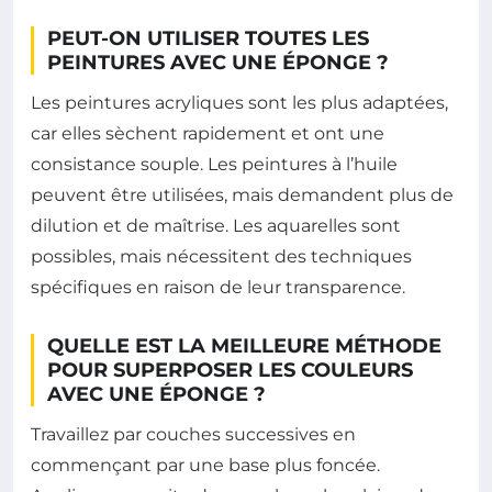
PEUT-ON UTILISER TOUTES LES
PEINTURES AVEC UNE ÉPONGE ?
Les peintures acryliques sont les plus adaptées,
car elles sèchent rapidement et ont une
consistance souple. Les peintures à l’huile
peuvent être utilisées, mais demandent plus de
dilution et de maîtrise. Les aquarelles sont
possibles, mais nécessitent des techniques
spécifiques en raison de leur transparence.
QUELLE EST LA MEILLEURE MÉTHODE
POUR SUPERPOSER LES COULEURS
AVEC UNE ÉPONGE ?
Travaillez par couches successives en
commençant par une base plus foncée.