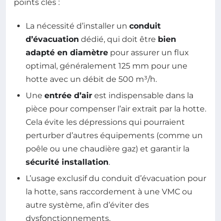
points clés :
La nécessité d’installer un
conduit
d’évacuation
dédié, qui doit être
bien
adapté en diamètre
pour assurer un flux
optimal, généralement 125 mm pour une
hotte avec un débit de 500 m³/h.
Une
entrée d’air
est indispensable dans la
pièce pour compenser l’air extrait par la hotte.
Cela évite les dépressions qui pourraient
perturber d’autres équipements (comme un
poêle ou une chaudière gaz) et garantir la
sécurité installation
.
L’usage exclusif du conduit d’évacuation pour
la hotte, sans raccordement à une VMC ou
autre système, afin d’éviter des
dysfonctionnements.