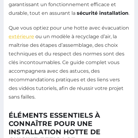
garantissant un fonctionnement efficace et
durable, tout en assurant la
sécurité installation
.
Que vous optiez pour une hotte avec évacuation
extérieure
ou un modèle à recyclage d’air, la
maîtrise des étapes d’assemblage, des choix
techniques et du respect des normes sont des
clés incontournables. Ce guide complet vous
accompagnera avec des astuces, des
recommandations pratiques et des liens vers
des vidéos tutoriels, afin de réussir votre projet
sans failles.
ÉLÉMENTS ESSENTIELS À
CONNAÎTRE POUR UNE
INSTALLATION HOTTE DE