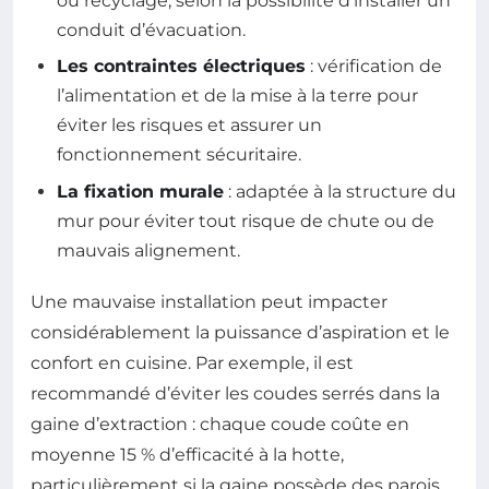
ou recyclage, selon la possibilité d’installer un
conduit d’évacuation.
Les contraintes électriques
: vérification de
l’alimentation et de la mise à la terre pour
éviter les risques et assurer un
fonctionnement sécuritaire.
La fixation murale
: adaptée à la structure du
mur pour éviter tout risque de chute ou de
mauvais alignement.
Une mauvaise installation peut impacter
considérablement la puissance d’aspiration et le
confort en cuisine. Par exemple, il est
recommandé d’éviter les coudes serrés dans la
gaine d’extraction : chaque coude coûte en
moyenne 15 % d’efficacité à la hotte,
particulièrement si la gaine possède des parois