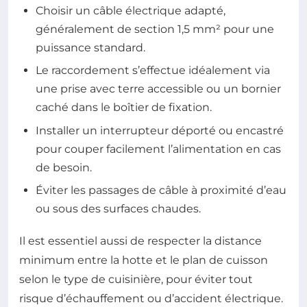
Choisir un câble électrique adapté,
généralement de section 1,5 mm² pour une
puissance standard.
Le raccordement s’effectue idéalement via
une prise avec terre accessible ou un bornier
caché dans le boîtier de fixation.
Installer un interrupteur déporté ou encastré
pour couper facilement l’alimentation en cas
de besoin.
Éviter les passages de câble à proximité d’eau
ou sous des surfaces chaudes.
Il est essentiel aussi de respecter la distance
minimum entre la hotte et le plan de cuisson
selon le type de cuisinière, pour éviter tout
risque d’échauffement ou d’accident électrique.