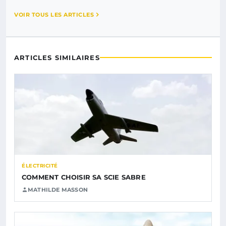
VOIR TOUS LES ARTICLES
ARTICLES SIMILAIRES
ÉLECTRICITÉ
COMMENT CHOISIR SA SCIE SABRE
MATHILDE MASSON