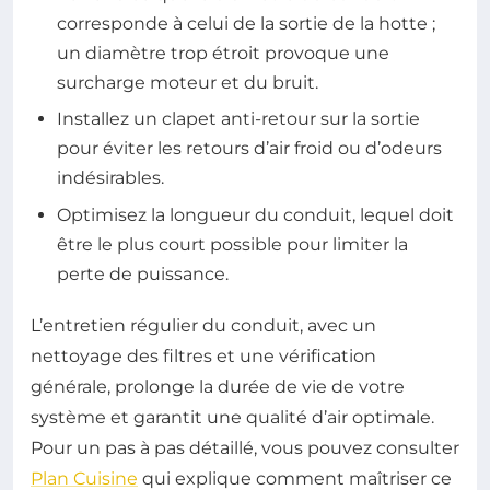
corresponde à celui de la sortie de la hotte ;
un diamètre trop étroit provoque une
surcharge moteur et du bruit.
Installez un clapet anti-retour sur la sortie
pour éviter les retours d’air froid ou d’odeurs
indésirables.
Optimisez la longueur du conduit, lequel doit
être le plus court possible pour limiter la
perte de puissance.
L’entretien régulier du conduit, avec un
nettoyage des filtres et une vérification
générale, prolonge la durée de vie de votre
système et garantit une qualité d’air optimale.
Pour un pas à pas détaillé, vous pouvez consulter
Plan Cuisine
qui explique comment maîtriser ce