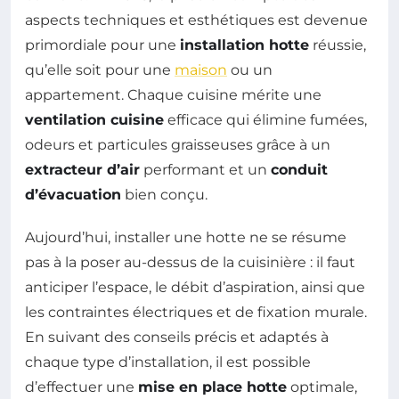
aspects techniques et esthétiques est devenue
primordiale pour une
installation hotte
réussie,
qu’elle soit pour une
maison
ou un
appartement. Chaque cuisine mérite une
ventilation cuisine
efficace qui élimine fumées,
odeurs et particules graisseuses grâce à un
extracteur d’air
performant et un
conduit
d’évacuation
bien conçu.
Aujourd’hui, installer une hotte ne se résume
pas à la poser au-dessus de la cuisinière : il faut
anticiper l’espace, le débit d’aspiration, ainsi que
les contraintes électriques et de fixation murale.
En suivant des conseils précis et adaptés à
chaque type d’installation, il est possible
d’effectuer une
mise en place hotte
optimale,