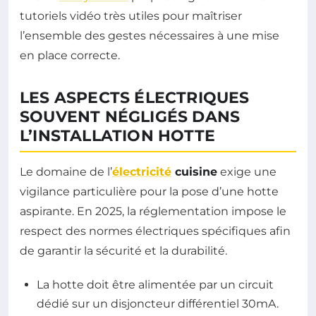
tutoriels vidéo très utiles pour maîtriser
l’ensemble des gestes nécessaires à une mise
en place correcte.
LES ASPECTS ÉLECTRIQUES
SOUVENT NÉGLIGÉS DANS
L’INSTALLATION HOTTE
Le domaine de l’
électricité
cuisine
exige une
vigilance particulière pour la pose d’une hotte
aspirante. En 2025, la réglementation impose le
respect des normes électriques spécifiques afin
de garantir la sécurité et la durabilité.
La hotte doit être alimentée par un circuit
dédié sur un disjoncteur différentiel 30mA.