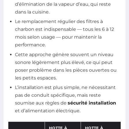
d’élimination de la vapeur d’eau, qui reste
dans la cuisine.
Le remplacement régulier des filtres à
charbon est indispensable — tous les 6 à 12
mois selon usage — pour maintenir la
performance.
Cette approche génère souvent un niveau
sonore légèrement plus élevé, ce qui peut
poser problème dans les pièces ouvertes ou
les petits espaces.
L’installation est plus simple, ne nécessitant
pas de conduit spécifique, mais reste
soumise aux règles de
sécurité installation
et d’alimentation électrique.
HOTTE À
HOTTE À