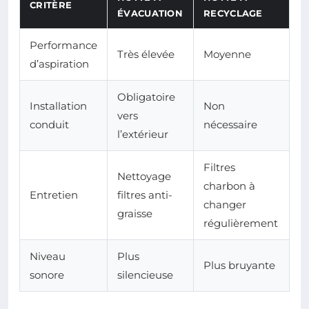
CRITÈRE
ÉVACUATION
RECYCLAGE
Performance
Très élevée
Moyenne
d’aspiration
Obligatoire
Installation
Non
vers
conduit
nécessaire
l’extérieur
Filtres
Nettoyage
charbon à
Entretien
filtres anti-
changer
graisse
régulièrement
Niveau
Plus
Plus bruyante
sonore
silencieuse