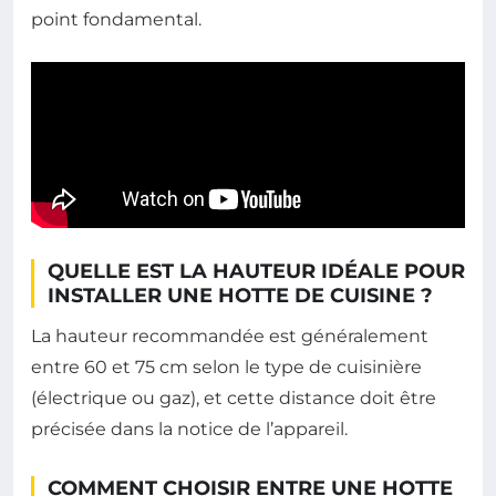
point fondamental.
QUELLE EST LA HAUTEUR IDÉALE POUR
INSTALLER UNE HOTTE DE CUISINE ?
La hauteur recommandée est généralement
entre 60 et 75 cm selon le type de cuisinière
(électrique ou gaz), et cette distance doit être
précisée dans la notice de l’appareil.
COMMENT CHOISIR ENTRE UNE HOTTE