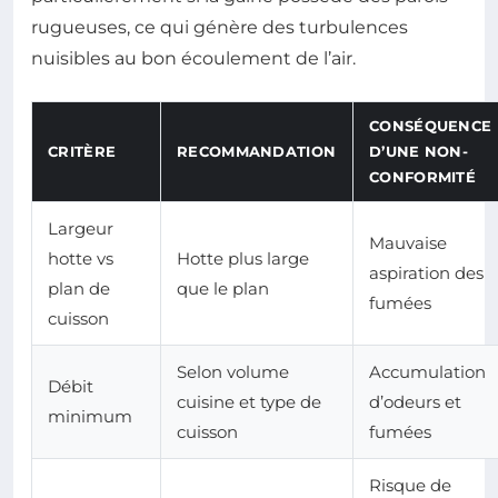
rugueuses, ce qui génère des turbulences
nuisibles au bon écoulement de l’air.
CONSÉQUENCE
CRITÈRE
RECOMMANDATION
D’UNE NON-
CONFORMITÉ
Largeur
Mauvaise
hotte vs
Hotte plus large
aspiration des
plan de
que le plan
fumées
cuisson
Selon volume
Accumulation
Débit
cuisine et type de
d’odeurs et
minimum
cuisson
fumées
Risque de