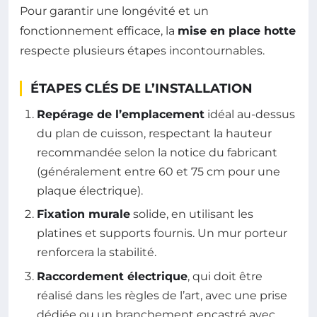
Pour garantir une longévité et un
fonctionnement efficace, la
mise en place hotte
respecte plusieurs étapes incontournables.
ÉTAPES CLÉS DE L’INSTALLATION
Repérage de l’emplacement
idéal au-dessus
du plan de cuisson, respectant la hauteur
recommandée selon la notice du fabricant
(généralement entre 60 et 75 cm pour une
plaque électrique).
Fixation murale
solide, en utilisant les
platines et supports fournis. Un mur porteur
renforcera la stabilité.
Raccordement électrique
, qui doit être
réalisé dans les règles de l’art, avec une prise
dédiée ou un branchement encastré avec