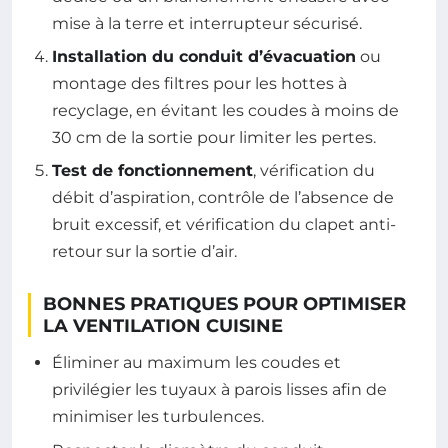
mise à la terre et interrupteur sécurisé.
Installation du conduit d’évacuation
ou
montage des filtres pour les hottes à
recyclage, en évitant les coudes à moins de
30 cm de la sortie pour limiter les pertes.
Test de fonctionnement
, vérification du
débit d’aspiration, contrôle de l’absence de
bruit excessif, et vérification du clapet anti-
retour sur la sortie d’air.
BONNES PRATIQUES POUR OPTIMISER
LA VENTILATION CUISINE
Éliminer au maximum les coudes et
privilégier les tuyaux à parois lisses afin de
minimiser les turbulences.