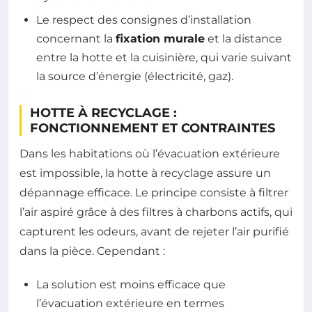
Le respect des consignes d’installation
concernant la
fixation murale
et la distance
entre la hotte et la cuisinière, qui varie suivant
la source d’énergie (électricité, gaz).
HOTTE À RECYCLAGE :
FONCTIONNEMENT ET CONTRAINTES
Dans les habitations où l’évacuation extérieure
est impossible, la hotte à recyclage assure un
dépannage efficace. Le principe consiste à filtrer
l’air aspiré grâce à des filtres à charbons actifs, qui
capturent les odeurs, avant de rejeter l’air purifié
dans la pièce. Cependant :
La solution est moins efficace que
l’évacuation extérieure en termes