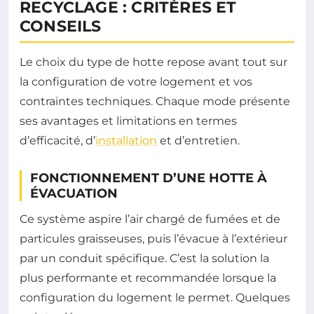
RECYCLAGE : CRITÈRES ET
CONSEILS
Le choix du type de hotte repose avant tout sur
la configuration de votre logement et vos
contraintes techniques. Chaque mode présente
ses avantages et limitations en termes
d’efficacité, d’
installation
et d’entretien.
FONCTIONNEMENT D’UNE HOTTE À
ÉVACUATION
Ce système aspire l’air chargé de fumées et de
particules graisseuses, puis l’évacue à l’extérieur
par un conduit spécifique. C’est la solution la
plus performante et recommandée lorsque la
configuration du logement le permet. Quelques