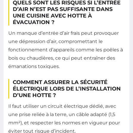
QUELS SONT LES RISQUES SI L’ENTRÉE
D’AIR N’EST PAS SUFFISANTE DANS
UNE CUISINE AVEC HOTTE À
ÉVACUATION ?
Un manque d’entrée d’air frais peut provoquer
une dépression d’air, compromettant le
fonctionnement d’appareils comme les poêles à
bois ou chaudières, ce qui peut entraîner des
émanations toxiques.
COMMENT ASSURER LA SÉCURITÉ
ÉLECTRIQUE LORS DE L’INSTALLATION
D’UNE HOTTE ?
Il faut utiliser un circuit électrique dédié, avec
une prise reliée à la terre, un câble adapté (1,5
mm²), et respecter les normes en vigueur pour
éviter tout risque d’incident.