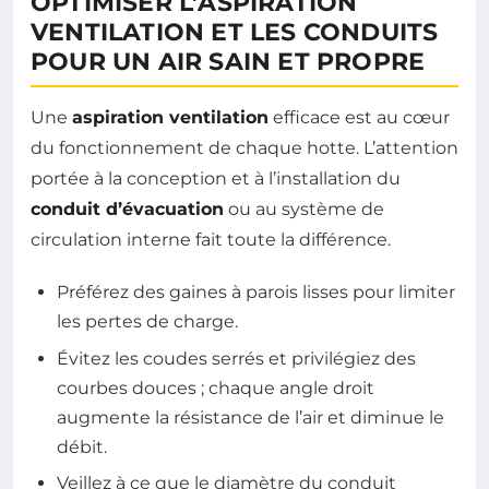
OPTIMISER L’ASPIRATION
VENTILATION ET LES CONDUITS
POUR UN AIR SAIN ET PROPRE
Une
aspiration ventilation
efficace est au cœur
du fonctionnement de chaque hotte. L’attention
portée à la conception et à l’installation du
conduit d’évacuation
ou au système de
circulation interne fait toute la différence.
Préférez des gaines à parois lisses pour limiter
les pertes de charge.
Évitez les coudes serrés et privilégiez des
courbes douces ; chaque angle droit
augmente la résistance de l’air et diminue le
débit.
Veillez à ce que le diamètre du conduit