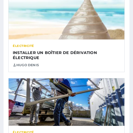
ÉLECTRICITÉ
INSTALLER UN BOÎTIER DE DÉRIVATION
ÉLECTRIQUE
HUGO DENIS
ÉLECTRICITÉ