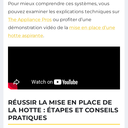
Pour mieux comprendre ces systèmes, vous
pouvez examiner les explications techniques sur
The Appliance Pros
ou profiter d’une
démonstration vidéo de la
mise en place d’une
hotte aspirante
.
RÉUSSIR LA MISE EN PLACE DE
LA HOTTE : ÉTAPES ET CONSEILS
PRATIQUES