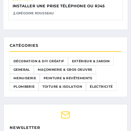
INSTALLER UNE PRISE TÉLÉPHONE OU RJ45
GRÉGOIRE ROUSSEAU
CATÉGORIES
DÉCORATION & DIY CRÉATIF
EXTÉRIEUR & JARDIN
GENERAL
MAÇONNERIE & GROS OEUVRE
MENUISERIE
PEINTURE & REVÊTEMENTS
PLOMBERIE
TOITURE & ISOLATION
ÉLECTRICITÉ
NEWSLETTER