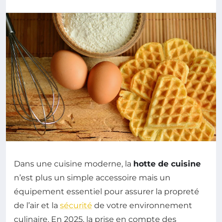
Dans une cuisine moderne, la
hotte de cuisine
n’est plus un simple accessoire mais un
équipement essentiel pour assurer la propreté
de l’air et la
sécurité
de votre environnement
culinaire. En 2025, la prise en compte des