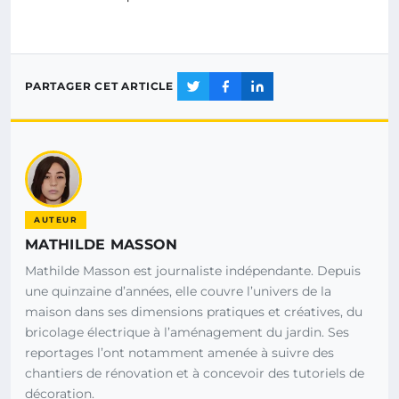
PARTAGER CET ARTICLE
AUTEUR
MATHILDE MASSON
Mathilde Masson est journaliste indépendante. Depuis
une quinzaine d’années, elle couvre l’univers de la
maison dans ses dimensions pratiques et créatives, du
bricolage électrique à l’aménagement du jardin. Ses
reportages l’ont notamment amenée à suivre des
chantiers de rénovation et à concevoir des tutoriels de
décoration.