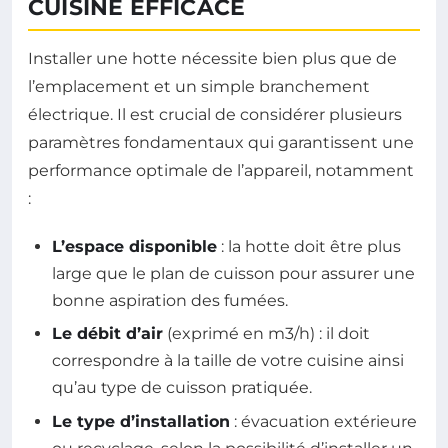
CUISINE EFFICACE
Installer une hotte nécessite bien plus que de
l’emplacement et un simple branchement
électrique. Il est crucial de considérer plusieurs
paramètres fondamentaux qui garantissent une
performance optimale de l’appareil, notamment
:
L’espace disponible
: la hotte doit être plus
large que le plan de cuisson pour assurer une
bonne aspiration des fumées.
Le débit d’air
(exprimé en m3/h) : il doit
correspondre à la taille de votre cuisine ainsi
qu’au type de cuisson pratiquée.
Le type d’installation
: évacuation extérieure