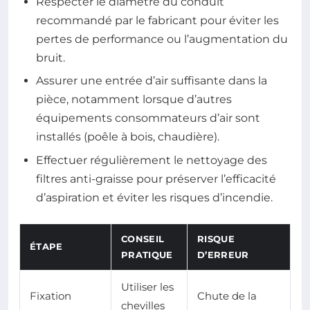
Respecter le diamètre du conduit
recommandé par le fabricant pour éviter les
pertes de performance ou l’augmentation du
bruit.
Assurer une entrée d’air suffisante dans la
pièce, notamment lorsque d’autres
équipements consommateurs d’air sont
installés (poêle à bois, chaudière).
Effectuer régulièrement le nettoyage des
filtres anti-graisse pour préserver l’efficacité
d’aspiration et éviter les risques d’incendie.
CONSEIL
RISQUE
ÉTAPE
PRATIQUE
D’ERREUR
Utiliser les
Fixation
Chute de la
chevilles