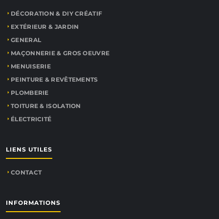
DÉCORATION & DIY CRÉATIF
EXTÉRIEUR & JARDIN
GENERAL
MAÇONNERIE & GROS OEUVRE
MENUISERIE
PEINTURE & REVÊTEMENTS
PLOMBERIE
TOITURE & ISOLATION
ÉLECTRICITÉ
LIENS UTILES
CONTACT
INFORMATIONS