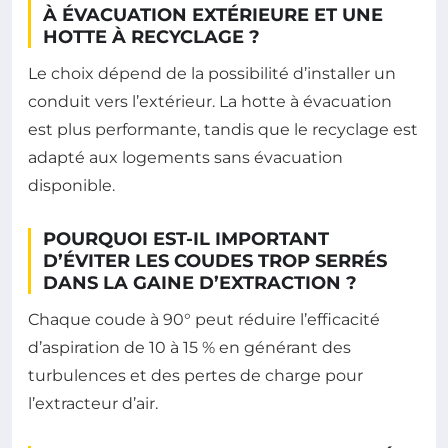
À ÉVACUATION EXTÉRIEURE ET UNE
HOTTE À RECYCLAGE ?
Le choix dépend de la possibilité d’installer un
conduit vers l’extérieur. La hotte à évacuation
est plus performante, tandis que le recyclage est
adapté aux logements sans évacuation
disponible.
POURQUOI EST-IL IMPORTANT
D’ÉVITER LES COUDES TROP SERRÉS
DANS LA GAINE D’EXTRACTION ?
Chaque coude à 90° peut réduire l’efficacité
d’aspiration de 10 à 15 % en générant des
turbulences et des pertes de charge pour
l’extracteur d’air.