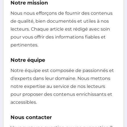
Notre mission
Nous nous efforçons de fournir des contenus
de qualité, bien documentés et utiles à nos
lecteurs. Chaque article est rédigé avec soin
pour vous offrir des informations fiables et
pertinentes.
Notre équipe
Notre équipe est composée de passionnés et
d'experts dans leur domaine. Nous mettons
notre expertise au service de nos lecteurs
pour proposer des contenus enrichissants et
accessibles.
Nous contacter