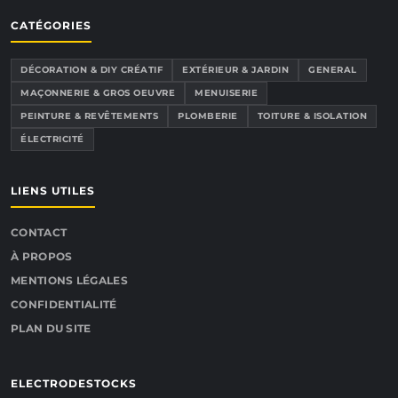
CATÉGORIES
DÉCORATION & DIY CRÉATIF
EXTÉRIEUR & JARDIN
GENERAL
MAÇONNERIE & GROS OEUVRE
MENUISERIE
PEINTURE & REVÊTEMENTS
PLOMBERIE
TOITURE & ISOLATION
ÉLECTRICITÉ
LIENS UTILES
CONTACT
À PROPOS
MENTIONS LÉGALES
CONFIDENTIALITÉ
PLAN DU SITE
ELECTRODESTOCKS